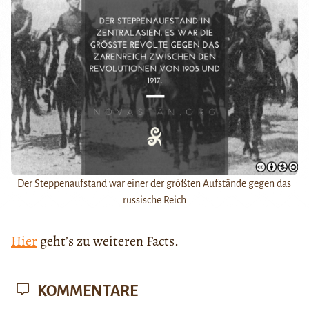
Der Steppenaufstand war einer der größten Aufstände gegen das
russische Reich
Hier
geht’s zu weiteren Facts.
KOMMENTARE