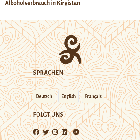
Alkoholverbrauch in Kirgistan
SPRACHEN
Deutsch
English
Français
FOLGT UNS