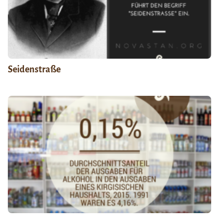
Seidenstraße