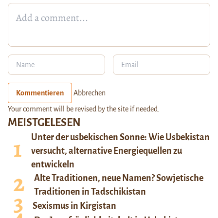
Kommentieren
Abbrechen
Your comment will be revised by the site if needed.
MEISTGELESEN
Unter der usbekischen Sonne: Wie Usbekistan
versucht, alternative Energiequellen zu
entwickeln
Alte Traditionen, neue Namen? Sowjetische
Traditionen in Tadschikistan
Sexismus in Kirgistan