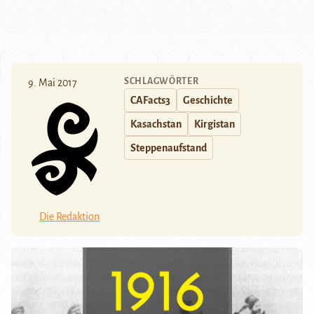
SCHLAGWÖRTER
9. Mai 2017
CAFacts3
Geschichte
Kasachstan
Kirgistan
Steppenaufstand
Die Redaktion