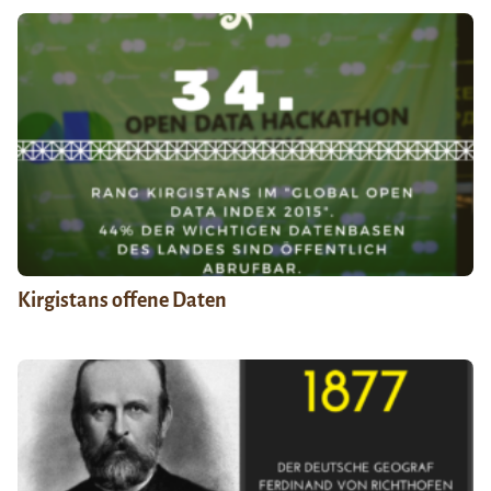
Kirgistans offene Daten