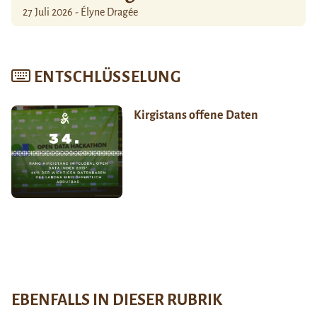
27 Juli 2026 - Élyne Dragée
ENTSCHLÜSSELUNG
Kirgistans offene Daten
EBENFALLS IN DIESER RUBRIK