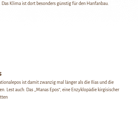
Das Klima ist dort besonders günstig für den Hanfanbau.
s
tionalepos ist damit zwanzig mal länger als die Ilias und die
. Lest auch: Das „Manas Epos“, eine Enzyklopädie kirgisischer
tten