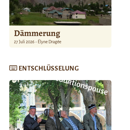
Dämmerung
27 Juli 2026 - Élyne Dragée
ENTSCHLÜSSELUNG