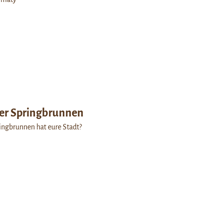
der Springbrunnen
ingbrunnen hat eure Stadt?