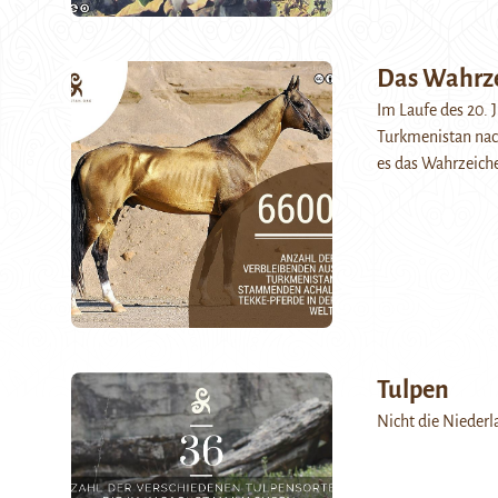
Das Wahrze
Im Laufe des 20. 
Turkmenistan nac
es das Wahrzeich
Tulpen
Nicht die Niederl