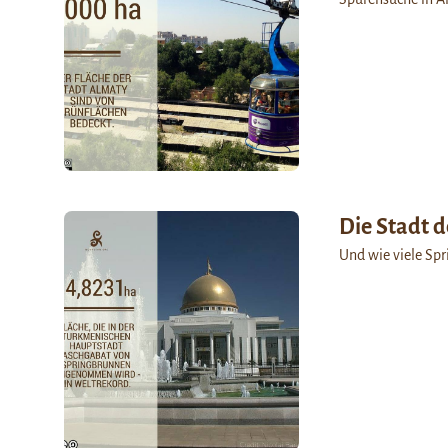
Die Stadt 
Und wie viele Spr