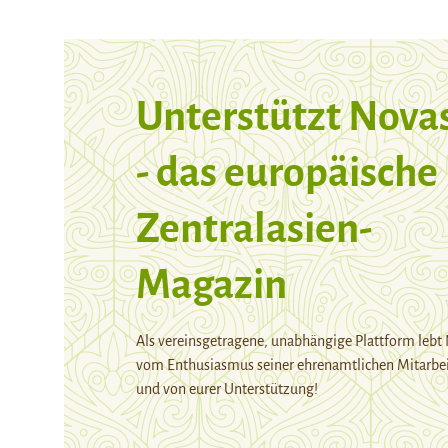
Unterstützt Nova
- das europäische
Zentralasien-
Magazin
Als vereinsgetragene, unabhängige Plattform lebt
vom Enthusiasmus seiner ehrenamtlichen Mitarbei
und von eurer Unterstützung!