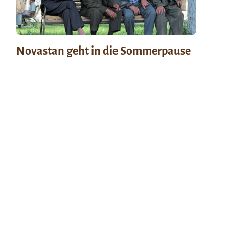
Novastan geht in die Sommerpause