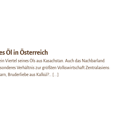
s Öl in Österreich
 ein Viertel seines Öls aus Kasachstan. Auch das Nachbarland
sonderes Verhältnis zur größten Volkswirtschaft Zentralasiens:
arn, Bruderliebe aus Kalkül?…
[...]