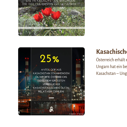
Kasachische
Österreich erhält
Ungarn hat ein be
Kasachstan – Ung