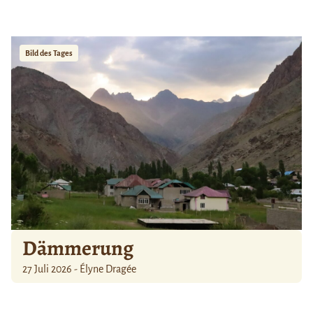
Bild des Tages
Dämmerung
27 Juli 2026 - Élyne Dragée