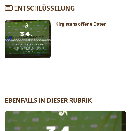
ENTSCHLÜSSELUNG
Kirgistans offene Daten
EBENFALLS IN DIESER RUBRIK