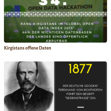
Kirgistans offene Daten