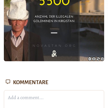
KOMMENTARE