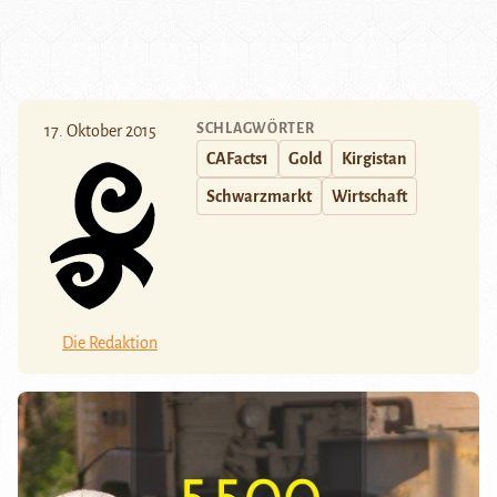
SCHLAGWÖRTER
17. Oktober 2015
CAFacts1
Gold
Kirgistan
Schwarzmarkt
Wirtschaft
Die Redaktion