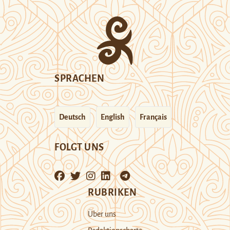
SPRACHEN
Deutsch
English
Français
FOLGT UNS
RUBRIKEN
Über uns