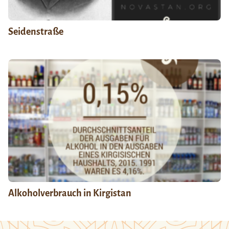
Seidenstraße
Alkoholverbrauch in Kirgistan