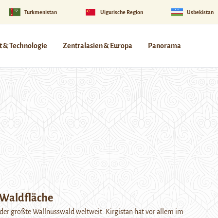
Turkmenistan
Uigurische Region
Usbekistan
 & Technologie
Zentralasien & Europa
Panorama
 Waldfläche
 der größte Wallnusswald weltweit. Kirgistan hat vor allem im