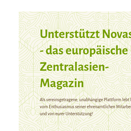
Unterstützt Nova
- das europäische
Zentralasien-
Magazin
Als vereinsgetragene, unabhängige Plattform lebt
vom Enthusiasmus seiner ehrenamtlichen Mitarbei
und von eurer Unterstützung!