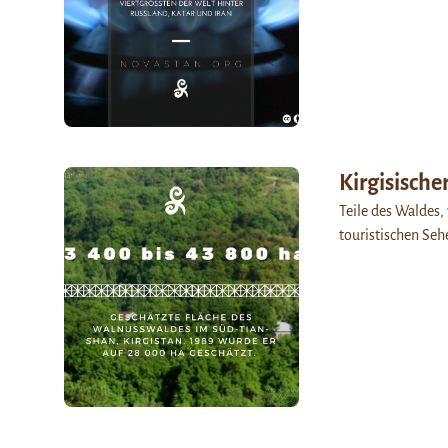
Kirgisische
Teile des Waldes,
touristischen Seh