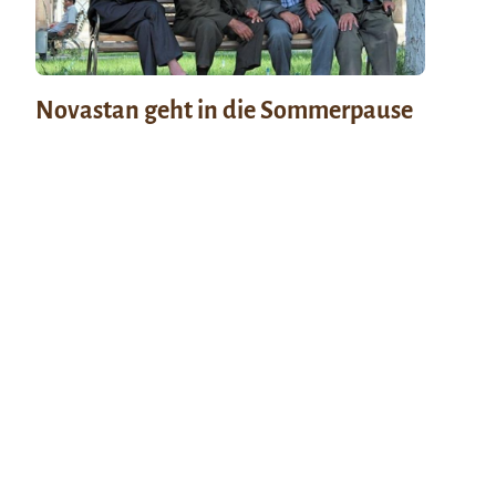
Novastan geht in die Sommerpause