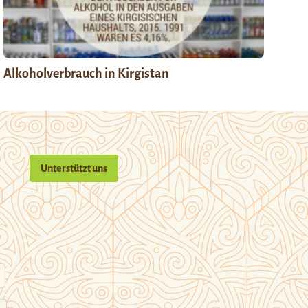
Alkoholverbrauch in Kirgistan
Unterstützt uns