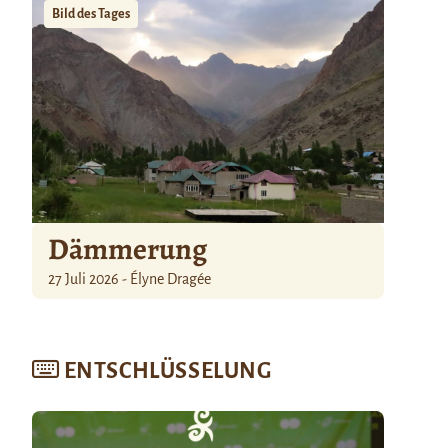
Bild des Tages
Dämmerung
27 Juli 2026 - Élyne Dragée
ENTSCHLÜSSELUNG