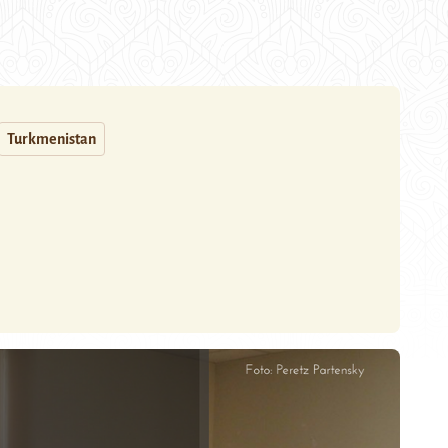
Turkmenistan