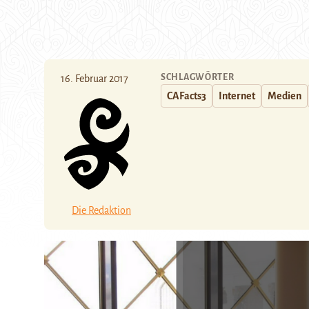
SCHLAGWÖRTER
16. Februar 2017
CAFacts3
Internet
Medien
Die Redaktion