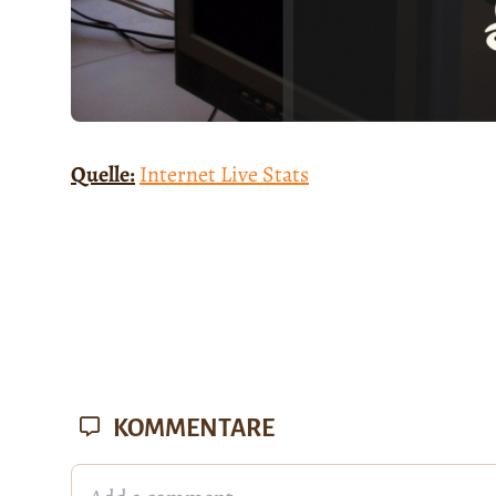
Quelle:
Internet Live Stats
KOMMENTARE