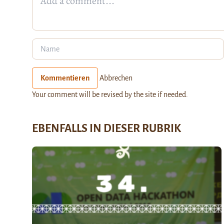
Kommentieren
Abbrechen
Your comment will be revised by the site if needed.
EBENFALLS IN DIESER RUBRIK