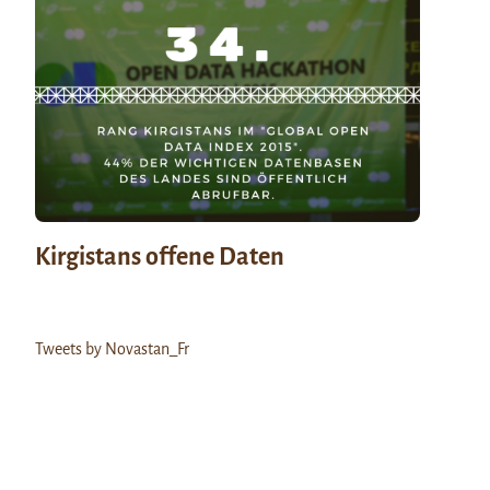
Kirgistans offene Daten
Tweets by Novastan_Fr