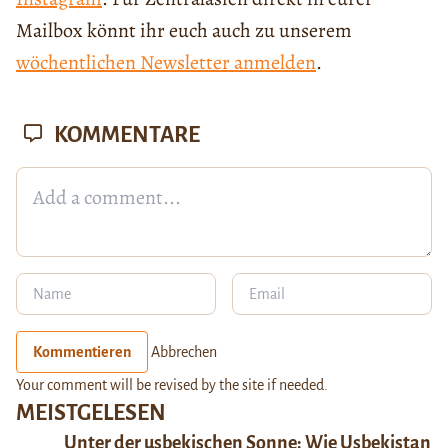
Mailbox könnt ihr euch auch zu unserem
wöchentlichen Newsletter anmelden
.
KOMMENTARE
Kommentieren
Abbrechen
Your comment will be revised by the site if needed.
MEISTGELESEN
Unter der usbekischen Sonne: Wie Usbekistan