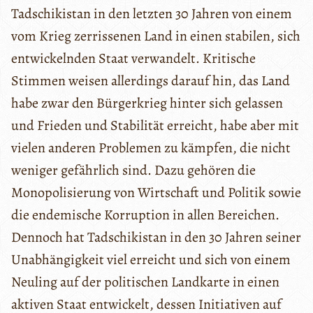
Tadschikistan in den letzten 30 Jahren von einem
vom Krieg zerrissenen Land in einen stabilen, sich
entwickelnden Staat verwandelt. Kritische
Stimmen weisen allerdings darauf hin, das Land
habe zwar den Bürgerkrieg hinter sich gelassen
und Frieden und Stabilität erreicht, habe aber mit
vielen anderen Problemen zu kämpfen, die nicht
weniger gefährlich sind. Dazu gehören die
Monopolisierung von Wirtschaft und Politik sowie
die endemische Korruption in allen Bereichen.
Dennoch hat Tadschikistan in den 30 Jahren seiner
Unabhängigkeit viel erreicht und sich von einem
Neuling auf der politischen Landkarte in einen
aktiven Staat entwickelt, dessen Initiativen auf