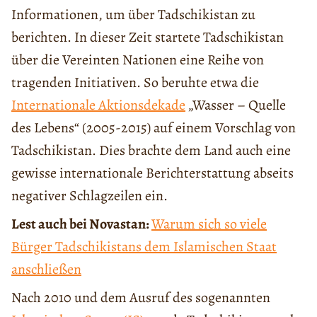
Informationen, um über Tadschikistan zu
berichten. In dieser Zeit startete Tadschikistan
über die Vereinten Nationen eine Reihe von
tragenden Initiativen. So beruhte etwa die
Internationale Aktionsdekade
„Wasser – Quelle
des Lebens“ (2005-2015) auf einem Vorschlag von
Tadschikistan. Dies brachte dem Land auch eine
gewisse internationale Berichterstattung abseits
negativer Schlagzeilen ein.
Lest auch bei Novastan:
Warum sich so viele
Bürger Tadschikistans dem Islamischen Staat
anschließen
Nach 2010 und dem Ausruf des sogenannten