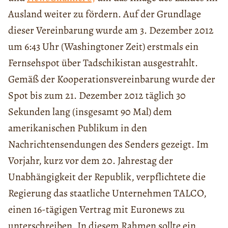
Ausland weiter zu fördern. Auf der Grundlage
dieser Vereinbarung wurde am 3. Dezember 2012
um 6:43 Uhr (Washingtoner Zeit) erstmals ein
Fernsehspot über Tadschikistan ausgestrahlt.
Gemäß der Kooperationsvereinbarung wurde der
Spot bis zum 21. Dezember 2012 täglich 30
Sekunden lang (insgesamt 90 Mal) dem
amerikanischen Publikum in den
Nachrichtensendungen des Senders gezeigt. Im
Vorjahr, kurz vor dem 20. Jahrestag der
Unabhängigkeit der Republik, verpflichtete die
Regierung das staatliche Unternehmen TALCO,
einen 16-tägigen Vertrag mit Euronews zu
unterschreiben. In diesem Rahmen sollte ein