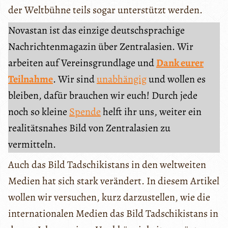
der Weltbühne teils sogar unterstützt werden.
Novastan ist das einzige deutschsprachige
Nachrichtenmagazin über Zentralasien. Wir
arbeiten auf Vereinsgrundlage und
Dank eurer
Teilnahme
. Wir sind
unabhängig
und wollen es
bleiben, dafür brauchen wir euch! Durch jede
noch so kleine
Spende
helft ihr uns, weiter ein
realitätsnahes Bild von Zentralasien zu
vermitteln.
Auch das Bild Tadschikistans in den weltweiten
Medien hat sich stark verändert. In diesem Artikel
wollen wir versuchen, kurz darzustellen, wie die
internationalen Medien das Bild Tadschikistans in