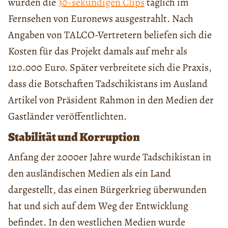
wurden die
30-sekündigen Clips
täglich im
Fernsehen von Euronews ausgestrahlt. Nach
Angaben von TALCO-Vertretern beliefen sich die
Kosten für das Projekt damals auf mehr als
120.000 Euro. Später verbreitete sich die Praxis,
dass die Botschaften Tadschikistans im Ausland
Artikel von Präsident Rahmon in den Medien der
Gastländer veröffentlichten.
Stabilität und Korruption
Anfang der 2000er Jahre wurde Tadschikistan in
den ausländischen Medien als ein Land
dargestellt, das einen Bürgerkrieg überwunden
hat und sich auf dem Weg der Entwicklung
befindet. In den westlichen Medien wurde