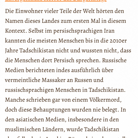
Die Einwohner vieler Teile der Welt hörten den
Namen dieses Landes zum ersten Mal in diesem
Kontext. Selbst im persischsprachigen Iran
kannten die meisten Menschen bis in die 2010er
Jahre Tadschikistan nicht und wussten nicht, dass
die Menschen dort Persisch sprechen. Russische
Medien berichteten indes ausführlich über
vermeintliche Massaker an Russen und
russischsprachigen Menschen in Tadschikistan.
Manche schrieben gar von einem Völkermord,
doch diese Behauptungen wurden nie belegt. In
den asiatischen Medien, insbesondere in den
muslimischen Ländern, wurde Tadschikistan