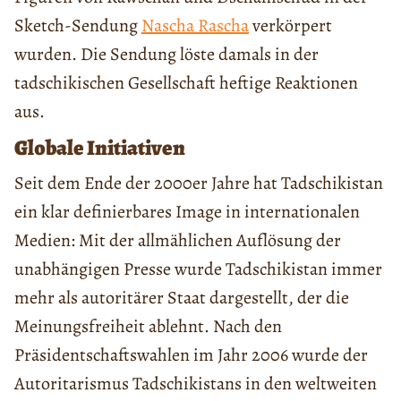
Sketch-Sendung
Nascha Rascha
verkörpert
wurden. Die Sendung löste damals in der
tadschikischen Gesellschaft heftige Reaktionen
aus.
Globale Initiativen
Seit dem Ende der 2000er Jahre hat Tadschikistan
ein klar definierbares Image in internationalen
Medien: Mit der allmählichen Auflösung der
unabhängigen Presse wurde Tadschikistan immer
mehr als autoritärer Staat dargestellt, der die
Meinungsfreiheit ablehnt. Nach den
Präsidentschaftswahlen im Jahr 2006 wurde der
Autoritarismus Tadschikistans in den weltweiten