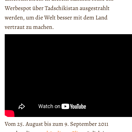
Werbespot über Tadschikistan ausgestrahlt
werden, um die Welt besser mit dem Land
vertraut zu machen.
Vom 25. August bis zum 9. September 2011