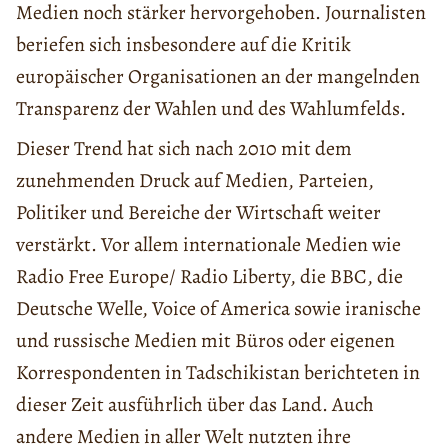
Medien noch stärker hervorgehoben. Journalisten
beriefen sich insbesondere auf die Kritik
europäischer Organisationen an der mangelnden
Transparenz der Wahlen und des Wahlumfelds.
Dieser Trend hat sich nach 2010 mit dem
zunehmenden Druck auf Medien, Parteien,
Politiker und Bereiche der Wirtschaft weiter
verstärkt. Vor allem internationale Medien wie
Radio Free Europe/ Radio Liberty, die BBC, die
Deutsche Welle, Voice of America sowie iranische
und russische Medien mit Büros oder eigenen
Korrespondenten in Tadschikistan berichteten in
dieser Zeit ausführlich über das Land. Auch
andere Medien in aller Welt nutzten ihre