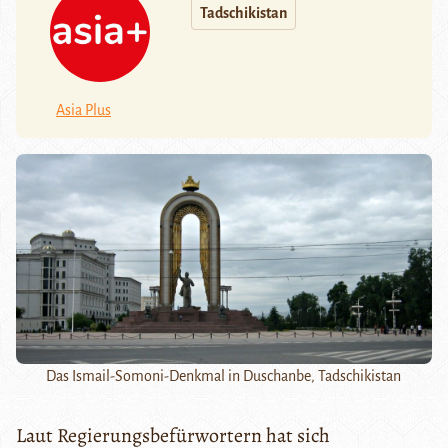
Tadschikistan
Asia Plus
Das Ismail-Somoni-Denkmal in Duschanbe, Tadschikistan
Laut Regierungsbefürwortern hat sich