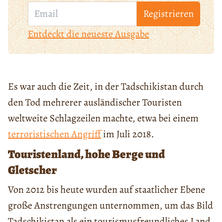
Registrieren
Entdeckt die neueste Ausgabe
Es war auch die Zeit, in der Tadschikistan durch
den Tod mehrerer ausländischer Touristen
weltweite Schlagzeilen machte, etwa bei einem
terroristischen Angriff
im Juli 2018.
Touristenland, hohe Berge und
Gletscher
Von 2012 bis heute wurden auf staatlicher Ebene
große Anstrengungen unternommen, um das Bild
Tadschikistan als ein tourismusfreundliches Land