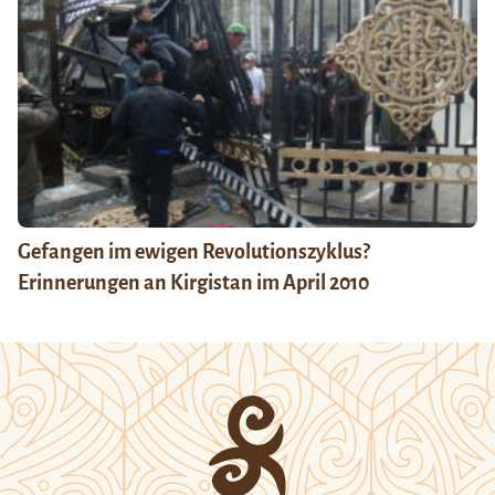
Gefangen im ewigen Revolutionszyklus?
Erinnerungen an Kirgistan im April 2010