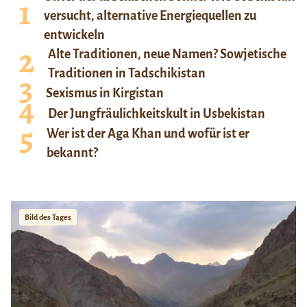
versucht, alternative Energiequellen zu
entwickeln
Alte Traditionen, neue Namen? Sowjetische
Traditionen in Tadschikistan
Sexismus in Kirgistan
Der Jungfräulichkeitskult in Usbekistan
Wer ist der Aga Khan und wofür ist er
bekannt?
Bild des Tages