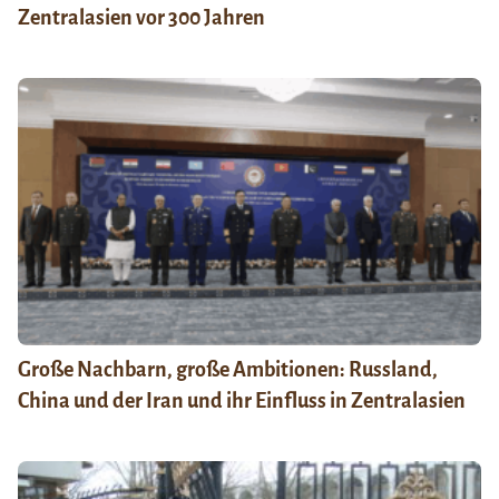
Zentralasien vor 300 Jahren
Große Nachbarn, große Ambitionen: Russland,
China und der Iran und ihr Einfluss in Zentralasien