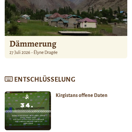
Dämmerung
27 Juli 2026 - Élyne Dragée
ENTSCHLÜSSELUNG
Kirgistans offene Daten