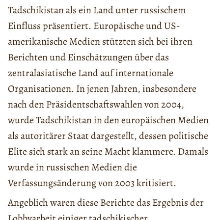
Tadschikistan als ein Land unter russischem
Einfluss präsentiert. Europäische und US-
amerikanische Medien stützten sich bei ihren
Berichten und Einschätzungen über das
zentralasiatische Land auf internationale
Organisationen. In jenen Jahren, insbesondere
nach den Präsidentschaftswahlen von 2004,
wurde Tadschikistan in den europäischen Medien
als autoritärer Staat dargestellt, dessen politische
Elite sich stark an seine Macht klammere. Damals
wurde in russischen Medien die
Verfassungsänderung von 2003 kritisiert.
Angeblich waren diese Berichte das Ergebnis der
Lobbyarbeit einiger tadschikischer