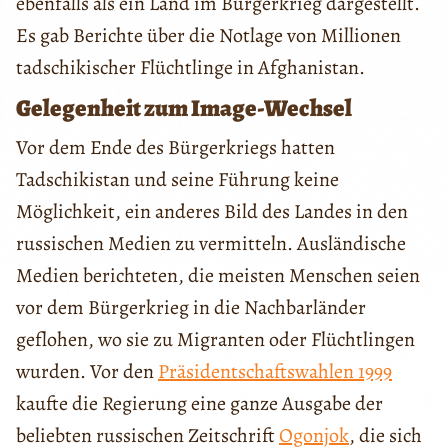
ebenfalls als ein Land im Bürgerkrieg dargestellt.
Es gab Berichte über die Notlage von Millionen
tadschikischer Flüchtlinge in Afghanistan.
Gelegenheit zum Image-Wechsel
Vor dem Ende des Bürgerkriegs hatten
Tadschikistan und seine Führung keine
Möglichkeit, ein anderes Bild des Landes in den
russischen Medien zu vermitteln. Ausländische
Medien berichteten, die meisten Menschen seien
vor dem Bürgerkrieg in die Nachbarländer
geflohen, wo sie zu Migranten oder Flüchtlingen
wurden. Vor den
Präsidentschaftswahlen 1999
kaufte die Regierung eine ganze Ausgabe der
beliebten russischen Zeitschrift
Ogonjok
, die sich