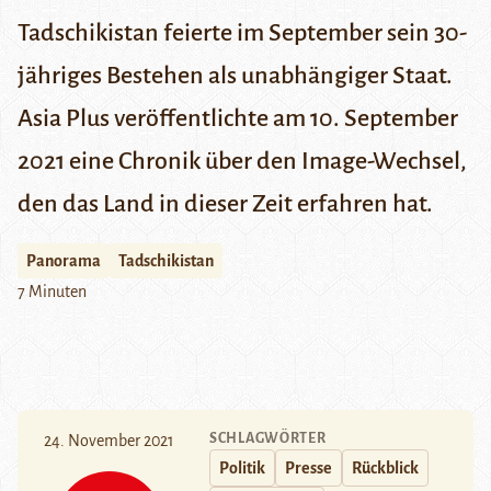
Tadschikistan feierte im September sein 30-
jähriges Bestehen als unabhängiger Staat.
Asia Plus
veröffentlichte am 10. September
2021 eine Chronik über den Image-Wechsel,
den das Land in dieser Zeit erfahren hat.
Panorama
Tadschikistan
7 Minuten
SCHLAGWÖRTER
24. November 2021
Politik
Presse
Rückblick