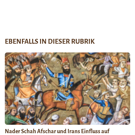
EBENFALLS IN DIESER RUBRIK
Nader Schah Afschar und Irans Einfluss auf