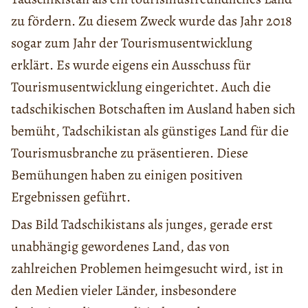
zu fördern. Zu diesem Zweck wurde das Jahr 2018
sogar zum Jahr der Tourismusentwicklung
erklärt. Es wurde eigens ein Ausschuss für
Tourismusentwicklung eingerichtet. Auch die
tadschikischen Botschaften im Ausland haben sich
bemüht, Tadschikistan als günstiges Land für die
Tourismusbranche zu präsentieren. Diese
Bemühungen haben zu einigen positiven
Ergebnissen geführt.
Das Bild Tadschikistans als junges, gerade erst
unabhängig gewordenes Land, das von
zahlreichen Problemen heimgesucht wird, ist in
den Medien vieler Länder, insbesondere