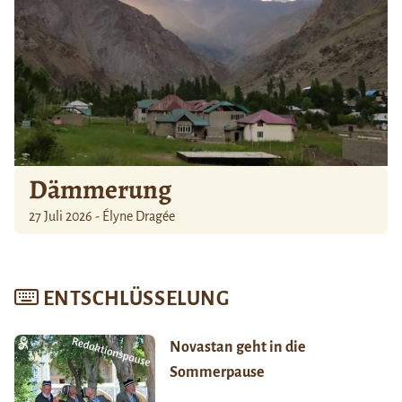
Dämmerung
27 Juli 2026 - Élyne Dragée
ENTSCHLÜSSELUNG
Novastan geht in die
Sommerpause