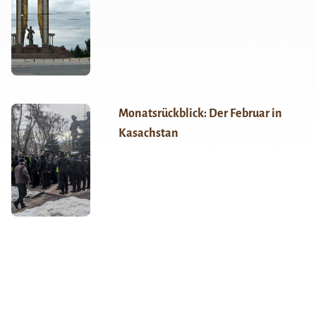
Monatsrückblick: Der Februar in
Kasachstan