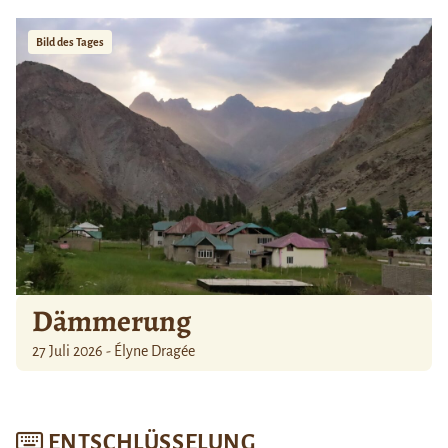
Bild des Tages
Dämmerung
27 Juli 2026 - Élyne Dragée
ENTSCHLÜSSELUNG