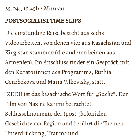
25.04., 19.45h / Murnau
POSTSOCIALIST TIME SLIPS
Die einstündige Reise besteht aus sechs
Videoarbeiten, von denen vier aus Kasachstan und
Kirgistan stammen (die anderen beiden aus
Armenien). Im Anschluss findet ein Gespräch mit
den Kuratorinnen des Programms, Ruthia
Genrbekova und Maria Vilkovisky, statt.
IZDEU ist das kasachische Wort für „Suche“. Der
Film von Nazira Karimi betrachtet
Schlüsselmomente der (post-)kolonialen
Geschichte der Region und berührt die Themen
Unterdrückung, Trauma und