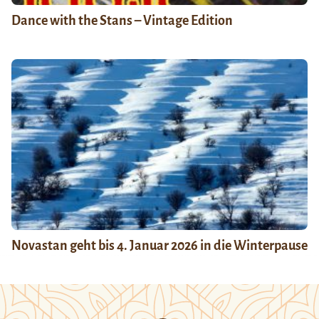
Dance with the Stans – Vintage Edition
Novastan geht bis 4. Januar 2026 in die Winterpause