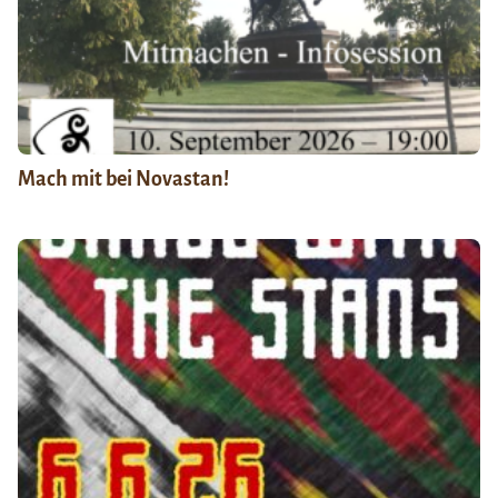
Mach mit bei Novastan!