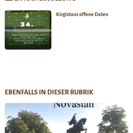
Kirgistans offene Daten
EBENFALLS IN DIESER RUBRIK