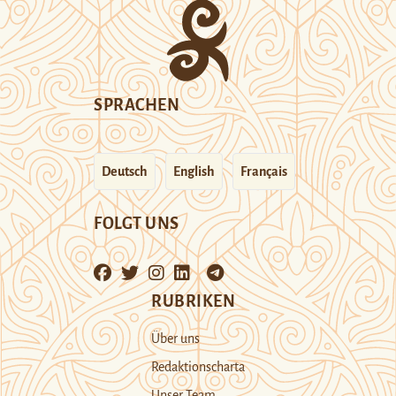
SPRACHEN
Deutsch
English
Français
FOLGT UNS
RUBRIKEN
Über uns
Redaktionscharta
Unser Team