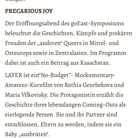
PRECARIOUS JOY
Der Eröffnungsabend des goEast-Symposiums
beleuchtet die Geschichten, Kämpfe und prekären
Freuden der „anderen“ Queers in Mittel- und
Osteuropa sowie in Zentralasien. Im Programm
dabei ist auch ein Beitrag aus Kasachstan.
LAYER ist ein“No-Budget”- Mockumentary-
Amateur-Kurzfilm von Ruthia Genrbekova und
Maria Vilkovisky. Die Protagonistin erzählt die
Geschichte ihres lebenslangen Coming-Outs als
eierlegende Person. Sie und ihr Partner sind
entschlossen, Eltern zu werden, indem sie ein
Baby „ausbrüten“.