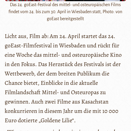
Das 24. goEast-Festival des mittel- und osteuropäischen Films
findet vom 24. bis zum 30. April in Wiesbaden statt, Photo: von
goEast bereitgestellt
Licht aus, Film ab: Am 24. April startet das 24.
goEast-Filmfestival in Wiesbaden und rückt für
eine Woche das mittel- und osteuropäische Kino
in den Fokus. Das Herzstück des Festivals ist der
Wettbewerb, der dem breiten Publikum die
Chance bietet, Einblicke in die aktuelle
Filmlandschaft Mittel- und Osteuropas zu
gewinnen. Auch zwei Filme aus Kasachstan
konkurrieren in diesem Jahr um die mit 10 000
Euro dotierte „Goldene Lilie“.