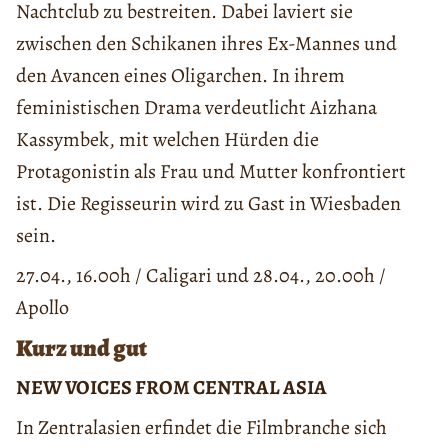
Nachtclub zu bestreiten. Dabei laviert sie
zwischen den Schikanen ihres Ex-Mannes und
den Avancen eines Oligarchen. In ihrem
feministischen Drama verdeutlicht Aizhana
Kassymbek, mit welchen Hürden die
Protagonistin als Frau und Mutter konfrontiert
ist. Die Regisseurin wird zu Gast in Wiesbaden
sein.
27.04., 16.00h / Caligari und 28.04., 20.00h /
Apollo
Kurz und gut
NEW VOICES FROM CENTRAL ASIA
In Zentralasien erfindet die Filmbranche sich