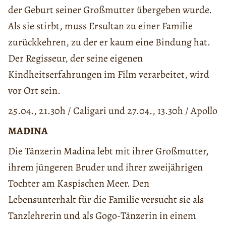
der Geburt seiner Großmutter übergeben wurde.
Als sie stirbt, muss Ersultan zu einer Familie
zurückkehren, zu der er kaum eine Bindung hat.
Der Regisseur, der seine eigenen
Kindheitserfahrungen im Film verarbeitet, wird
vor Ort sein.
25.04., 21.30h / Caligari und 27.04., 13.30h / Apollo
MADINA
Die Tänzerin Madina lebt mit ihrer Großmutter,
ihrem jüngeren Bruder und ihrer zweijährigen
Tochter am Kaspischen Meer. Den
Lebensunterhalt für die Familie versucht sie als
Tanzlehrerin und als Gogo-Tänzerin in einem