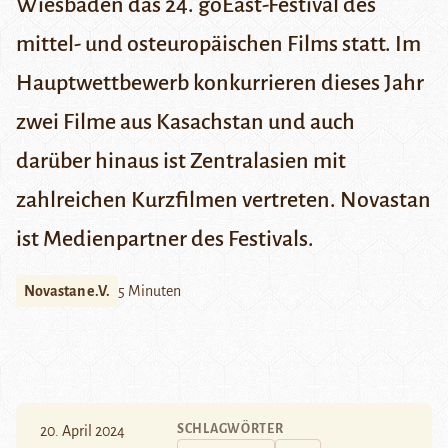
Wiesbaden das 24. goEast-Festival des
mittel- und osteuropäischen Films statt. Im
Hauptwettbewerb konkurrieren dieses Jahr
zwei Filme aus Kasachstan und auch
darüber hinaus ist Zentralasien mit
zahlreichen Kurzfilmen vertreten. Novastan
ist Medienpartner des Festivals.
Novastan e.V.
5 Minuten
SCHLAGWÖRTER
20. April 2024