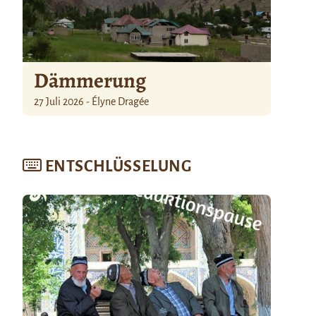
Dämmerung
27 Juli 2026 - Élyne Dragée
ENTSCHLÜSSELUNG