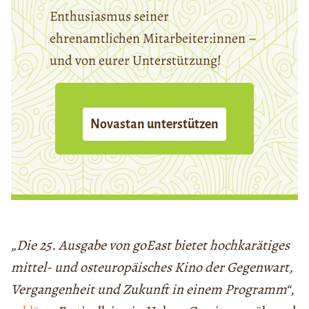
Enthusiasmus seiner
ehrenamtlichen Mitarbeiter:innen –
und von eurer Unterstützung!
Novastan unterstützen
„Die 25. Ausgabe von goEast bietet hochkarätiges
mittel- und osteuropäisches Kino der Gegenwart,
Vergangenheit und Zukunft in einem Programm“
,