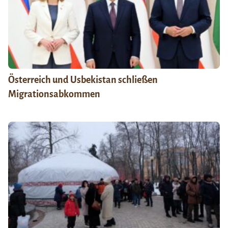
Österreich und Usbekistan schließen
Migrationsabkommen