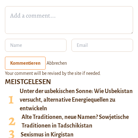
Kommentieren
Abbrechen
Your comment will be revised by the site if needed.
MEISTGELESEN
Unter der usbekischen Sonne: Wie Usbekistan
versucht, alternative Energiequellen zu
entwickeln
Alte Traditionen, neue Namen? Sowjetische
Traditionen in Tadschikistan
Sexismus in Kirgistan