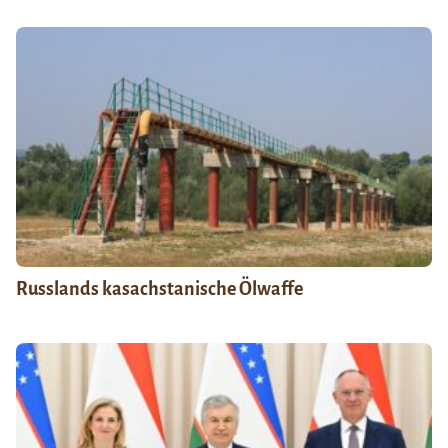
Russlands kasachstanische Ölwaffe