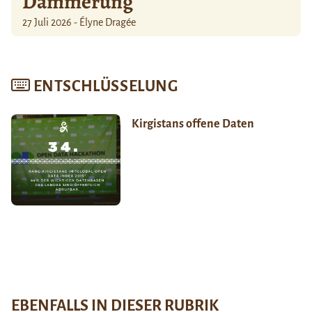
Dämmerung
27 Juli 2026 - Élyne Dragée
ENTSCHLÜSSELUNG
Kirgistans offene Daten
EBENFALLS IN DIESER RUBRIK