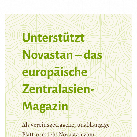
Unterstützt
Novastan – das
europäische
Zentralasien-
Magazin
Als vereinsgetragene, unabhängige
Plattform lebt Novastan vom