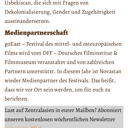
Usbekistan, die sich mit Fragen von
Dekolonialisierung, Gender und Zugehörigkeit
auseinandersetzen.
Medienpartnerschaft
goEast – Festival des mittel- und osteuropäischen
Films wird vom DFF – Deutsches Filminstitut &
Filmmuseum veranstaltet und von zahlreichen
Partnern unterstützt. In diesem Jahr ist Novastan
wieder Medienpartner des Festivals. Das heißt,
dass wir vor Ort sein werden, um für euch zu
berichten.
Lust auf Zentralasien in eurer Mailbox? Abonniert
unseren kostenlosen wöchentlichen Newsletter