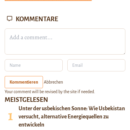
KOMMENTARE
Kommentieren
Abbrechen
Your comment will be revised by the site if needed.
MEISTGELESEN
Unter der usbekischen Sonne: Wie Usbekistan
versucht, alternative Energiequellen zu
entwickeln