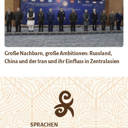
Große Nachbarn, große Ambitionen: Russland,
China und der Iran und ihr Einfluss in Zentralasien
SPRACHEN