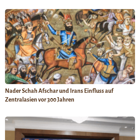
Nader Schah Afschar und Irans Einfluss auf
Zentralasien vor 300 Jahren