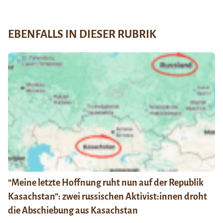
EBENFALLS IN DIESER RUBRIK
“Meine letzte Hoffnung ruht nun auf der Republik
Kasachstan”: zwei russischen Aktivist:innen droht
die Abschiebung aus Kasachstan