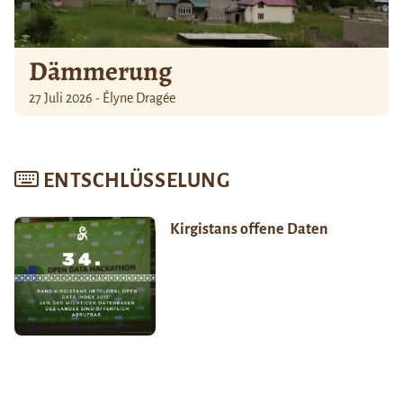
Dämmerung
27 Juli 2026 - Élyne Dragée
ENTSCHLÜSSELUNG
Kirgistans offene Daten