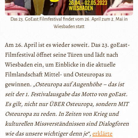
Das 23. GoEast Filmfestival findet vom 26. April zum 2. Mai in
Wiesbaden statt
Am 26. April ist es wieder soweit. Das 23. goEast-
Filmfestival öffnet seine Türen und lädt nach
Wiesbaden ein, um Einblicke in die aktuelle
Filmlandschaft Mittel- und Osteuropas zu
gewinnen.
„Osteuropa auf Augenhöhe – das ist
seit der 1. Festivalausgabe das Motto von goEast.
Es gilt, nicht nur ÜBER Osteuropa, sondern MIT
Osteuropa zu reden. In Zeiten von Krieg und
kulturellen Missverständnissen sind Dialogforen
wie das unsere wichtiger denn je“
,
erklärte