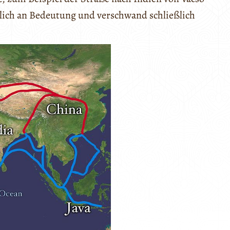
hlich an Bedeutung und verschwand schließlich