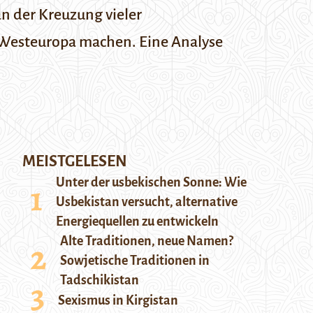
an der Kreuzung vieler
 Westeuropa machen. Eine Analyse
MEISTGELESEN
Unter der usbekischen Sonne: Wie
Usbekistan versucht, alternative
Energiequellen zu entwickeln
Alte Traditionen, neue Namen?
Sowjetische Traditionen in
Tadschikistan
Sexismus in Kirgistan