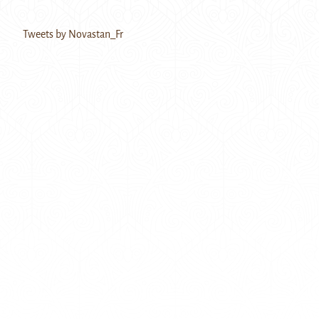
Tweets by Novastan_Fr