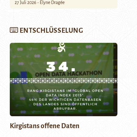
27 Juli 2026 - Élyne Dragée
ENTSCHLÜSSELUNG
Kirgistans offene Daten