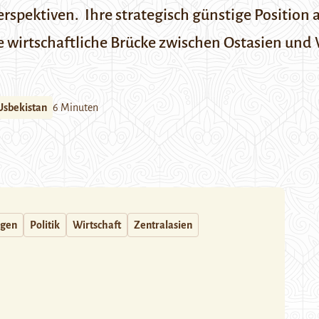
rspektiven. Ihre strategisch günstige Position 
 wirtschaftliche Brücke zwischen Ostasien und
Usbekistan
6 Minuten
ngen
Politik
Wirtschaft
Zentralasien