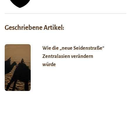
Geschriebene Artikel:
Wie die „neue Seidenstraße“
Zentralasien verändern
würde