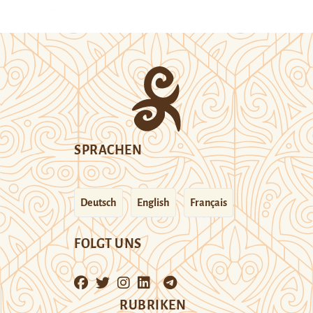
SPRACHEN
Deutsch
English
Français
FOLGT UNS
RUBRIKEN