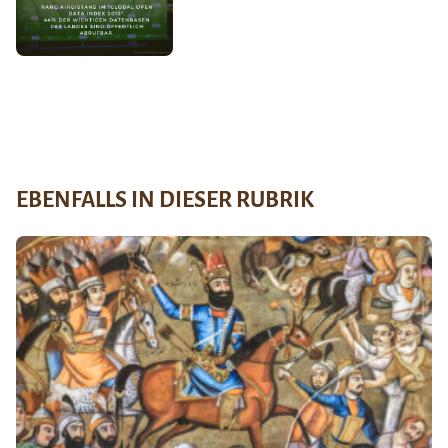
EBENFALLS IN DIESER RUBRIK