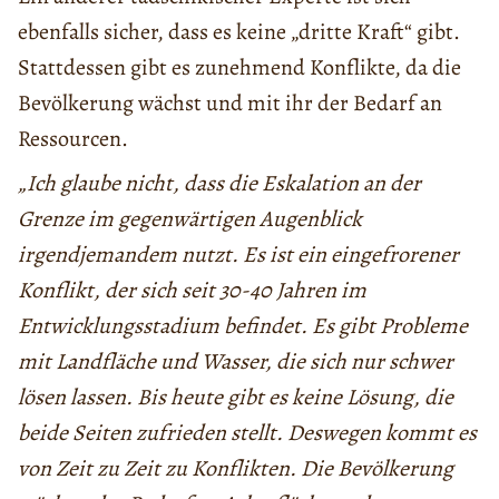
ebenfalls sicher, dass es keine „dritte Kraft“ gibt.
Stattdessen gibt es zunehmend Konflikte, da die
Bevölkerung wächst und mit ihr der Bedarf an
Ressourcen.
„Ich glaube nicht, dass die Eskalation an der
Grenze im gegenwärtigen Augenblick
irgendjemandem nutzt. Es ist ein eingefrorener
Konflikt, der sich seit 30-40 Jahren im
Entwicklungsstadium befindet. Es gibt Probleme
mit Landfläche und Wasser, die sich nur schwer
lösen lassen. Bis heute gibt es keine Lösung, die
beide Seiten zufrieden stellt. Deswegen kommt es
von Zeit zu Zeit zu Konflikten. Die Bevölkerung