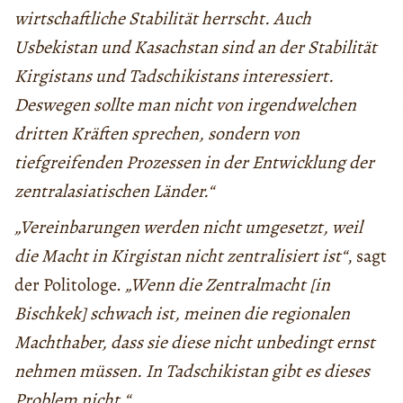
wirtschaftliche Stabilität herrscht. Auch
Usbekistan und Kasachstan sind an der Stabilität
Kirgistans und Tadschikistans interessiert.
Deswegen sollte man nicht von irgendwelchen
dritten Kräften sprechen, sondern von
tiefgreifenden Prozessen in der Entwicklung der
zentralasiatischen Länder.“
„Vereinbarungen werden nicht umgesetzt, weil
die Macht in Kirgistan nicht zentralisiert ist“
, sagt
der Politologe.
„Wenn die Zentralmacht [in
Bischkek] schwach ist, meinen die regionalen
Machthaber, dass sie diese nicht unbedingt ernst
nehmen müssen. In Tadschikistan gibt es dieses
Problem nicht.“