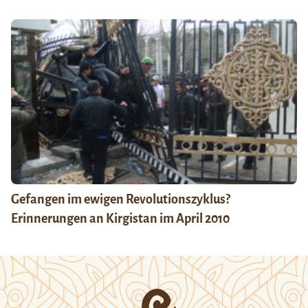
Gefangen im ewigen Revolutionszyklus?
Erinnerungen an Kirgistan im April 2010