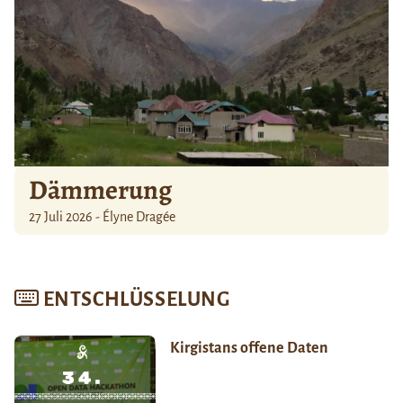
Dämmerung
27 Juli 2026 - Élyne Dragée
ENTSCHLÜSSELUNG
Kirgistans offene Daten