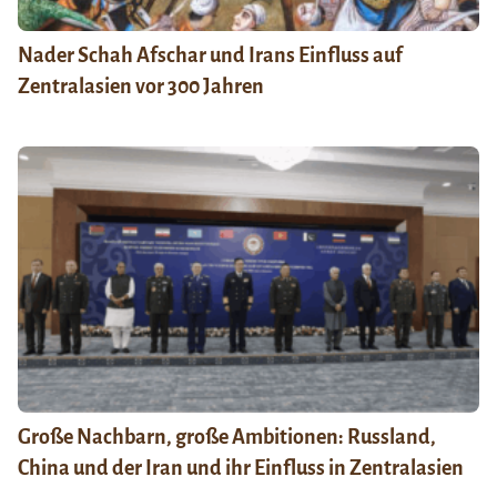
Nader Schah Afschar und Irans Einfluss auf
Zentralasien vor 300 Jahren
Große Nachbarn, große Ambitionen: Russland,
China und der Iran und ihr Einfluss in Zentralasien