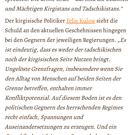
und Mächtigen Kirgistans und Tadschikistans.“
Der kirgisische Politiker
Felix Kulow
sieht die
Schuld an den aktuellen Geschehnissen hingegen
bei den Gegnern der jeweiligen Regierungen
. „Es
ist eindeutig, dass es weder der tadschikischen
noch der kirgisischen Seite Nutzen bringt.
Ungelöste Grenzfragen, insbesondere wenn Sie
den Alltag von Menschen auf beiden Seiten der
Grenze betreffen, enthalten immer
Konfliktpotenzial. Auf diesem Boden ist es den
politischen Gegnern des herrschenden Regimes
recht einfach, Spannungen und
Auseinandersetzungen zu erzeugen. Und ein