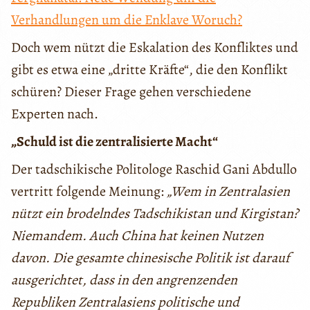
Verhandlungen um die Enklave Woruch?
Doch wem nützt die Eskalation des Konfliktes und
gibt es etwa eine „dritte Kräfte“, die den Konflikt
schüren? Dieser Frage gehen verschiedene
Experten nach.
„Schuld ist die zentralisierte Macht“
Der tadschikische Politologe Raschid Gani Abdullo
vertritt folgende Meinung:
„Wem in Zentralasien
nützt ein brodelndes Tadschikistan und Kirgistan?
Niemandem. Auch China hat keinen Nutzen
davon. Die gesamte chinesische Politik ist darauf
ausgerichtet, dass in den angrenzenden
Republiken Zentralasiens politische und