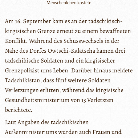
Menschenleben kostete
Am 16. September kam es an der tadschikisch-
kirgisischen Grenze erneut zu einem bewaffneten
Konflikt. Während des Schusswechsels in der
Nähe des Dorfes Owtschi-Kalatscha kamen drei
tadschikische Soldaten und ein kirgisischer
Grenzpolizist ums Leben. Darüber hinaus meldete
Tadschikistan, dass fünf weitere Soldaten
Verletzungen erlitten, während das kirgisische
Gesundheitsministerium von 13 Verletzten
berichtete.
Laut Angaben des tadschikischen
Außenministeriums wurden auch Frauen und