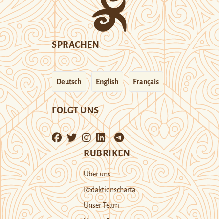
SPRACHEN
Deutsch
English
Français
FOLGT UNS
RUBRIKEN
Über uns
Redaktionscharta
Unser Team