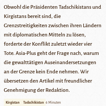
Obwohl die Präsidenten Tadschikistans und
Kirgistans bereit sind, die
Grenzstreitigkeiten zwischen ihren Ländern
mit diplomatischen Mitteln zu lösen,
forderte der Konflikt zuletzt wieder vier
Tote.
Asia-Plus
geht der Frage nach, warum
die gewalttätigen Auseinandersetzungen
an der Grenze kein Ende nehmen. Wir
übersetzen den Artikel mit freundlicher
Genehmigung der Redaktion.
Kirgistan
Tadschikistan
6 Minuten