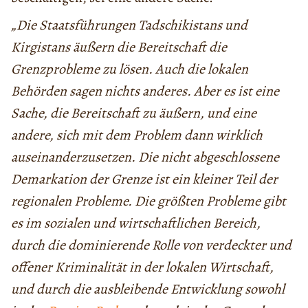
„Die Staatsführungen Tadschikistans und
Kirgistans äußern die Bereitschaft die
Grenzprobleme zu lösen. Auch die lokalen
Behörden sagen nichts anderes. Aber es ist eine
Sache, die Bereitschaft zu äußern, und eine
andere, sich mit dem Problem dann wirklich
auseinanderzusetzen. Die nicht abgeschlossene
Demarkation der Grenze ist ein kleiner Teil der
regionalen Probleme. Die größten Probleme gibt
es im sozialen und wirtschaftlichen Bereich,
durch die dominierende Rolle von verdeckter und
offener Kriminalität in der lokalen Wirtschaft,
und durch die ausbleibende Entwicklung sowohl