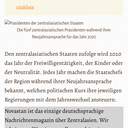
rshakibaie
Die fünf zentralasiatischen Präsidenten während ihrer
Neujahrsansprache für das Jahr 2020
Den zentralasiatischen Staaten zufolge wird 2020
das Jahr der Freiwilligentätigkeit, der Kinder oder
der Neutralität. Jedes Jahr machen die Staatschefs
der Region während ihrer Neujahrsansprache
bekannt, welchen politischen Kurs ihre jeweiligen
Regierungen mit dem Jahreswechsel ansteuern.
Novastan ist das einzige deutschsprachige
Nachrichtenmagazin über Zentralasien. Wir