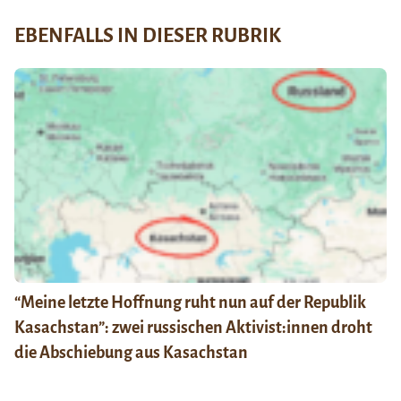
EBENFALLS IN DIESER RUBRIK
“Meine letzte Hoffnung ruht nun auf der Republik
Kasachstan”: zwei russischen Aktivist:innen droht
die Abschiebung aus Kasachstan