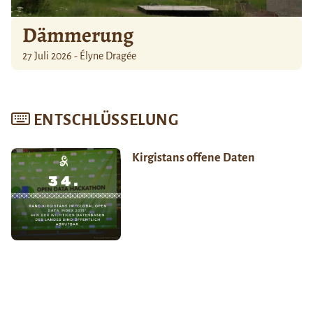
Dämmerung
27 Juli 2026 - Élyne Dragée
ENTSCHLÜSSELUNG
Kirgistans offene Daten