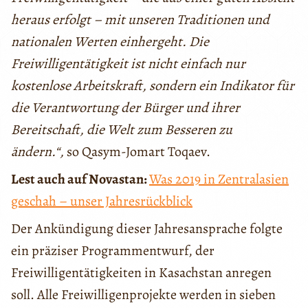
heraus erfolgt – mit unseren Traditionen und
nationalen Werten einhergeht. Die
Freiwilligentätigkeit ist nicht einfach nur
kostenlose Arbeitskraft, sondern ein Indikator für
die Verantwortung der Bürger und ihrer
Bereitschaft, die Welt zum Besseren zu
ändern.“,
so Qasym-Jomart Toqaev.
Lest auch auf Novastan:
Was 2019 in Zentralasien
geschah – unser Jahresrückblick
Der Ankündigung dieser Jahresansprache folgte
ein präziser Programmentwurf, der
Freiwilligentätigkeiten in Kasachstan anregen
soll. Alle Freiwilligenprojekte werden in sieben