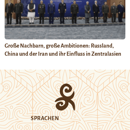
Große Nachbarn, große Ambitionen: Russland,
China und der Iran und ihr Einfluss in Zentralasien
SPRACHEN