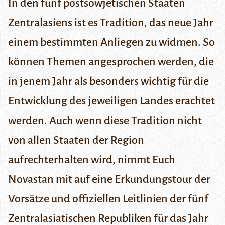
In den fünf postsowjetischen Staaten
Zentralasiens ist es Tradition, das neue Jahr
einem bestimmten Anliegen zu widmen. So
können Themen angesprochen werden, die
in jenem Jahr als besonders wichtig für die
Entwicklung des jeweiligen Landes erachtet
werden. Auch wenn diese Tradition nicht
von allen Staaten der Region
aufrechterhalten wird, nimmt Euch
Novastan mit auf eine Erkundungstour der
Vorsätze und offiziellen Leitlinien der fünf
Zentralasiatischen Republiken für das Jahr