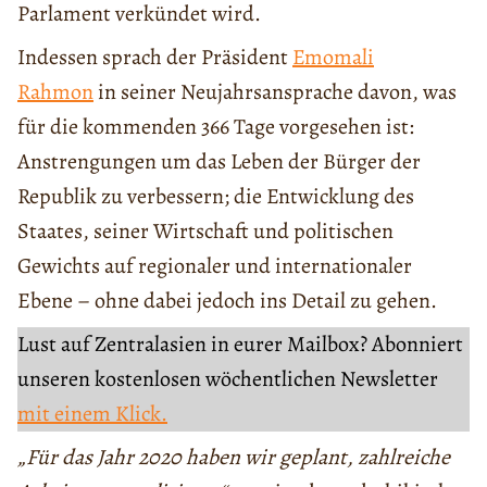
Parlament verkündet wird.
Indessen sprach der Präsident
Emomali
Rahmon
in seiner Neujahrsansprache davon, was
für die kommenden 366 Tage vorgesehen ist:
Anstrengungen um das Leben der Bürger der
Republik zu verbessern; die Entwicklung des
Staates, seiner Wirtschaft und politischen
Gewichts auf regionaler und internationaler
Ebene – ohne dabei jedoch ins Detail zu gehen.
Lust auf Zentralasien in eurer Mailbox? Abonniert
unseren kostenlosen wöchentlichen Newsletter
mit einem Klick.
„Für das Jahr 2020 haben wir geplant, zahlreiche