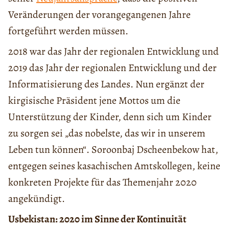
Veränderungen der vorangegangenen Jahre
fortgeführt werden müssen.
2018 war das Jahr der regionalen Entwicklung und
2019 das Jahr der regionalen Entwicklung und der
Informatisierung des Landes. Nun ergänzt der
kirgisische Präsident jene Mottos um die
Unterstützung der Kinder, denn sich um Kinder
zu sorgen sei „das nobelste, das wir in unserem
Leben tun können“. Soroonbaj Dscheenbekow hat,
entgegen seines kasachischen Amtskollegen, keine
konkreten Projekte für das Themenjahr 2020
angekündigt.
Usbekistan: 2020 im Sinne der Kontinuität