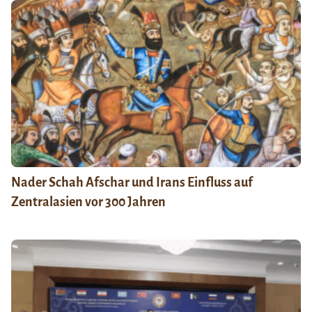
Nader Schah Afschar und Irans Einfluss auf
Zentralasien vor 300 Jahren