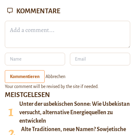
KOMMENTARE
Kommentieren
Abbrechen
Your comment will be revised by the site if needed.
MEISTGELESEN
Unter der usbekischen Sonne: Wie Usbekistan
versucht, alternative Energiequellen zu
entwickeln
Alte Traditionen, neue Namen? Sowjetische