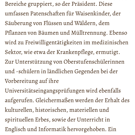
Bereiche gruppiert, so der Präsident. Diese
umfassen Patenschaften für Waisenkinder, der
Säuberung von Flüssen und Wäldern, dem
Pflanzen von Bäumen und Mülltrennung. Ebenso
wird zu Freiwilligentätigkeiten im medizinischen
Sektor, wie etwa der Krankenpflege, ermutigt.
Zur Unterstützung von Oberstufenschülerinnen
und -schülern in ländlichen Gegenden bei der
Vorbereitung auf ihre
Universitätseingangsprüfungen wird ebenfalls
aufgerufen. Gleichermaßen werden der Erhalt des
kulturellen, historischen, materiellen und
spirituellen Erbes, sowie der Unterricht in
Englisch und Informatik hervorgehoben. Ein