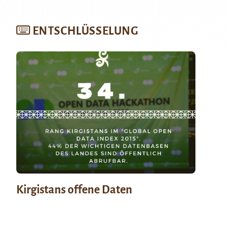
ENTSCHLÜSSELUNG
Kirgistans offene Daten