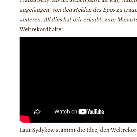
angefangen, von den Helden des Epos zu träum
anderen. All dies hat mir erlaubt, zum Manast
Weltrekordhalter.
Laut Sydykow stammt die Idee, den Weltrekord