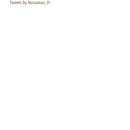
Tweets by Novastan_Fr