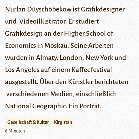
Nurlan Düyschöbekow ist Grafikdesigner
und Videoillustrator. Er studiert
Grafikdesign an der Higher School of
Economics in Moskau. Seine Arbeiten
wurden in Almaty, London, New York und
Los Angeles auf einem Kaffeefestival
ausgestellt. Über den Künstler berichteten
verschiedenen Medien, einschließlich
National Geographic
. Ein Porträt.
Gesellschaft & Kultur
Kirgistan
8 Minuten