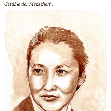
Gefühle der Menschen
“.