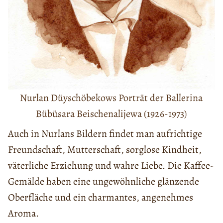
Nurlan Düyschöbekows Porträt der Ballerina
Bübüsara Beischenalijewa (1926-1973)
Auch in Nurlans Bildern findet man aufrichtige
Freundschaft, Mutterschaft, sorglose Kindheit,
väterliche Erziehung und wahre Liebe. Die Kaffee-
Gemälde haben eine ungewöhnliche glänzende
Oberfläche und ein charmantes, angenehmes
Aroma.