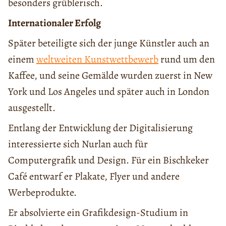
besonders grüblerisch.
Internationaler Erfolg
Später beteiligte sich der junge Künstler auch an
einem
weltweiten Kunstwettbewerb
rund um den
Kaffee, und seine Gemälde wurden zuerst in New
York und Los Angeles und später auch in London
ausgestellt.
Entlang der Entwicklung der Digitalisierung
interessierte sich Nurlan auch für
Computergrafik und Design. Für ein Bischkeker
Café entwarf er Plakate, Flyer und andere
Werbeprodukte.
Er absolvierte ein Grafikdesign-Studium in