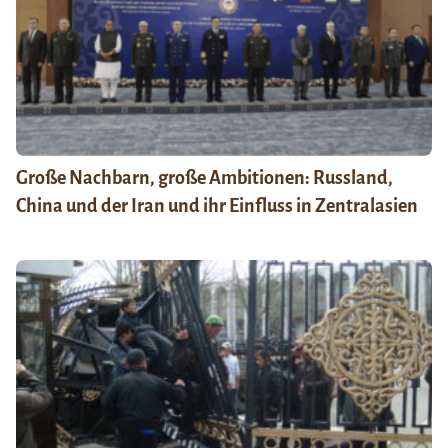
Große Nachbarn, große Ambitionen: Russland,
China und der Iran und ihr Einfluss in Zentralasien