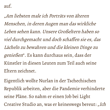
auf.
„
Am liebsten male ich Porträts von älteren
Menschen, in deren Augen man das wirkliche
Leben sehen kann. Unsere Großeltern haben so
viel durchgemacht und doch schaffen sie es, das
Lächeln zu bewahren und die kleinen Dinge zu
genießen
“. Es kann durchaus sein, dass der
Künstler in diesen Leuten zum Teil auch seine
Eltern zeichnet.
Eigentlich wollte Nurlan in der Tschechischen
Republik arbeiten, aber die Pandemie verhinderte
seine Pläne. So nahm er einen Job bei Light
Creative Studio an, was er keineswegs bereut: „
Ich