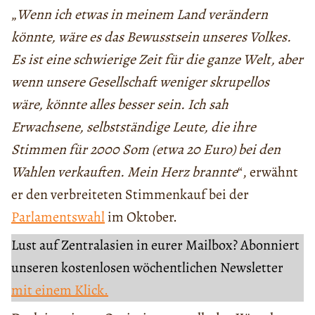
„
Wenn ich etwas in meinem Land verändern
könnte, wäre es das Bewusstsein unseres Volkes.
Es ist eine schwierige Zeit für die ganze Welt, aber
wenn unsere Gesellschaft weniger skrupellos
wäre, könnte alles besser sein. Ich sah
Erwachsene, selbstständige Leute, die ihre
Stimmen für 2000 Som (etwa 20 Euro) bei den
Wahlen verkauften. Mein Herz brannte
“, erwähnt
er den verbreiteten Stimmenkauf bei der
Parlamentswahl
im Oktober.
Lust auf Zentralasien in eurer Mailbox? Abonniert
unseren kostenlosen wöchentlichen Newsletter
mit einem Klick.