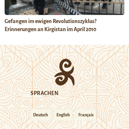
Gefangen im ewigen Revolutionszyklus?
Erinnerungen an Kirgistan im April 2010
SPRACHEN
Deutsch
English
Français