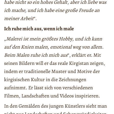
habe nicht so ein hohes Gehalt, aber ich liebe was
ich mache, und ich habe eine große Freude an
meiner Arbeit
“.
Ich ruhe mich aus, wenn ich male
„
Malerei ist mein größtes Hobby, und ich kann
auf den Knien malen, emotional weg von allem.
Beim Malen ruhe ich mich aus
“, erklärt er. Mit
seinen Bildern will er das reale Kirgistan zeigen,
indem er traditionelle Muster und Motive der
kirgisischen Kultur in die Zeichnungen
aufnimmt. Er lässt sich von verschiedenen
Filmen, Landschaften und Videos inspirieren.
In den Gemälden des jungen Künstlers sieht man