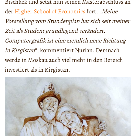
Bischkek und setzt nun seinen Masterabschluss an
der
Higher School of Economics
fort. „
Meine
Vorstellung vom Stundenplan hat sich seit meiner
Zeit als Student grundlegend verändert.
Computergrafik ist eine ziemlich neue Richtung
in Kirgistan
“, kommentiert Nurlan. Demnach
werde in Moskau auch viel mehr in den Bereich
investiert als in Kirgistan.