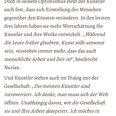
Doch in seinem Optimismus stellt der Künstler
auch fest, dass sich Einstellung der Menschen
gegenüber den Künsten verändern. In den letzten
drei Jahren haben sie mehr Wertschätzung für
Künstler und ihre Werke entwickelt. „
Während
die Leute früher glaubten, Kunst solle umsonst
sein, verstehen immer mehr, dass das auch
menschliche Arbeit und Zeit ist
“, beschreibt
Nurlan.
Und Künstler stehen auch im Dialog mit der
Gesellschaft: „
Die meisten Künstler sind
introvertiert. Ich denke, man muss sich der Welt
öffnen. Unabhängig davon, wie die Gesellschaft
sie und Ihre Arbeit akzeptiert. Ich möchte in