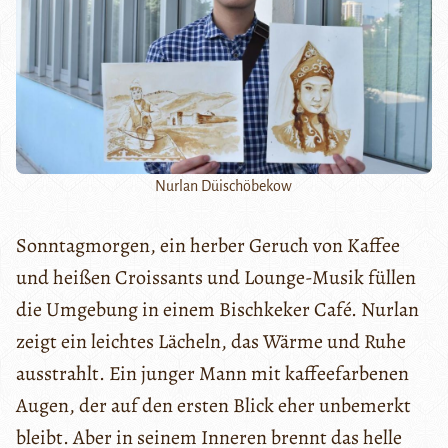
Nurlan Düischöbekow
Sonntagmorgen, ein herber Geruch von Kaffee
und heißen Croissants und Lounge-Musik füllen
die Umgebung in einem Bischkeker Café. Nurlan
zeigt ein leichtes Lächeln, das Wärme und Ruhe
ausstrahlt. Ein junger Mann mit kaffeefarbenen
Augen, der auf den ersten Blick eher unbemerkt
bleibt. Aber in seinem Inneren brennt das helle