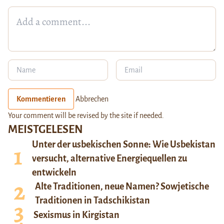
Kommentieren
Abbrechen
Your comment will be revised by the site if needed.
MEISTGELESEN
Unter der usbekischen Sonne: Wie Usbekistan
versucht, alternative Energiequellen zu
entwickeln
Alte Traditionen, neue Namen? Sowjetische
Traditionen in Tadschikistan
Sexismus in Kirgistan