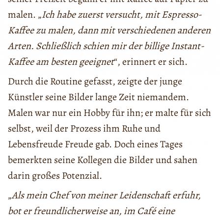
malen. „
Ich habe zuerst versucht, mit Espresso-
Kaffee zu malen, dann mit verschiedenen anderen
Arten. Schließlich schien mir der billige Instant-
Kaffee am besten geeignet
“, erinnert er sich.
Durch die Routine gefasst, zeigte der junge
Künstler seine Bilder lange Zeit niemandem.
Malen war nur ein Hobby für ihn; er malte für sich
selbst, weil der Prozess ihm Ruhe und
Lebensfreude Freude gab. Doch eines Tages
bemerkten seine Kollegen die Bilder und sahen
darin großes Potenzial.
„
Als mein Chef von meiner Leidenschaft erfuhr,
bot er freundlicherweise an, im Café eine