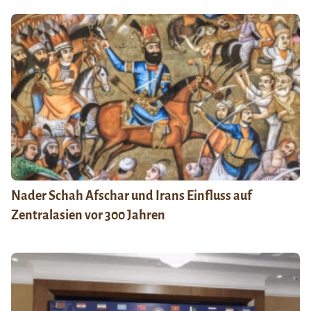
Nader Schah Afschar und Irans Einfluss auf
Zentralasien vor 300 Jahren