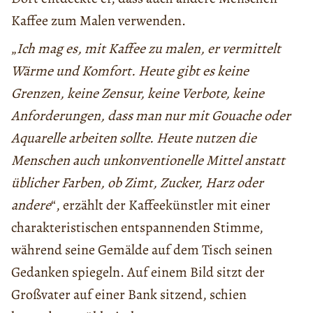
Kaffee zum Malen verwenden.
„
Ich mag es, mit Kaffee zu malen, er vermittelt
Wärme und Komfort. Heute gibt es keine
Grenzen, keine Zensur, keine Verbote, keine
Anforderungen, dass man nur mit Gouache oder
Aquarelle arbeiten sollte. Heute nutzen die
Menschen auch unkonventionelle Mittel anstatt
üblicher Farben, ob Zimt, Zucker, Harz oder
andere
“, erzählt der Kaffeekünstler mit einer
charakteristischen entspannenden Stimme,
während seine Gemälde auf dem Tisch seinen
Gedanken spiegeln. Auf einem Bild sitzt der
Großvater auf einer Bank sitzend, schien