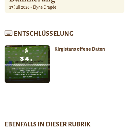
27 Juli 2026 - Élyne Dragée
ENTSCHLÜSSELUNG
Kirgistans offene Daten
EBENFALLS IN DIESER RUBRIK