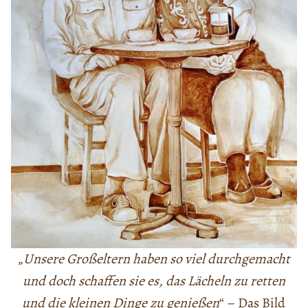
„
Unsere Großeltern haben so viel durchgemacht
und doch schaffen sie es, das Lächeln zu retten
und die kleinen Dinge zu genießen
“ – Das Bild