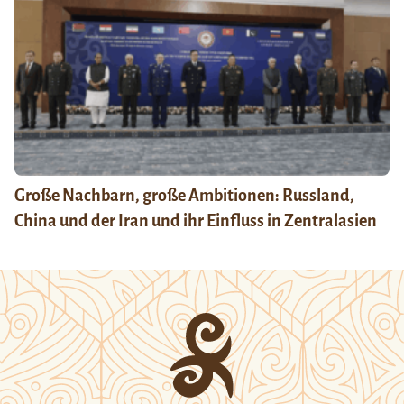
Große Nachbarn, große Ambitionen: Russland,
China und der Iran und ihr Einfluss in Zentralasien