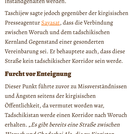
instandgehalten werden.
Taschijew sagte jedoch gegenüber der kirgisischen
Presseagentur
Sayasat
, dass die Verbindung
zwischen Woruch und dem tadschikischen
Kernland Gegenstand einer gesonderten
Vereinbarung sei. Er behauptete auch, dass diese
Straße kein tadschikischer Korridor sein werde.
Furcht vor Enteignung
Dieser Punkt führte zuvor zu Missverständnissen
und Ängsten seitens der kirgisischen
Öffentlichkeit, da vermutet worden war,
Tadschikistan werde einen Korridor nach Woruch
erhalten
. „Es gibt bereits eine Straße zwischen