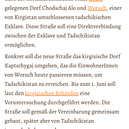
gelegenen Dorf Chodschaj Alo und
Woruch
, einer
von Kirgistan umschlossenen tadschikischen
Exklave. Diese Straße soll eine Direktverbindung
zwischen der Exklave und Tadschikistan
ermöglichen.
Konkret soll die neue Straße das kirgisische Dorf
Kaptschygaj umgehen, das die EinwohnerInnen
von Woruch heute passieren müssen, um
Tadschikistan zu erreichen. Bis zum 1. Juni soll
laut den
kirgisischen Behörden
eine
Voruntersuchung durchgeführt werden. Die
Straße soll gemäß der Vereinbarung gemeinsam
gebaut, später aber von Tadschikistan