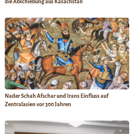
die Abschiebung aus Kasachstan
Nader Schah Afschar und Irans Einfluss auf
Zentralasien vor 300 Jahren