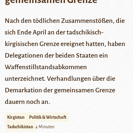
Nach den tödlichen Zusammenstößen, die
sich Ende April an der tadschikisch-
kirgisischen Grenze ereignet hatten, haben
Delegationen der beiden Staaten ein
Waffenstillstandsabkommen
unterzeichnet. Verhandlungen über die
Demarkation der gemeinsamen Grenze
dauern noch an.
Kirgistan
Politik & Wirtschaft
Tadschikistan
4 Minuten