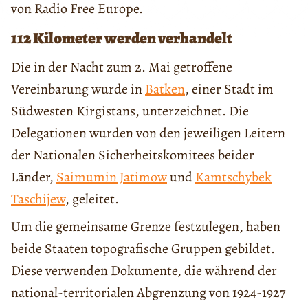
von Radio Free Europe.
112 Kilometer werden verhandelt
Die in der Nacht zum 2. Mai getroffene
Vereinbarung wurde in
Batken
, einer Stadt im
Südwesten Kirgistans, unterzeichnet. Die
Delegationen wurden von den jeweiligen Leitern
der Nationalen Sicherheitskomitees beider
Länder,
Saimumin Jatimow
und
Kamtschybek
Taschijew
, geleitet.
Um die gemeinsame Grenze festzulegen, haben
beide Staaten topografische Gruppen gebildet.
Diese verwenden Dokumente, die während der
national-territorialen Abgrenzung von 1924-1927