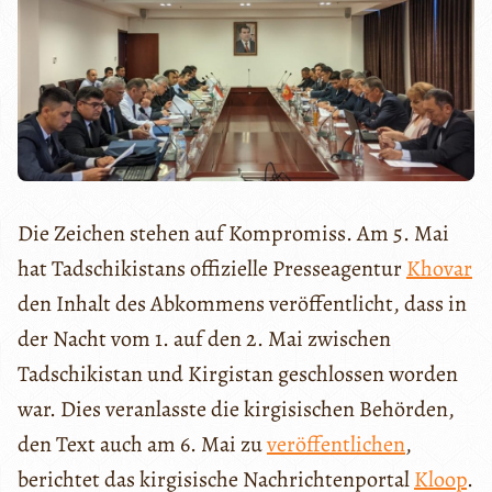
Die Zeichen stehen auf Kompromiss. Am 5. Mai
hat Tadschikistans offizielle Presseagentur
Khovar
den Inhalt des Abkommens veröffentlicht, dass in
der Nacht vom 1. auf den 2. Mai zwischen
Tadschikistan und Kirgistan geschlossen worden
war. Dies veranlasste die kirgisischen Behörden,
den Text auch am 6. Mai zu
veröffentlichen
,
berichtet das kirgisische Nachrichtenportal
Kloop
.