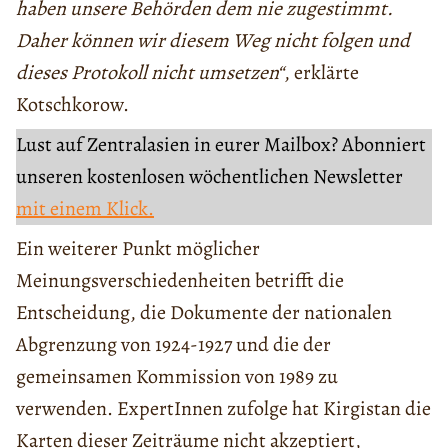
haben unsere Behörden dem nie zugestimmt.
Daher können wir diesem Weg nicht folgen und
dieses Protokoll nicht umsetzen“
, erklärte
Kotschkorow.
Lust auf Zentralasien in eurer Mailbox? Abonniert
unseren kostenlosen wöchentlichen Newsletter
mit einem Klick.
Ein weiterer Punkt möglicher
Meinungsverschiedenheiten betrifft die
Entscheidung, die Dokumente der nationalen
Abgrenzung von 1924-1927 und die der
gemeinsamen Kommission von 1989 zu
verwenden. ExpertInnen zufolge hat Kirgistan die
Karten dieser Zeiträume nicht akzeptiert,