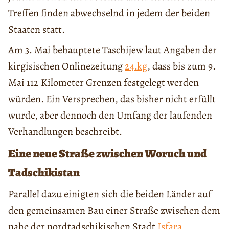
Treffen finden abwechselnd in jedem der beiden
Staaten statt.
Am 3. Mai behauptete Taschijew laut Angaben der
kirgisischen Onlinezeitung
24.kg
, dass bis zum 9.
Mai 112 Kilometer Grenzen festgelegt werden
würden. Ein Versprechen, das bisher nicht erfüllt
wurde, aber dennoch den Umfang der laufenden
Verhandlungen beschreibt.
Eine neue Straße zwischen Woruch und
Tadschikistan
Parallel dazu einigten sich die beiden Länder auf
den gemeinsamen Bau einer Straße zwischen dem
nahe der nordtadschikischen Stadt
Isfara