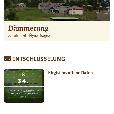
Dämmerung
27 Juli 2026 - Élyne Dragée
ENTSCHLÜSSELUNG
Kirgistans offene Daten