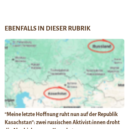
EBENFALLS IN DIESER RUBRIK
“Meine letzte Hoffnung ruht nun auf der Republik
Kasachstan”: zwei russischen Aktivist:innen droht