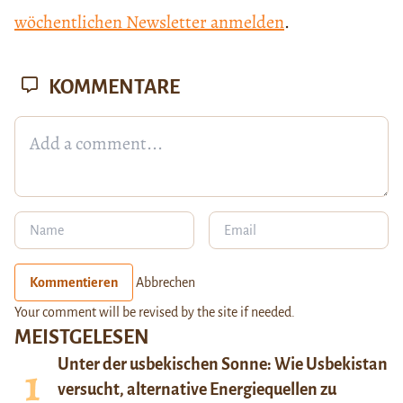
wöchentlichen Newsletter anmelden
.
KOMMENTARE
Kommentieren
Abbrechen
Your comment will be revised by the site if needed.
MEISTGELESEN
Unter der usbekischen Sonne: Wie Usbekistan
versucht, alternative Energiequellen zu