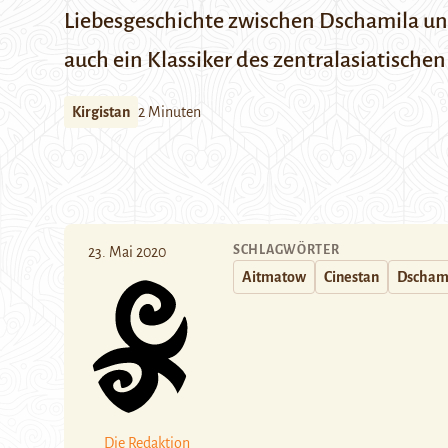
Liebesgeschichte zwischen Dschamila un
auch ein Klassiker des zentralasiatischen
Kirgistan
2 Minuten
SCHLAGWÖRTER
23. Mai 2020
Aitmatow
Cinestan
Dscham
Die Redaktion