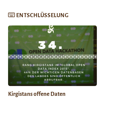
ENTSCHLÜSSELUNG
Kirgistans offene Daten