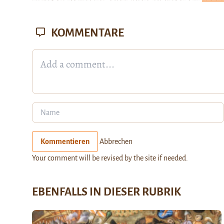
KOMMENTARE
Kommentieren
Abbrechen
Your comment will be revised by the site if needed.
EBENFALLS IN DIESER RUBRIK