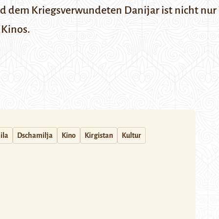
d dem Kriegsverwundeten Danijar ist nicht nur
 Kinos.
ila
Dschamilja
Kino
Kirgistan
Kultur