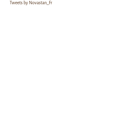
Tweets by Novastan_Fr