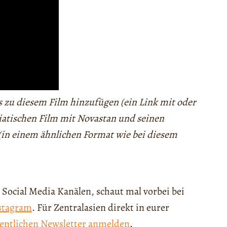
as zu diesem Film hinzufügen (ein Link mit oder
siatischen Film mit Novastan und seinen
 (in einem ähnlichen Format wie bei diesem
 Social Media Kanälen, schaut mal vorbei bei
stagram
. Für Zentralasien direkt in eurer
entlichen Newsletter anmelden
.