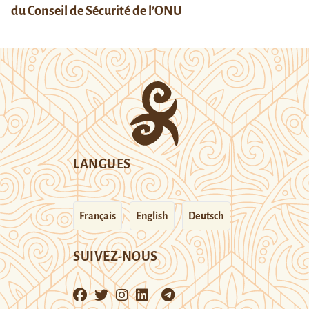
du Conseil de Sécurité de l’ONU
LANGUES
Français
English
Deutsch
SUIVEZ-NOUS