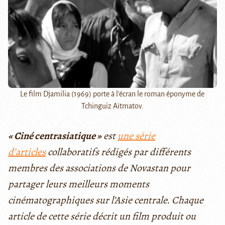
Le film Djamilia (1969) porte à l'écran le roman éponyme de
Tchinguiz Aïtmatov.
« Ciné centrasiatique »
est
une série
d’articles
collaboratifs rédigés par différents
membres des associations de Novastan pour
partager leurs meilleurs moments
cinématographiques sur l’Asie centrale. Chaque
article de cette série décrit un film produit ou