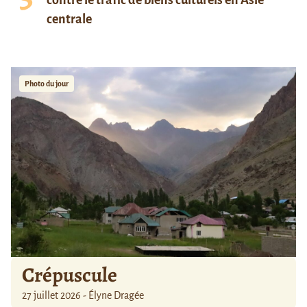
centrale
Photo du jour
Crépuscule
27 juillet 2026 - Élyne Dragée