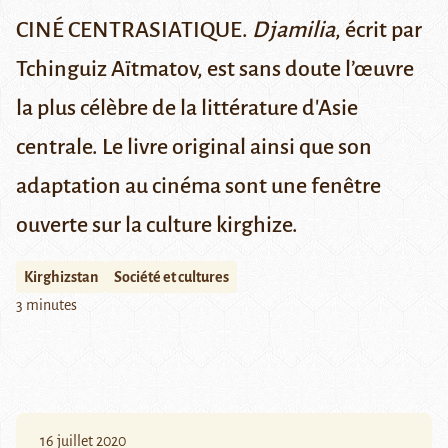
CINÉ CENTRASIATIQUE.
Djamilia
, écrit par
Tchinguiz Aïtmatov, est sans doute l’œuvre
la plus célèbre de la littérature d'Asie
centrale. Le livre original ainsi que son
adaptation au cinéma sont une fenêtre
ouverte sur la culture kirghize.
Kirghizstan
Société et cultures
3 minutes
16 juillet 2020