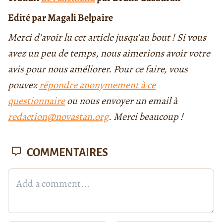
Edité par Magali Belpaire
Merci d'avoir lu cet article jusqu'au bout ! Si vous
avez un peu de temps, nous aimerions avoir votre
avis pour nous améliorer. Pour ce faire, vous
pouvez
répondre anonymement à ce
questionnaire
ou nous envoyer un email à
redaction@novastan.org
. Merci beaucoup !
COMMENTAIRES