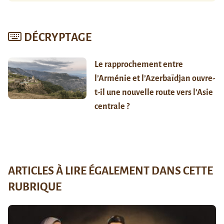
DÉCRYPTAGE
Le rapprochement entre
l’Arménie et l’Azerbaïdjan ouvre-
t-il une nouvelle route vers l’Asie
centrale ?
ARTICLES À LIRE ÉGALEMENT DANS CETTE
RUBRIQUE