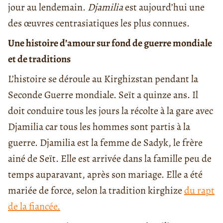
jour au lendemain.
Djamilia
est aujourd’hui une
des œuvres centrasiatiques les plus connues.
Une histoire d’amour sur fond de guerre mondiale
et de traditions
L’histoire se déroule au Kirghizstan pendant la
Seconde Guerre mondiale. Seït a quinze ans. Il
doit conduire tous les jours la récolte à la gare avec
Djamilia car tous les hommes sont partis à la
guerre. Djamilia est la femme de Sadyk, le frère
ainé de Seït. Elle est arrivée dans la famille peu de
temps auparavant, après son mariage. Elle a été
mariée de force, selon la tradition kirghize
du rapt
de la fiancée.