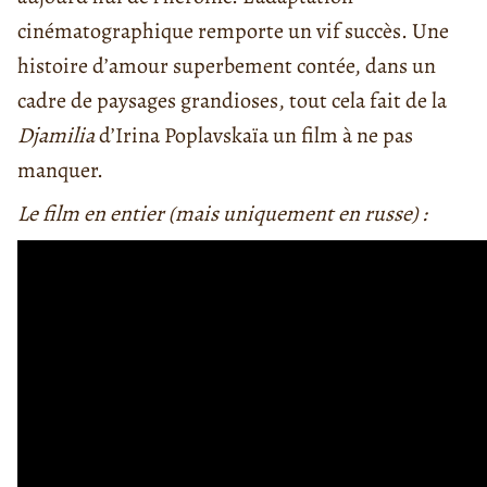
cinématographique remporte un vif succès. Une
histoire d’amour superbement contée, dans un
cadre de paysages grandioses, tout cela fait de la
Djamilia
d’Irina Poplavskaïa un film à ne pas
manquer.
Le film en entier (mais uniquement en russe) :