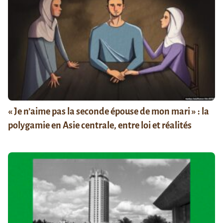
« Je n’aime pas la seconde épouse de mon mari » : la
polygamie en Asie centrale, entre loi et réalités