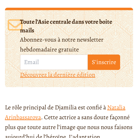
Toute l’Asie centrale dans votre boite
mails
Abonnez-vous à notre newsletter
hebdomadaire gratuite
S’inscrire
Découvrez la dernière édition
Le rôle principal de Djamilia est confié à
Natalia
Arinbassarova
. Cette actrice a sans doute façonné
plus que toute autre l’image que nous nous faisons
aujourd’hui de l’héroïne. L’adaptation