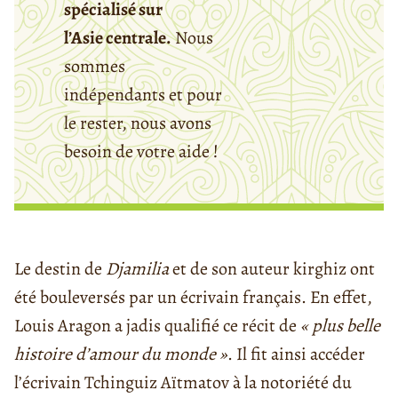
spécialisé sur
l’Asie centrale.
Nous
sommes
indépendants et pour
le rester, nous avons
besoin de votre aide !
Le destin de
Djamilia
et de son auteur kirghiz ont
été bouleversés par un écrivain français. En effet,
Louis Aragon a jadis qualifié ce récit de
« plus belle
histoire d’amour du monde »
. Il fit ainsi accéder
l’écrivain Tchinguiz Aïtmatov à la notoriété du