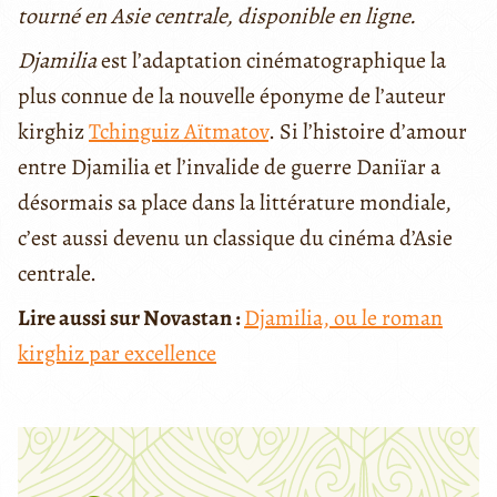
tourné en Asie centrale, disponible en ligne.
Djamilia
est l’adaptation cinématographique la
plus connue de la nouvelle éponyme de l’auteur
kirghiz
Tchinguiz Aïtmatov
. Si l’histoire d’amour
entre Djamilia et l’invalide de guerre Daniïar a
désormais sa place dans la littérature mondiale,
c’est aussi devenu un classique du cinéma d’Asie
centrale.
Lire aussi sur Novastan :
Djamilia, ou le roman
kirghiz par excellence