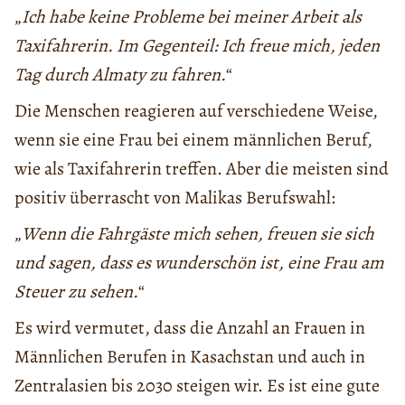
„
Ich habe keine Probleme bei meiner Arbeit als
Taxifahrerin. Im Gegenteil: Ich freue mich, jeden
Tag durch Almaty zu fahren.
“
Die Menschen reagieren auf verschiedene Weise,
wenn sie eine Frau bei einem männlichen Beruf,
wie als Taxifahrerin treffen. Aber die meisten sind
positiv überrascht von Malikas Berufswahl:
„
Wenn die Fahrgäste mich sehen, freuen sie sich
und sagen, dass es wunderschön ist, eine Frau am
Steuer zu sehen.
“
Es wird vermutet, dass die Anzahl an Frauen in
Männlichen Berufen in Kasachstan und auch in
Zentralasien bis 2030 steigen wir. Es ist eine gute