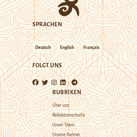
SPRACHEN
Deutsch
English
Français
FOLGT UNS
RUBRIKEN
Über uns
Redaktionscharta
Unser Team
Unsere Partner