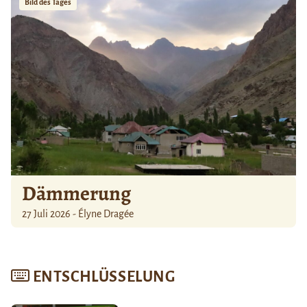
Bild des Tages
Dämmerung
27 Juli 2026 - Élyne Dragée
ENTSCHLÜSSELUNG