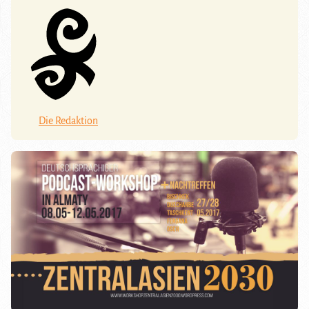
Die Redaktion