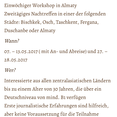
Einwöchiger Workshop in Almaty
Zweitägiges Nachtreffen in einer der folgenden
Städte: Bischkek, Osch, Taschkent, Fergana,
Duschanbe oder Almaty
Wann?
07. – 13.05.2017 ( mit An- und Abreise) und 27. –
28.05.2017
Wer?
Interessierte aus allen zentralasiatischen Ländern
bis zu einem Alter von 30 Jahren, die über ein
Deutschniveau von mind. B1 verfügen
Erste journalistische Erfahrungen sind hilfreich,
aber keine Voraussetzung für die Teilnahme