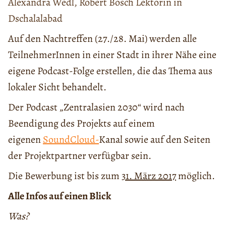
Alexandra Wedl, Robert Bosch Lektorin in
Dschalalabad
Auf den Nachtreffen (27./28. Mai) werden alle
TeilnehmerInnen in einer Stadt in ihrer Nähe eine
eigene Podcast-Folge erstellen, die das Thema aus
lokaler Sicht behandelt.
Der Podcast „Zentralasien 2030“ wird nach
Beendigung des Projekts auf einem
eigenen
SoundCloud-
Kanal sowie auf den Seiten
der Projektpartner verfügbar sein.
Die Bewerbung ist bis zum
31. März 2017
möglich.
Alle Infos auf einen Blick
Was?