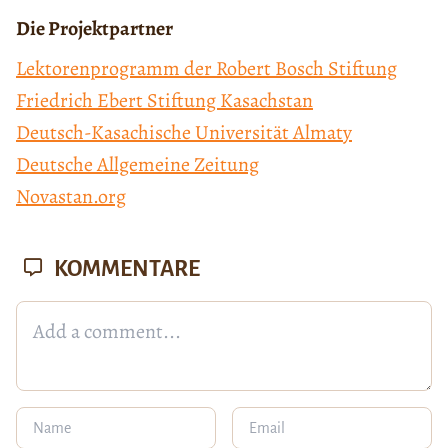
Die Projektpartner
Lektorenprogramm der Robert Bosch Stiftung
Friedrich Ebert Stiftung Kasachstan
Deutsch-Kasachische Universität Almaty
Deutsche Allgemeine Zeitung
Novastan.org
KOMMENTARE