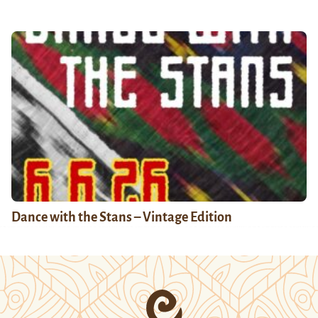
Dance with the Stans – Vintage Edition