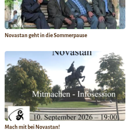
Novastan geht in die Sommerpause
Mach mit bei Novastan!