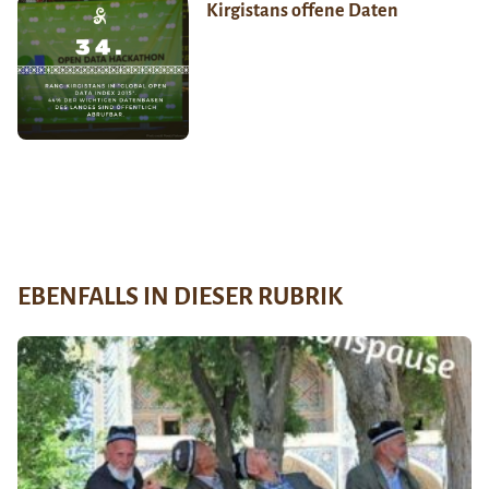
Kirgistans offene Daten
EBENFALLS IN DIESER RUBRIK