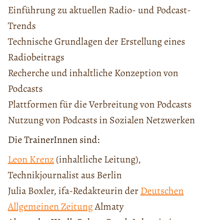
Einführung zu aktuellen Radio- und Podcast-
Trends
Technische Grundlagen der Erstellung eines
Radiobeitrags
Recherche und inhaltliche Konzeption von
Podcasts
Plattformen für die Verbreitung von Podcasts
Nutzung von Podcasts in Sozialen Netzwerken
Die TrainerInnen sind:
Leon Krenz
(inhaltliche Leitung),
Technikjournalist aus Berlin
Julia Boxler, ifa-Redakteurin der
Deutschen
Allgemeinen Zeitung
Almaty