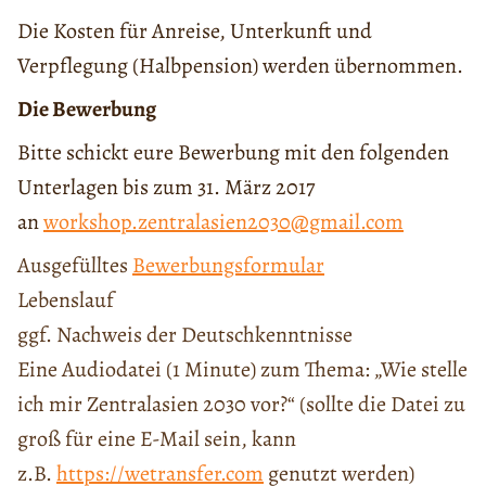
Die Kosten für Anreise, Unterkunft und
Verpflegung (Halbpension) werden übernommen.
Die Bewerbung
Bitte schickt eure Bewerbung mit den folgenden
Unterlagen bis zum 31. März 2017
an
workshop.zentralasien2030@gmail.com
Ausgefülltes
Bewerbungsformular
Lebenslauf
ggf. Nachweis der Deutschkenntnisse
Eine Audiodatei (1 Minute) zum Thema: „Wie stelle
ich mir Zentralasien 2030 vor?“ (sollte die Datei zu
groß für eine E-Mail sein, kann
z.B.
https://wetransfer.com
genutzt werden)