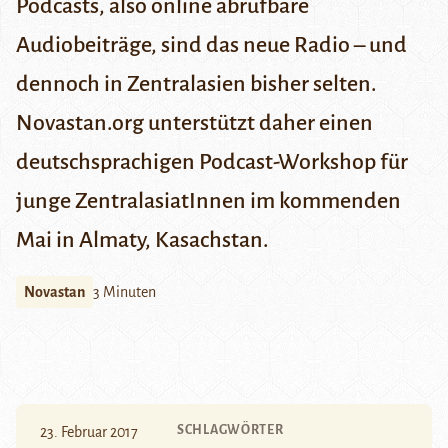
Podcasts, also online abrufbare
Audiobeiträge, sind das neue Radio – und
dennoch in Zentralasien bisher selten.
Novastan.org unterstützt daher einen
deutschsprachigen Podcast-Workshop für
junge ZentralasiatInnen im kommenden
Mai in Almaty, Kasachstan.
Novastan
3 Minuten
SCHLAGWÖRTER
23. Februar 2017