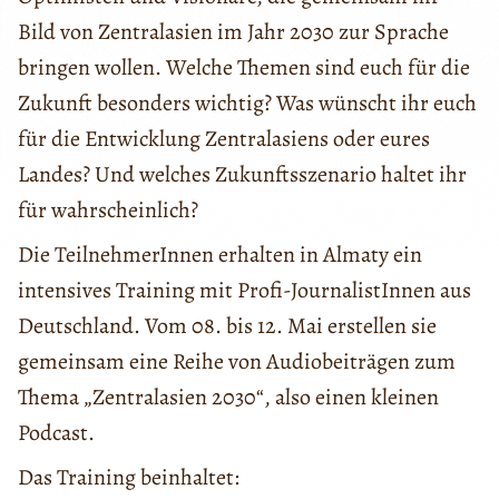
Bild von Zentralasien im Jahr 2030 zur Sprache
bringen wollen. Welche Themen sind euch für die
Zukunft besonders wichtig? Was wünscht ihr euch
für die Entwicklung Zentralasiens oder eures
Landes? Und welches Zukunftsszenario haltet ihr
für wahrscheinlich?
Die TeilnehmerInnen erhalten in Almaty ein
intensives Training mit Profi-JournalistInnen aus
Deutschland. Vom 08. bis 12. Mai erstellen sie
gemeinsam eine Reihe von Audiobeiträgen zum
Thema „Zentralasien 2030“, also einen kleinen
Podcast.
Das Training beinhaltet: