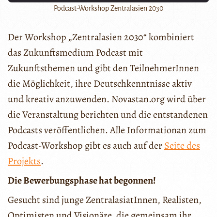
Podcast-Workshop Zentralasien 2030
Der Workshop „Zentralasien 2030“ kombiniert
das Zukunftsmedium Podcast mit
Zukunftsthemen und gibt den TeilnehmerInnen
die Möglichkeit, ihre Deutschkenntnisse aktiv
und kreativ anzuwenden. Novastan.org wird über
die Veranstaltung berichten und die entstandenen
Podcasts veröffentlichen. Alle Informationan zum
Podcast-Workshop gibt es auch auf der
Seite des
Projekts
.
Die Bewerbungsphase hat begonnen!
Gesucht sind junge ZentralasiatInnen, Realisten,
Optimisten und Visionäre, die gemeinsam ihr