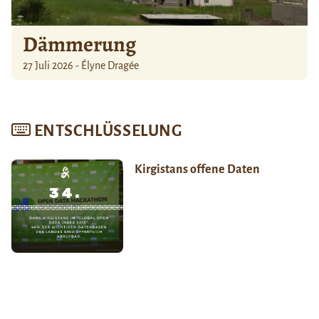
Dämmerung
27 Juli 2026 - Élyne Dragée
ENTSCHLÜSSELUNG
Kirgistans offene Daten