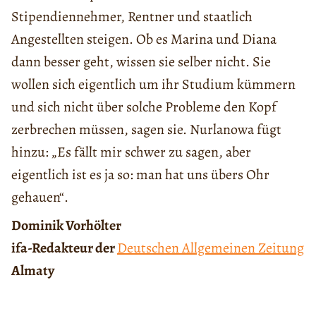
Stipendiennehmer, Rentner und staatlich
Angestellten steigen. Ob es Marina und Diana
dann besser geht, wissen sie selber nicht. Sie
wollen sich eigentlich um ihr Studium kümmern
und sich nicht über solche Probleme den Kopf
zerbrechen müssen, sagen sie. Nurlanowa fügt
hinzu: „Es fällt mir schwer zu sagen, aber
eigentlich ist es ja so: man hat uns übers Ohr
gehauen“.
Dominik Vorhölter
ifa-Redakteur der
Deutschen Allgemeinen Zeitung
Almaty