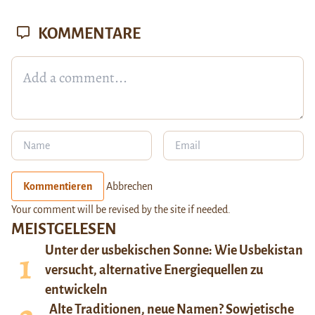
KOMMENTARE
Kommentieren
Abbrechen
Your comment will be revised by the site if needed.
MEISTGELESEN
Unter der usbekischen Sonne: Wie Usbekistan
versucht, alternative Energiequellen zu
entwickeln
Alte Traditionen, neue Namen? Sowjetische