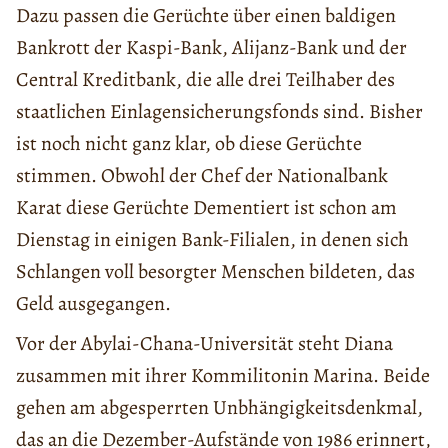
Dazu passen die Gerüchte über einen baldigen
Bankrott der Kaspi-Bank, Alijanz-Bank und der
Central Kreditbank, die alle drei Teilhaber des
staatlichen Einlagensicherungsfonds sind. Bisher
ist noch nicht ganz klar, ob diese Gerüchte
stimmen. Obwohl der Chef der Nationalbank
Karat diese Gerüchte Dementiert ist schon am
Dienstag in einigen Bank-Filialen, in denen sich
Schlangen voll besorgter Menschen bildeten, das
Geld ausgegangen.
Vor der Abylai-Chana-Universität steht Diana
zusammen mit ihrer Kommilitonin Marina. Beide
gehen am abgesperrten Unbhängigkeitsdenkmal,
das an die Dezember-Aufstände von 1986 erinnert,