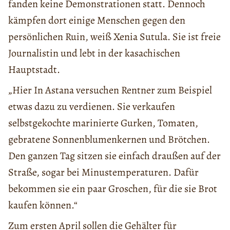
fanden keine Demonstrationen statt. Dennoch
kämpfen dort einige Menschen gegen den
persönlichen Ruin, weiß Xenia Sutula. Sie ist freie
Journalistin und lebt in der kasachischen
Hauptstadt.
„Hier In Astana versuchen Rentner zum Beispiel
etwas dazu zu verdienen. Sie verkaufen
selbstgekochte marinierte Gurken, Tomaten,
gebratene Sonnenblumenkernen und Brötchen.
Den ganzen Tag sitzen sie einfach draußen auf der
Straße, sogar bei Minustemperaturen. Dafür
bekommen sie ein paar Groschen, für die sie Brot
kaufen können.“
Zum ersten April sollen die Gehälter für