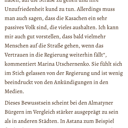
Unzufriedenheit kund zu tun. Allerdings muss
man auch sagen, dass die Kasachen ein sehr
passives Volk sind, die vieles aushalten. Ich kann
mir auch gut vorstellen, dass bald vielmehr
Menschen auf die Straße gehen, wenn das
Vertrauen in die Regierung weiterhin fällt“,
kommentiert Marina Utschernenko. Sie fühlt sich
im Stich gelassen von der Regierung und ist wenig
beeindruckt von den Ankündigungen in den
Medien.
Dieses Bewusstsein scheint bei den Almatyner
Bürgern im Vergleich stärker ausgeprägt zu sein
als in anderen Städten. In Astana zum Beispiel