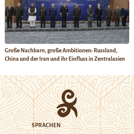
Große Nachbarn, große Ambitionen: Russland,
China und der Iran und ihr Einfluss in Zentralasien
SPRACHEN