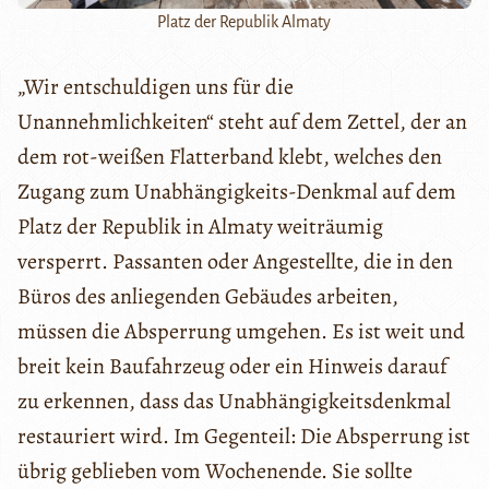
Platz der Republik Almaty
„Wir entschuldigen uns für die
Unannehmlichkeiten“ steht auf dem Zettel, der an
dem rot-weißen Flatterband klebt, welches den
Zugang zum Unabhängigkeits-Denkmal auf dem
Platz der Republik in Almaty weiträumig
versperrt. Passanten oder Angestellte, die in den
Büros des anliegenden Gebäudes arbeiten,
müssen die Absperrung umgehen. Es ist weit und
breit kein Baufahrzeug oder ein Hinweis darauf
zu erkennen, dass das Unabhängigkeitsdenkmal
restauriert wird. Im Gegenteil: Die Absperrung ist
übrig geblieben vom Wochenende. Sie sollte