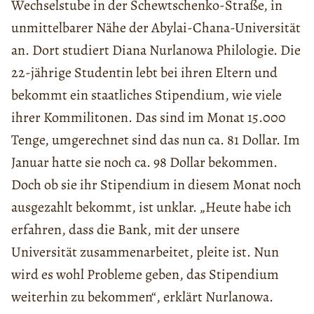
Wechselstube in der Schewtschenko-Straße, in
unmittelbarer Nähe der Abylai-Chana-Universität
an. Dort studiert Diana Nurlanowa Philologie. Die
22-jährige Studentin lebt bei ihren Eltern und
bekommt ein staatliches Stipendium, wie viele
ihrer Kommilitonen. Das sind im Monat 15.000
Tenge, umgerechnet sind das nun ca. 81 Dollar. Im
Januar hatte sie noch ca. 98 Dollar bekommen.
Doch ob sie ihr Stipendium in diesem Monat noch
ausgezahlt bekommt, ist unklar. „Heute habe ich
erfahren, dass die Bank, mit der unsere
Universität zusammenarbeitet, pleite ist. Nun
wird es wohl Probleme geben, das Stipendium
weiterhin zu bekommen“, erklärt Nurlanowa.