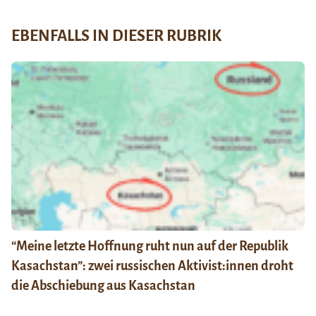
EBENFALLS IN DIESER RUBRIK
“Meine letzte Hoffnung ruht nun auf der Republik
Kasachstan”: zwei russischen Aktivist:innen droht
die Abschiebung aus Kasachstan