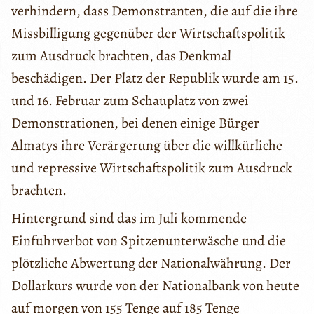
verhindern, dass Demonstranten, die auf die ihre
Missbilligung gegenüber der Wirtschaftspolitik
zum Ausdruck brachten, das Denkmal
beschädigen. Der Platz der Republik wurde am 15.
und 16. Februar zum Schauplatz von zwei
Demonstrationen, bei denen einige Bürger
Almatys ihre Verärgerung über die willkürliche
und repressive Wirtschaftspolitik zum Ausdruck
brachten.
Hintergrund sind das im Juli kommende
Einfuhrverbot von Spitzenunterwäsche und die
plötzliche Abwertung der Nationalwährung. Der
Dollarkurs wurde von der Nationalbank von heute
auf morgen von 155 Tenge auf 185 Tenge