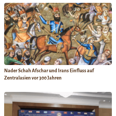
Nader Schah Afschar und Irans Einfluss auf
Zentralasien vor 300 Jahren