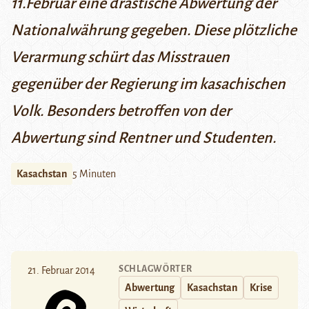
11.Februar eine drastische Abwertung der
Nationalwährung gegeben. Diese plötzliche
Verarmung schürt das Misstrauen
gegenüber der Regierung im kasachischen
Volk. Besonders betroffen von der
Abwertung sind Rentner und Studenten.
Kasachstan
5 Minuten
SCHLAGWÖRTER
21. Februar 2014
Abwertung
Kasachstan
Krise