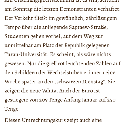
am Sonntag die letzten Demonstranten verhaftet.
Der Verkehr fließt im gewöhnlich, zähflüssigem
Tempo über die anliegende Saptaew-Straße,
Studenten gehen vorbei, auf dem Weg zur
unmittelbar am Platz der Republik gelegenen
Turau-Universität. Es scheint, als wäre nichts
gewesen. Nur die grell rot leuchtenden Zahlen auf
den Schildern der Wechselstuben erinnern eine
Woche später an den „schwarzen Dienstag“. Sie
zeigen die neue Valuta. Auch der Euro ist
gestiegen: von 209 Tenge Anfang Januar auf 250
Tenge.
Diesen Umrechnungskurs zeigt auch eine