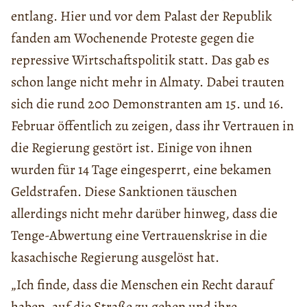
entlang. Hier und vor dem Palast der Republik
fanden am Wochenende Proteste gegen die
repressive Wirtschaftspolitik statt. Das gab es
schon lange nicht mehr in Almaty. Dabei trauten
sich die rund 200 Demonstranten am 15. und 16.
Februar öffentlich zu zeigen, dass ihr Vertrauen in
die Regierung gestört ist. Einige von ihnen
wurden für 14 Tage eingesperrt, eine bekamen
Geldstrafen. Diese Sanktionen täuschen
allerdings nicht mehr darüber hinweg, dass die
Tenge-Abwertung eine Vertrauenskrise in die
kasachische Regierung ausgelöst hat.
„Ich finde, dass die Menschen ein Recht darauf
haben, auf die Straße zu gehen und ihre