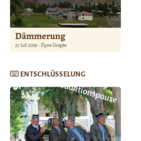
Dämmerung
27 Juli 2026 - Élyne Dragée
ENTSCHLÜSSELUNG