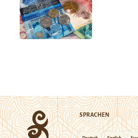
SPRACHEN