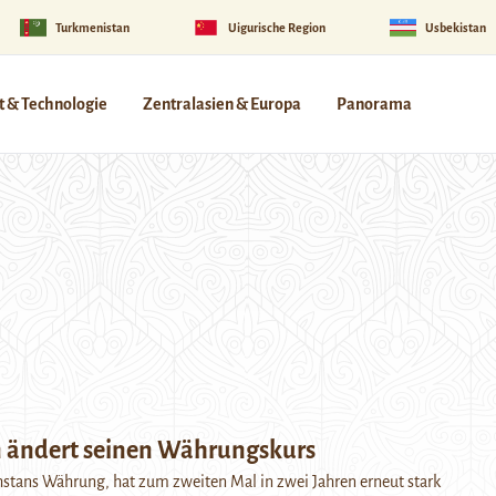
Turkmenistan
Uigurische Region
Usbekistan
 & Technologie
Zentralasien & Europa
Panorama
 ändert seinen Währungskurs
stans Währung, hat zum zweiten Mal in zwei Jahren erneut stark