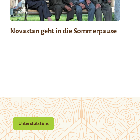
Novastan geht in die Sommerpause
Unterstützt uns