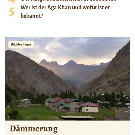
Wer ist der Aga Khan und wofür ist er
bekannt?
Bild des Tages
Dämmerung