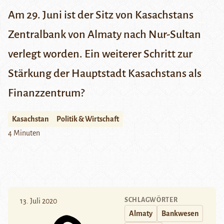
Am 29. Juni ist der Sitz von Kasachstans
Zentralbank von Almaty nach Nur-Sultan
verlegt worden. Ein weiterer Schritt zur
Stärkung der Hauptstadt Kasachstans als
Finanzzentrum?
Kasachstan
Politik & Wirtschaft
4 Minuten
SCHLAGWÖRTER
13. Juli 2020
Almaty
Bankwesen