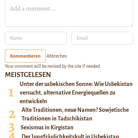
Kommentieren
Abbrechen
Your comment will be revised by the site if needed.
MEISTGELESEN
Unter der usbekischen Sonne: Wie Usbekistan
versucht, alternative Energiequellen zu
entwickeln
Alte Traditionen, neue Namen? Sowjetische
Traditionen in Tadschikistan
Sexismus in Kirgistan
Der Jungfräulichkeitskult in Usbekistan