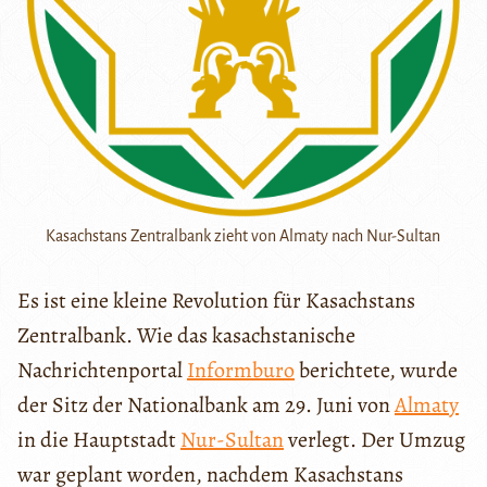
Kasachstans Zentralbank zieht von Almaty nach Nur-Sultan
Es ist eine kleine Revolution für Kasachstans
Zentralbank. Wie das kasachstanische
Nachrichtenportal
Informburo
berichtete, wurde
der Sitz der Nationalbank am 29. Juni von
Almaty
in die Hauptstadt
Nur-Sultan
verlegt. Der Umzug
war geplant worden, nachdem Kasachstans