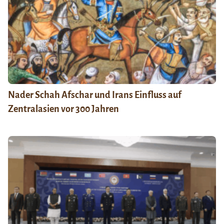
Nader Schah Afschar und Irans Einfluss auf
Zentralasien vor 300 Jahren