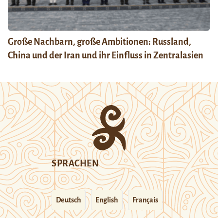
Große Nachbarn, große Ambitionen: Russland,
China und der Iran und ihr Einfluss in Zentralasien
SPRACHEN
Deutsch
English
Français