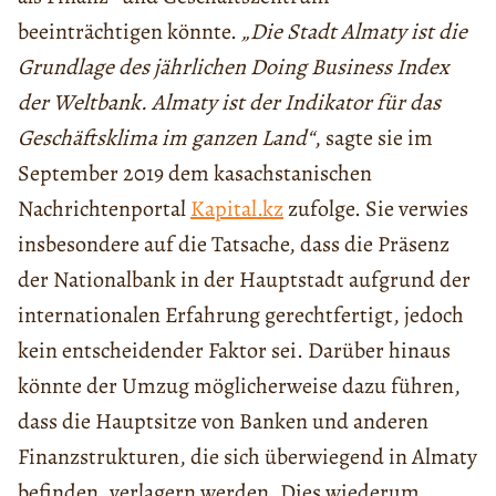
beeinträchtigen könnte.
„Die Stadt Almaty ist die
Grundlage des jährlichen Doing Business Index
der Weltbank. Almaty ist der Indikator für das
Geschäftsklima im ganzen Land“
, sagte sie im
September 2019 dem kasachstanischen
Nachrichtenportal
Kapital.kz
zufolge. Sie verwies
insbesondere auf die Tatsache, dass die Präsenz
der Nationalbank in der Hauptstadt aufgrund der
internationalen Erfahrung gerechtfertigt, jedoch
kein entscheidender Faktor sei. Darüber hinaus
könnte der Umzug möglicherweise dazu führen,
dass die Hauptsitze von Banken und anderen
Finanzstrukturen, die sich überwiegend in Almaty
befinden, verlagern werden. Dies wiederum