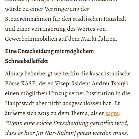
würde zu einer Verringerung der
Steuereinnahmen für den städtischen Haushalt
und einer Verringerung des Wertes von
Gewerbeimmobilien auf dem Markt führen.
Eine Entscheidung mit möglichem
Schneeballeffekt
Almaty beherbergt weiterhin die kasachstanische
Börse KASE, deren Vizepräsident Andreı Tsalıýk
einen möglichen Umzug seiner Institution in die
Hauptstadt aber nicht ausgeschlossen hat. Er
äußerte sich 2015 zu dem Thema, als er
sagte
:
“Wenn eine solche Entscheidung getroffen wird,
dass es hier [in Nur-Sultan] getan werden muss,