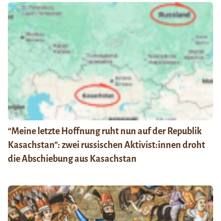
“Meine letzte Hoffnung ruht nun auf der Republik
Kasachstan”: zwei russischen Aktivist:innen droht
die Abschiebung aus Kasachstan