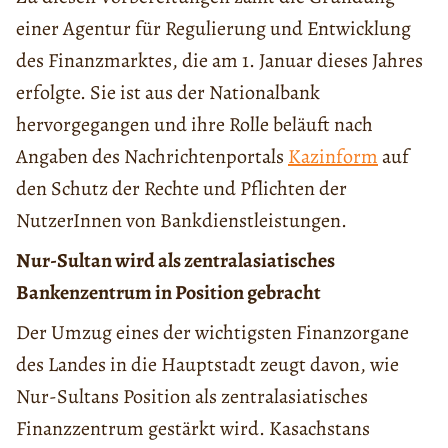
einer Agentur für Regulierung und Entwicklung
des Finanzmarktes, die am 1. Januar dieses Jahres
erfolgte. Sie ist aus der Nationalbank
hervorgegangen und ihre Rolle beläuft nach
Angaben des Nachrichtenportals
Kazinform
auf
den Schutz der Rechte und Pflichten der
NutzerInnen von Bankdienstleistungen.
Nur-Sultan wird als zentralasiatisches
Bankenzentrum in Position gebracht
Der Umzug eines der wichtigsten Finanzorgane
des Landes in die Hauptstadt zeugt davon, wie
Nur-Sultans Position als zentralasiatisches
Finanzzentrum gestärkt wird. Kasachstans