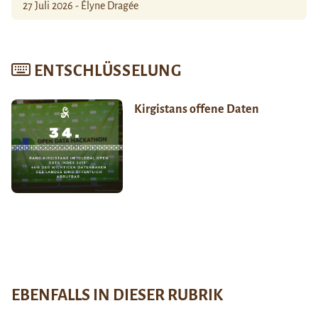
27 Juli 2026 - Élyne Dragée
ENTSCHLÜSSELUNG
Kirgistans offene Daten
EBENFALLS IN DIESER RUBRIK