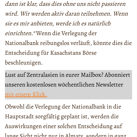
dann ist klar, dass dies ohne uns nicht passieren
wird. Wir werden aktiv daran teilnehmen. Wenn
sie es mir anbieten, werde ich es natürlich
einrichten.“
Wenn die Verlegung der
Nationalbank reibungslos verläuft, könnte dies die
Entscheidung für Kasachstans Börse
beschleunigen.
Lust auf Zentralasien in eurer Mailbox? Abonniert
unseren kostenlosen wöchentlichen Newsletter
mit einem Klick.
Obwohl die Verlegung der Nationalbank in die
Hauptstadt sorgfältig geplant ist, werden die
Auswirkungen einer solchen Entscheidung auf
lange Sicht nicht nur in Almaty, sondern in ganz