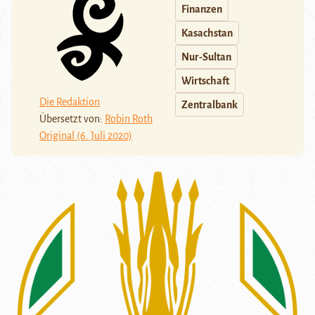
Finanzen
Kasachstan
Nur-Sultan
Wirtschaft
Die Redaktion
Zentralbank
Übersetzt von:
Robin Roth
Original (6. Juli 2020)