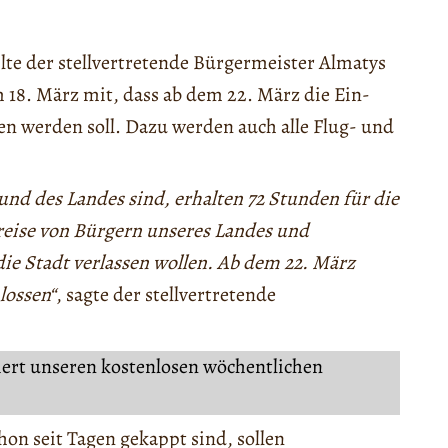
ilte der stellvertretende Bürgermeister Almatys
 18. März mit, dass ab dem 22. März die Ein-
en werden soll. Dazu werden auch alle Flug- und
und des Landes sind, erhalten 72 Stunden für die
Abreise von Bürgern unseres Landes und
die Stadt verlassen wollen. Ab dem 22. März
lossen“
, sagte der stellvertretende
iert unseren kostenlosen wöchentlichen
n seit Tagen gekappt sind, sollen