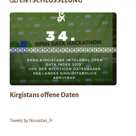
ENTSCHLÜSSELUNG
Kirgistans offene Daten
Tweets by Novastan_Fr