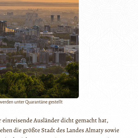
werden unter Quarantäne gestellt
 einreisende Ausländer dicht gemacht hat,
tehen die größte Stadt des Landes Almaty sowie