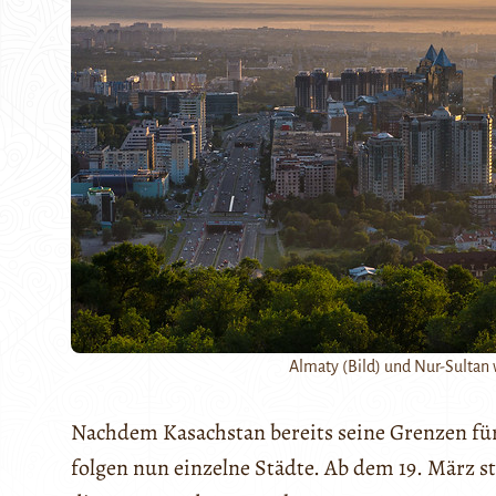
Almaty (Bild) und Nur-Sultan 
Nachdem Kasachstan bereits seine Grenzen für
folgen nun einzelne Städte. Ab dem 19. März s