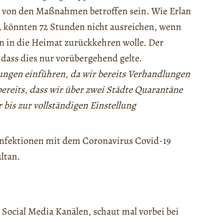
t von den Maßnahmen betroffen sein. Wie Erlan
, könnten 72 Stunden nicht ausreichen, wenn
n in die Heimat zurückkehren wolle. Der
, dass dies nur vorübergehend gelte.
ngen einführen, da wir bereits Verhandlungen
bereits, dass wir über zwei Städte Quarantäne
 bis zur vollständigen Einstellung
Infektionen mit dem Coronavirus Covid-19
ltan.
 Social Media Kanälen, schaut mal vorbei bei