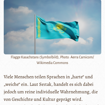
Flagge Kasachstans (Symbolbild), Photo: Aerra Carnicom/
Wikimedia Commons
Viele Menschen teilen Sprachen in „harte“ und
„weiche“ ein. Laut Seıtak, handelt es sich dabei
jedoch um reine individuelle Wahrnehmung, die
von Geschichte und Kultur geprägt wird.