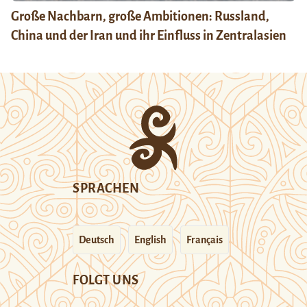
Große Nachbarn, große Ambitionen: Russland,
China und der Iran und ihr Einfluss in Zentralasien
SPRACHEN
Deutsch
English
Français
FOLGT UNS