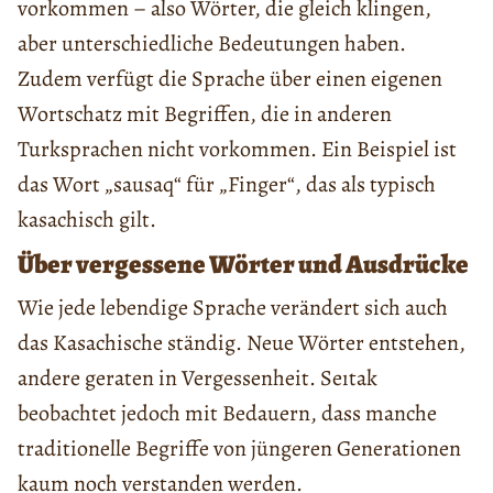
vorkommen – also Wörter, die gleich klingen,
aber unterschiedliche Bedeutungen haben.
Zudem verfügt die Sprache über einen eigenen
Wortschatz mit Begriffen, die in anderen
Turksprachen nicht vorkommen. Ein Beispiel ist
das Wort „sausaq“ für „Finger“, das als typisch
kasachisch gilt.
Über vergessene Wörter und Ausdrücke
Wie jede lebendige Sprache verändert sich auch
das Kasachische ständig. Neue Wörter entstehen,
andere geraten in Vergessenheit. Seıtak
beobachtet jedoch mit Bedauern, dass manche
traditionelle Begriffe von jüngeren Generationen
kaum noch verstanden werden.