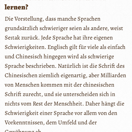
lernen?
Die Vorstellung, dass manche Sprachen
grundsätzlich schwieriger seien als andere, weist
Seıtak zurück. Jede Sprache hat ihre eigenen
Schwierigkeiten. Englisch gilt für viele als einfach
und Chinesisch hingegen wird als schwierige
Sprache beschrieben. Natürlich ist die Schrift des
Chinesischen ziemlich eigenartig, aber Milliarden
von Menschen kommen mit der chinesischen
Schrift zurecht, und sie unterscheiden sich in
nichts vom Rest der Menschheit. Daher hängt die
Schwierigkeit einer Sprache vor allem von den
Vorkenntnissen, dem Umfeld und der
Gewöhnung ab.