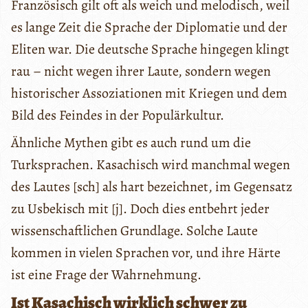
Französisch gilt oft als weich und melodisch, weil
es lange Zeit die Sprache der Diplomatie und der
Eliten war. Die deutsche Sprache hingegen klingt
rau – nicht wegen ihrer Laute, sondern wegen
historischer Assoziationen mit Kriegen und dem
Bild des Feindes in der Populärkultur.
Ähnliche Mythen gibt es auch rund um die
Turksprachen. Kasachisch wird manchmal wegen
des Lautes [sch] als hart bezeichnet, im Gegensatz
zu Usbekisch mit [j]. Doch dies entbehrt jeder
wissenschaftlichen Grundlage. Solche Laute
kommen in vielen Sprachen vor, und ihre Härte
ist eine Frage der Wahrnehmung.
Ist Kasachisch wirklich schwer zu