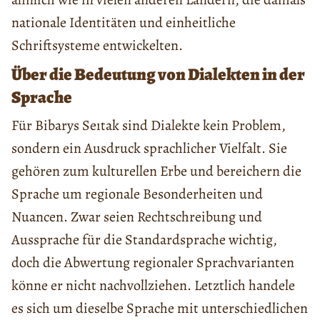
nationale Identitäten und einheitliche
Schriftsysteme entwickelten.
Über die Bedeutung von Dialekten in der
Sprache
Für Bibarys Seıtak sind Dialekte kein Problem,
sondern ein Ausdruck sprachlicher Vielfalt. Sie
gehören zum kulturellen Erbe und bereichern die
Sprache um regionale Besonderheiten und
Nuancen. Zwar seien Rechtschreibung und
Aussprache für die Standardsprache wichtig,
doch die Abwertung regionaler Sprachvarianten
könne er nicht nachvollziehen. Letztlich handele
es sich um dieselbe Sprache mit unterschiedlichen