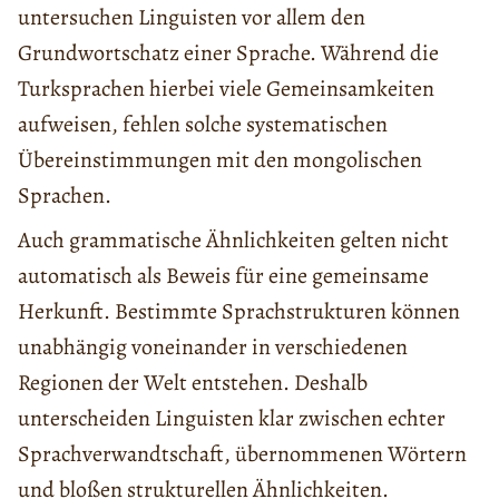
untersuchen Linguisten vor allem den
Grundwortschatz einer Sprache. Während die
Turksprachen hierbei viele Gemeinsamkeiten
aufweisen, fehlen solche systematischen
Übereinstimmungen mit den mongolischen
Sprachen.
Auch grammatische Ähnlichkeiten gelten nicht
automatisch als Beweis für eine gemeinsame
Herkunft. Bestimmte Sprachstrukturen können
unabhängig voneinander in verschiedenen
Regionen der Welt entstehen. Deshalb
unterscheiden Linguisten klar zwischen echter
Sprachverwandtschaft, übernommenen Wörtern
und bloßen strukturellen Ähnlichkeiten.