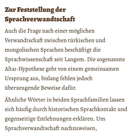
Zur Feststellung der
Sprachverwandtschaft
Auch die Frage nach einer möglichen
Verwandtschaft zwischen türkischen und
mongolischen Sprachen beschäftigt die
Sprachwissenschaft seit Langem. Die sogenannte
Altaı-Hypothese geht von einem gemeinsamen
Ursprung aus, bislang fehlen jedoch
überzeugende Beweise dafür.
Ähnliche Wörter in beiden Sprachfamilien lassen
sich häufig durch historischen Sprachkontakt und
gegenseitige Entlehnungen erklären. Um
Sprachverwandtschaft nachzuweisen,