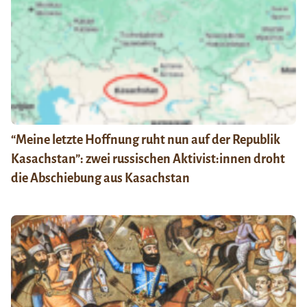
“Meine letzte Hoffnung ruht nun auf der Republik
Kasachstan”: zwei russischen Aktivist:innen droht
die Abschiebung aus Kasachstan