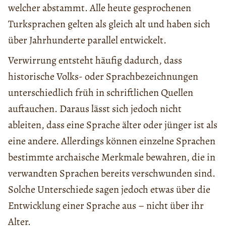
welcher abstammt. Alle heute gesprochenen
Turksprachen gelten als gleich alt und haben sich
über Jahrhunderte parallel entwickelt.
Verwirrung entsteht häufig dadurch, dass
historische Volks- oder Sprachbezeichnungen
unterschiedlich früh in schriftlichen Quellen
auftauchen. Daraus lässt sich jedoch nicht
ableiten, dass eine Sprache älter oder jünger ist als
eine andere. Allerdings können einzelne Sprachen
bestimmte archaische Merkmale bewahren, die in
verwandten Sprachen bereits verschwunden sind.
Solche Unterschiede sagen jedoch etwas über die
Entwicklung einer Sprache aus – nicht über ihr
Alter.