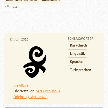
9 Minuten
SCHLAGWÖRTER
17. Juni 2026
Kasachisch
Linguistik
Sprache
Turksprachen
thevillage
Übersetzt von:
Sara Derbishova
Original (9. April 2026)