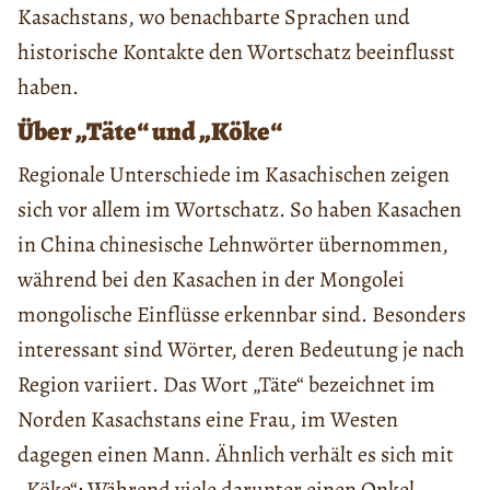
Kasachstans, wo benachbarte Sprachen und
historische Kontakte den Wortschatz beeinflusst
haben.
Über „Täte“ und „Köke“
Regionale Unterschiede im Kasachischen zeigen
sich vor allem im Wortschatz. So haben Kasachen
in China chinesische Lehnwörter übernommen,
während bei den Kasachen in der Mongolei
mongolische Einflüsse erkennbar sind. Besonders
interessant sind Wörter, deren Bedeutung je nach
Region variiert. Das Wort „Täte“ bezeichnet im
Norden Kasachstans eine Frau, im Westen
dagegen einen Mann. Ähnlich verhält es sich mit
„Köke“: Während viele darunter einen Onkel