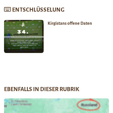
ENTSCHLÜSSELUNG
Kirgistans offene Daten
EBENFALLS IN DIESER RUBRIK