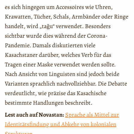
es sich hingegen um Accessoires wie Uhren,
Krawatten, Tücher, Schals, Armbänder oder Ringe
handelt, wird „tağu“ verwendet. Besonders
sichtbar wurde dies während der Corona-
Pandemie. Damals diskutierten viele
Kasachstaner darüber, welches Verb für das
Tragen einer Maske verwendet werden sollte.
Nach Ansicht von Linguisten sind jedoch beide
Varianten sprachlich nachvollziehbar. Die Debatte
verdeutlicht, wie präzise das Kasachische
bestimmte Handlungen beschreibt.
Lest auch auf Novastan:
Sprache als Mittel zur
Identitätsfindung und Abkehr von kolonialen
Strukturen