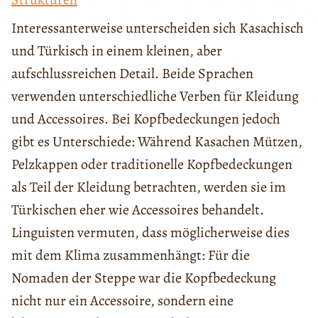
Interessanterweise unterscheiden sich Kasachisch
und Türkisch in einem kleinen, aber
aufschlussreichen Detail. Beide Sprachen
verwenden unterschiedliche Verben für Kleidung
und Accessoires. Bei Kopfbedeckungen jedoch
gibt es Unterschiede: Während Kasachen Mützen,
Pelzkappen oder traditionelle Kopfbedeckungen
als Teil der Kleidung betrachten, werden sie im
Türkischen eher wie Accessoires behandelt.
Linguisten vermuten, dass möglicherweise dies
mit dem Klima zusammenhängt: Für die
Nomaden der Steppe war die Kopfbedeckung
nicht nur ein Accessoire, sondern eine