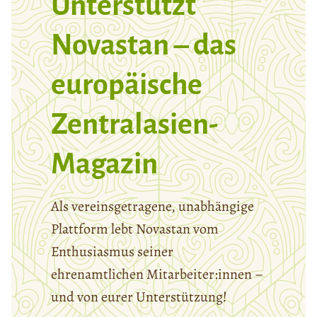
Unterstützt
Novastan – das
europäische
Zentralasien-
Magazin
Als vereinsgetragene, unabhängige
Plattform lebt Novastan vom
Enthusiasmus seiner
ehrenamtlichen Mitarbeiter:innen –
und von eurer Unterstützung!