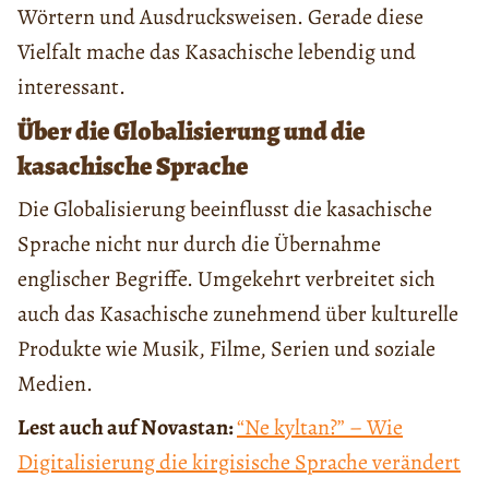
Wörtern und Ausdrucksweisen. Gerade diese
Vielfalt mache das Kasachische lebendig und
interessant.
Über die Globalisierung und die
kasachische Sprache
Die Globalisierung beeinflusst die kasachische
Sprache nicht nur durch die Übernahme
englischer Begriffe. Umgekehrt verbreitet sich
auch das Kasachische zunehmend über kulturelle
Produkte wie Musik, Filme, Serien und soziale
Medien.
Lest auch auf Novastan:
“Ne kyltan?” – Wie
Digitalisierung die kirgisische Sprache verändert