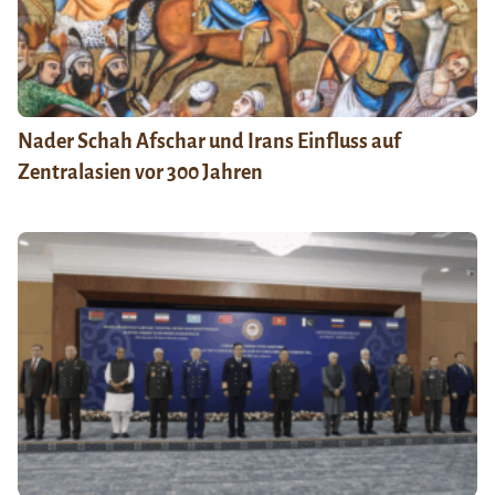
Nader Schah Afschar und Irans Einfluss auf
Zentralasien vor 300 Jahren