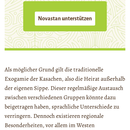
Novastan unterstützen
Als möglicher Grund gilt die traditionelle
Exogamie der Kasachen, also die Heirat außerhalb
der eigenen Sippe. Dieser regelmäßige Austausch
zwischen verschiedenen Gruppen könnte dazu
beigetragen haben, sprachliche Unterschiede zu
verringern. Dennoch existieren regionale
Besonderheiten, vor allem im Westen