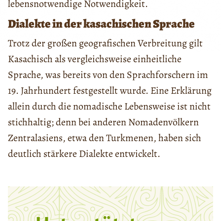
lebensnotwendige Notwendigkeit.
Dialekte in der kasachischen Sprache
Trotz der großen geografischen Verbreitung gilt
Kasachisch als vergleichsweise einheitliche
Sprache, was bereits von den Sprachforschern im
19. Jahrhundert festgestellt wurde. Eine Erklärung
allein durch die nomadische Lebensweise ist nicht
stichhaltig; denn bei anderen Nomadenvölkern
Zentralasiens, etwa den Turkmenen, haben sich
deutlich stärkere Dialekte entwickelt.