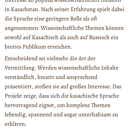
in Kasachstan. Nach seiner Erfahrung spielt dabei
die Sprache eine geringere Rolle als oft
angenommen: Wissenschaftliche Themen können
sowohl auf Kasachisch als auch auf Russisch ein
breites Publikum erreichen.
Entscheidend sei vielmehr die Art der
Vermittlung. Werden wissenschaftliche Inhalte
verständlich, kreativ und ansprechend
präsentiert, stoßen sie auf großes Interesse. Das
Projekt zeige, dass sich die kasachische Sprache
hervorragend eignet, um komplexe Themen
lebendig, spannend und sogar unterhaltsam zu
erklären.