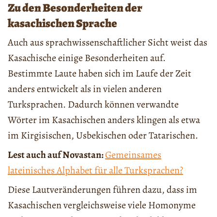
Zu den Besonderheiten der
kasachischen Sprache
Auch aus sprachwissenschaftlicher Sicht weist das
Kasachische einige Besonderheiten auf.
Bestimmte Laute haben sich im Laufe der Zeit
anders entwickelt als in vielen anderen
Turksprachen. Dadurch können verwandte
Wörter im Kasachischen anders klingen als etwa
im Kirgisischen, Usbekischen oder Tatarischen.
Lest auch auf Novastan:
Gemeinsames
lateinisches Alphabet für alle Turksprachen?
Diese Lautveränderungen führen dazu, dass im
Kasachischen vergleichsweise viele Homonyme