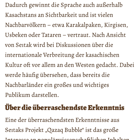
Dadurch gewinnt die Sprache auch außerhalb
Kasachstans an Sichtbarkeit und ist vielen
Nachbarvölkern – etwa Karakalpaken, Kirgisen,
Usbeken oder Tataren – vertraut. Nach Ansicht
von Seıtak wird bei Diskussionen über die
internationale Verbreitung der kasachischen
Kultur oft vor allem an den Westen gedacht. Dabei
werde häufig übersehen, dass bereits die
Nachbarländer ein großes und wichtiges
Publikum darstellen.
Über die überraschendste Erkenntnis
Eine der überraschendsten Erkenntnisse aus
Seıtaks Projekt „Qazaq Bubble“ ist das große
Interesse an populärwissenschaftlichen Inhalten