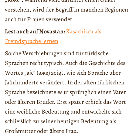
verstehen, wird der Begriff in manchen Regionen
auch für Frauen verwendet.
Lest auch auf Novastan:
Kasachisch als
Fremdsprache lernen
Solche Verschiebungen sind für türkische
Sprachen recht typisch. Auch die Geschichte des
Wortes „äje“ (әже) zeigt, wie sich Sprache über
Jahrhunderte verändert. In der alten türkischen
Sprache bezeichnete es ursprünglich einen Vater
oder älteren Bruder. Erst später erhielt das Wort
eine weibliche Bedeutung und entwickelte sich
schließlich zu seiner heutigen Bedeutung als
Großmutter oder ältere Frau.