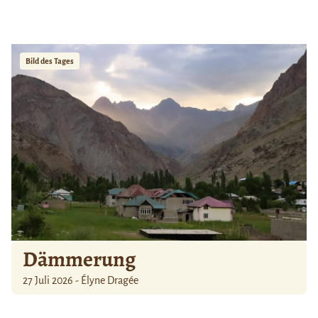
Bild des Tages
Dämmerung
27 Juli 2026 - Élyne Dragée