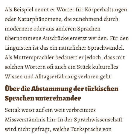
Als Beispiel nennt er Wörter für Körperhaltungen
oder Naturphänomene, die zunehmend durch
modernere oder aus anderen Sprachen
übernommene Ausdrücke ersetzt werden. Für den
Linguisten ist das ein natürlicher Sprachwandel.
Als Muttersprachler bedauert er jedoch, dass mit
solchen Wörtern oft auch ein Stück kulturelles
Wissen und Alltagserfahrung verloren geht.
Über die Abstammung der türkischen
Sprachen untereinander
Seıtak weist auf ein weit verbreitetes
Missverständnis hin: In der Sprachwissenschaft
wird nicht gefragt, welche Turksprache von