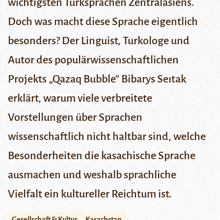
wichtigsten Turksprachen Zentralasiens.
Doch was macht diese Sprache eigentlich
besonders? Der Linguist, Turkologe und
Autor des populärwissenschaftlichen
Projekts „Qazaq Bubble“ Bibarys Seıtak
erklärt, warum viele verbreitete
Vorstellungen über Sprachen
wissenschaftlich nicht haltbar sind, welche
Besonderheiten die kasachische Sprache
ausmachen und weshalb sprachliche
Vielfalt ein kultureller Reichtum ist.
Gesellschaft & Kultur
Kasachstan