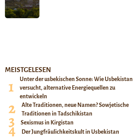
MEISTGELESEN
Unter der usbekischen Sonne: Wie Usbekistan
versucht, alternative Energiequellen zu
entwickeln
Alte Traditionen, neue Namen? Sowjetische
Traditionen in Tadschikistan
Sexismus in Kirgistan
Der Jungfräulichkeitskult in Usbekistan