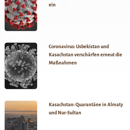
ein
Coronavirus: Usbekistan und
Kasachstan verschärfen erneut die
Maßnahmen
Kasachstan: Quarantäne in Almaty
und Nur-Sultan