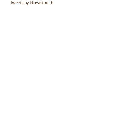
Tweets by Novastan_Fr