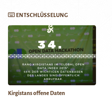
ENTSCHLÜSSELUNG
Kirgistans offene Daten