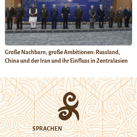
Große Nachbarn, große Ambitionen: Russland,
China und der Iran und ihr Einfluss in Zentralasien
SPRACHEN