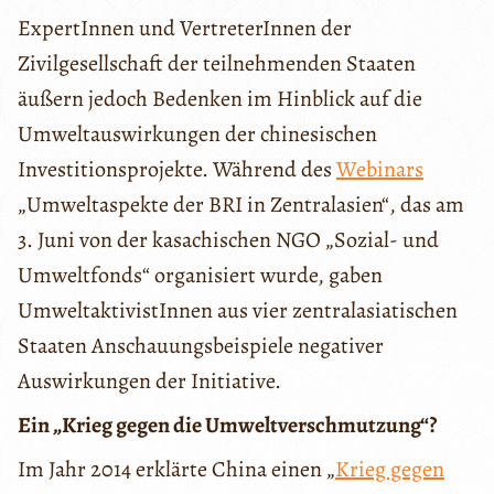
ExpertInnen und VertreterInnen der
Zivilgesellschaft der teilnehmenden Staaten
äußern jedoch Bedenken im Hinblick auf die
Umweltauswirkungen der chinesischen
Investitionsprojekte. Während des
Webinars
„Umweltaspekte der BRI in Zentralasien“, das am
3. Juni von der kasachischen NGO „Sozial- und
Umweltfonds“ organisiert wurde, gaben
UmweltaktivistInnen aus vier zentralasiatischen
Staaten Anschauungsbeispiele negativer
Auswirkungen der Initiative.
Ein „Krieg gegen die Umweltverschmutzung“?
Im Jahr 2014 erklärte China einen „
Krieg gegen