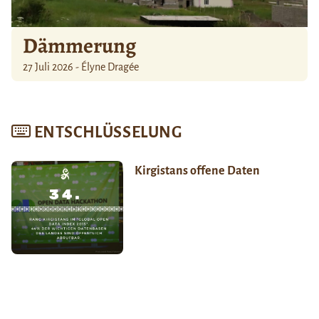
Dämmerung
27 Juli 2026 - Élyne Dragée
ENTSCHLÜSSELUNG
Kirgistans offene Daten