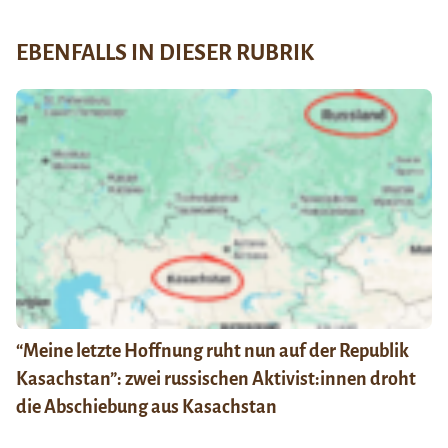
EBENFALLS IN DIESER RUBRIK
“Meine letzte Hoffnung ruht nun auf der Republik
Kasachstan”: zwei russischen Aktivist:innen droht
die Abschiebung aus Kasachstan