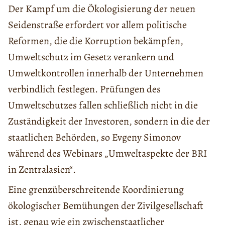
Der Kampf um die Ökologisierung der neuen
Seidenstraße erfordert vor allem politische
Reformen, die die Korruption bekämpfen,
Umweltschutz im Gesetz verankern und
Umweltkontrollen innerhalb der Unternehmen
verbindlich festlegen. Prüfungen des
Umweltschutzes fallen schließlich nicht in die
Zuständigkeit der Investoren, sondern in die der
staatlichen Behörden, so Evgeny Simonov
während des Webinars „Umweltaspekte der BRI
in Zentralasien“.
Eine grenzüberschreitende Koordinierung
ökologischer Bemühungen der Zivilgesellschaft
ist, genau wie ein zwischenstaatlicher