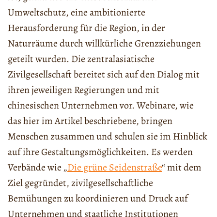
Umweltschutz, eine ambitionierte
Herausforderung für die Region, in der
Naturräume durch willkürliche Grenzziehungen
geteilt wurden. Die zentralasiatische
Zivilgesellschaft bereitet sich auf den Dialog mit
ihren jeweiligen Regierungen und mit
chinesischen Unternehmen vor. Webinare, wie
das hier im Artikel beschriebene, bringen
Menschen zusammen und schulen sie im Hinblick
auf ihre Gestaltungsmöglichkeiten. Es werden
Verbände wie „
Die grüne Seidenstraße
“ mit dem
Ziel gegründet, zivilgesellschaftliche
Bemühungen zu koordinieren und Druck auf
Unternehmen und staatliche Institutionen