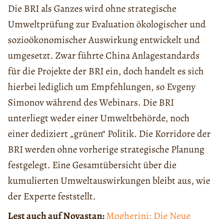
Die BRI als Ganzes wird ohne strategische
Umweltprüfung zur Evaluation ökologischer und
sozioökonomischer Auswirkung entwickelt und
umgesetzt. Zwar führte China Anlagestandards
für die Projekte der BRI ein, doch handelt es sich
hierbei lediglich um Empfehlungen, so Evgeny
Simonov während des Webinars. Die BRI
unterliegt weder einer Umweltbehörde, noch
einer dediziert „grünen“ Politik. Die Korridore der
BRI werden ohne vorherige strategische Planung
festgelegt. Eine Gesamtübersicht über die
kumulierten Umweltauswirkungen bleibt aus, wie
der Experte feststellt.
Lest auch auf Novastan:
Mogherini: Die Neue