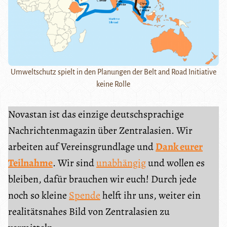
Umweltschutz spielt in den Planungen der Belt and Road Initiative
keine Rolle
Novastan ist das einzige deutschsprachige
Nachrichtenmagazin über Zentralasien. Wir
arbeiten auf Vereinsgrundlage und
Dank eurer
Teilnahme
. Wir sind
unabhängig
und wollen es
bleiben, dafür brauchen wir euch! Durch jede
noch so kleine
Spende
helft ihr uns, weiter ein
realitätsnahes Bild von Zentralasien zu