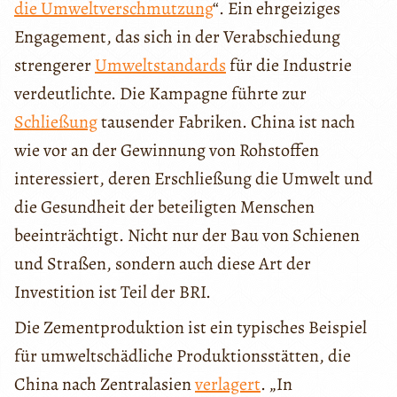
die Umweltverschmutzung
“. Ein ehrgeiziges
Engagement, das sich in der Verabschiedung
strengerer
Umweltstandards
für die Industrie
verdeutlichte. Die Kampagne führte zur
Schließung
tausender Fabriken. China ist nach
wie vor an der Gewinnung von Rohstoffen
interessiert, deren Erschließung die Umwelt und
die Gesundheit der beteiligten Menschen
beeinträchtigt. Nicht nur der Bau von Schienen
und Straßen, sondern auch diese Art der
Investition ist Teil der BRI.
Die Zementproduktion ist ein typisches Beispiel
für umweltschädliche Produktionsstätten, die
China nach Zentralasien
verlagert
. „In