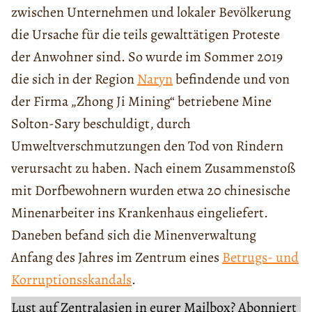
zwischen Unternehmen und lokaler Bevölkerung
die Ursache für die teils gewalttätigen Proteste
der Anwohner sind. So wurde im Sommer 2019
die sich in der Region
Naryn
befindende und von
der Firma „Zhong Ji Mining“ betriebene Mine
Solton-Sary beschuldigt, durch
Umweltverschmutzungen den Tod von Rindern
verursacht zu haben. Nach einem Zusammenstoß
mit Dorfbewohnern wurden etwa 20 chinesische
Minenarbeiter ins Krankenhaus eingeliefert.
Daneben befand sich die Minenverwaltung
Anfang des Jahres im Zentrum eines
Betrugs- und
Korruptionsskandals
.
Lust auf Zentralasien in eurer Mailbox? Abonniert