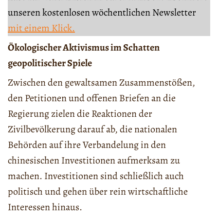
unseren kostenlosen wöchentlichen Newsletter
mit einem Klick.
Ökologischer Aktivismus im Schatten
geopolitischer Spiele
Zwischen den gewaltsamen Zusammenstößen,
den Petitionen und offenen Briefen an die
Regierung zielen die Reaktionen der
Zivilbevölkerung darauf ab, die nationalen
Behörden auf ihre Verbandelung in den
chinesischen Investitionen aufmerksam zu
machen. Investitionen sind schließlich auch
politisch und gehen über rein wirtschaftliche
Interessen hinaus.