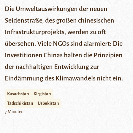
Die Umweltauswirkungen der neuen
Seidenstraße, des großen chinesischen
Infrastrukturprojekts, werden zu oft
übersehen. Viele NGOs sind alarmiert: Die
Investitionen Chinas halten die Prinzipien
der nachhaltigen Entwicklung zur
Eindämmung des Klimawandels nicht ein.
Kasachstan
Kirgistan
Tadschikistan
Usbekistan
7 Minuten