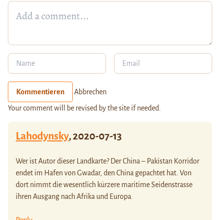
Kommentieren
Abbrechen
Your comment will be revised by the site if needed.
Lahodynsky
,
2020-07-13
Wer ist Autor dieser Landkarte? Der China – Pakistan Korridor
endet im Hafen von Gwadar, den China gepachtet hat. Von
dort nimmt die wesentlich kürzere maritime Seidenstrasse
ihren Ausgang nach Afrika und Europa.