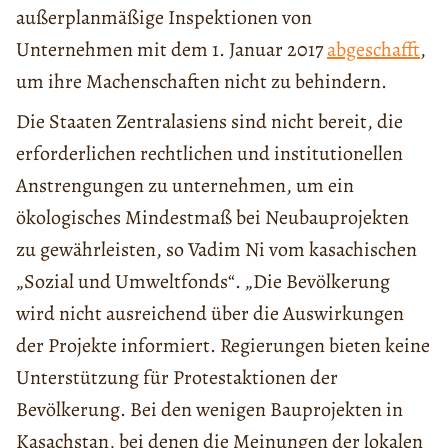
außerplanmäßige Inspektionen von
Unternehmen mit dem 1. Januar 2017
abgeschafft
,
um ihre Machenschaften nicht zu behindern.
Die Staaten Zentralasiens sind nicht bereit, die
erforderlichen rechtlichen und institutionellen
Anstrengungen zu unternehmen, um ein
ökologisches Mindestmaß bei Neubauprojekten
zu gewährleisten, so Vadim Ni vom kasachischen
„Sozial und Umweltfonds“. „Die Bevölkerung
wird nicht ausreichend über die Auswirkungen
der Projekte informiert. Regierungen bieten keine
Unterstützung für Protestaktionen der
Bevölkerung. Bei den wenigen Bauprojekten in
Kasachstan, bei denen die Meinungen der lokalen