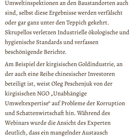
Umweltinspektionen an den Baustandorten auch
sind, selbst diese Ergebnisse werden verfälscht
oder gar ganz unter den Teppich gekehrt.
Skrupellos verletzen Industrielle ökologische und
hygienische Standards und verfassen
beschönigende Berichte.
Am Beispiel der kirgisischen Goldindustrie, an
der auch eine Reihe chinesischer Investoren
beteiligt ist, weist Oleg Peschenjuk von der
kirgisischen NGO „Unabhängige
Umweltexpertise“ auf Probleme der Korruption
und Schattenwirtschaft hin. Während des
Webinars wurde die Ansicht des Experten
deutlich, dass ein mangelnder Austausch