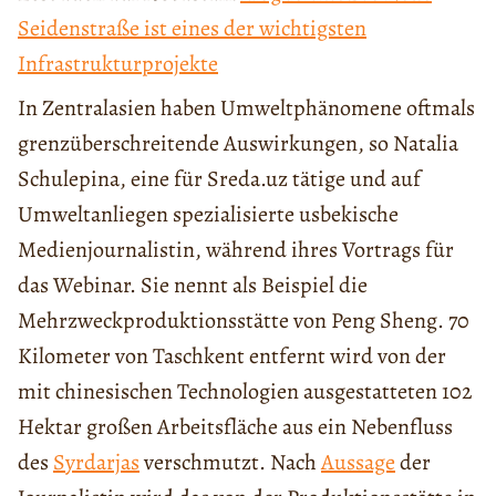
Seidenstraße ist eines der wichtigsten
Infrastrukturprojekte
In Zentralasien haben Umweltphänomene oftmals
grenzüberschreitende Auswirkungen, so Natalia
Schulepina, eine für Sreda.uz tätige und auf
Umweltanliegen spezialisierte usbekische
Medienjournalistin, während ihres Vortrags für
das Webinar. Sie nennt als Beispiel die
Mehrzweckproduktionsstätte von Peng Sheng. 70
Kilometer von Taschkent entfernt wird von der
mit chinesischen Technologien ausgestatteten 102
Hektar großen Arbeitsfläche aus ein Nebenfluss
des
Syrdarjas
verschmutzt. Nach
Aussage
der