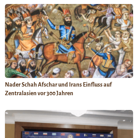
Nader Schah Afschar und Irans Einfluss auf
Zentralasien vor 300 Jahren