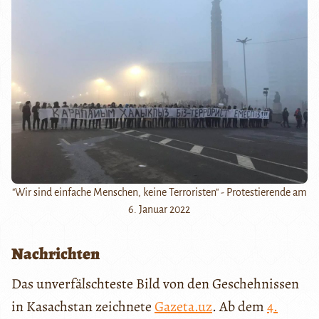
"Wir sind einfache Menschen, keine Terroristen" - Protestierende am
6. Januar 2022
Nachrichten
Das unverfälschteste Bild von den Geschehnissen
in Kasachstan zeichnete
Gazeta.uz
. Ab dem
4.