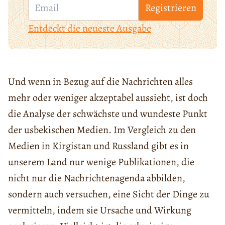
Registrieren
Entdeckt die neueste Ausgabe
Und wenn in Bezug auf die Nachrichten alles
mehr oder weniger akzeptabel aussieht, ist doch
die Analyse der schwächste und wundeste Punkt
der usbekischen Medien. Im Vergleich zu den
Medien in Kirgistan und Russland gibt es in
unserem Land nur wenige Publikationen, die
nicht nur die Nachrichtenagenda abbilden,
sondern auch versuchen, eine Sicht der Dinge zu
vermitteln, indem sie Ursache und Wirkung