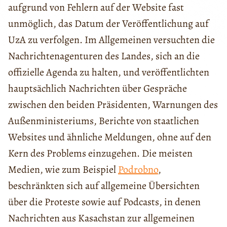
aufgrund von Fehlern auf der Website fast
unmöglich, das Datum der Veröffentlichung auf
UzA zu verfolgen. Im Allgemeinen versuchten die
Nachrichtenagenturen des Landes, sich an die
offizielle Agenda zu halten, und veröffentlichten
hauptsächlich Nachrichten über Gespräche
zwischen den beiden Präsidenten, Warnungen des
Außenministeriums, Berichte von staatlichen
Websites und ähnliche Meldungen, ohne auf den
Kern des Problems einzugehen. Die meisten
Medien, wie zum Beispiel
Podrobno
,
beschränkten sich auf allgemeine Übersichten
über die Proteste sowie auf Podcasts, in denen
Nachrichten aus Kasachstan zur allgemeinen