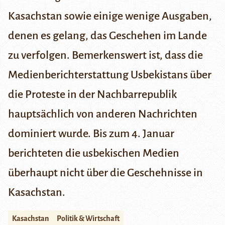
Kasachstan sowie einige wenige Ausgaben,
denen es gelang, das Geschehen im Lande
zu verfolgen. Bemerkenswert ist, dass die
Medienberichterstattung Usbekistans über
die Proteste in der Nachbarrepublik
hauptsächlich von anderen Nachrichten
dominiert wurde. Bis zum 4. Januar
berichteten die usbekischen Medien
überhaupt nicht über die Geschehnisse in
Kasachstan.
Kasachstan
Politik & Wirtschaft