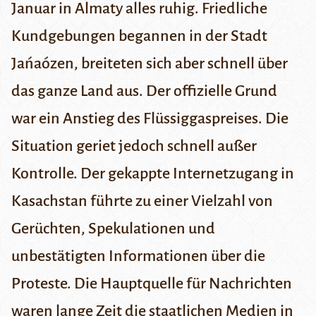
Januar in
Almaty
alles ruhig. Friedliche
Kundgebungen begannen in der Stadt
Jańaózen
, breiteten sich aber schnell über
das ganze Land aus. Der offizielle Grund
war ein Anstieg des Flüssiggaspreises. Die
Situation geriet jedoch schnell außer
Kontrolle. Der gekappte Internetzugang in
Kasachstan führte zu einer Vielzahl von
Gerüchten, Spekulationen und
unbestätigten Informationen über die
Proteste. Die Hauptquelle für Nachrichten
waren lange Zeit die staatlichen Medien in