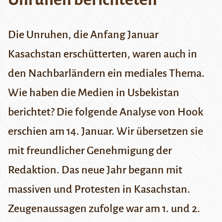
Die Unruhen, die Anfang Januar
Kasachstan erschütterten, waren auch in
den Nachbarländern ein mediales Thema.
Wie haben die Medien in Usbekistan
berichtet? Die folgende Analyse von
Hook
erschien am 14. Januar. Wir übersetzen sie
mit freundlicher Genehmigung der
Redaktion.
Das neue Jahr begann mit
massiven und Protesten in Kasachstan
.
Zeugenaussagen zufolge war am 1. und 2.