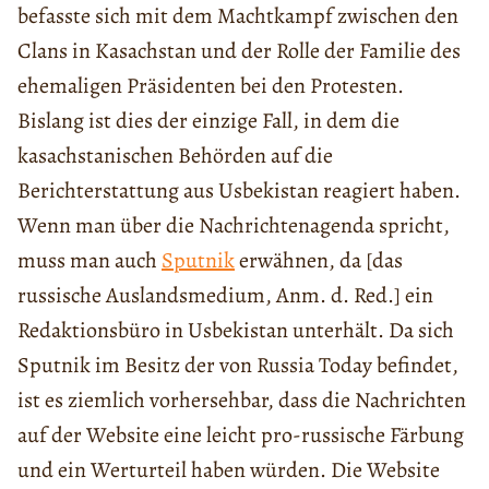
befasste sich mit dem Machtkampf zwischen den
Clans in Kasachstan und der Rolle der Familie des
ehemaligen Präsidenten bei den Protesten.
Bislang ist dies der einzige Fall, in dem die
kasachstanischen Behörden auf die
Berichterstattung aus Usbekistan reagiert haben.
Wenn man über die Nachrichtenagenda spricht,
muss man auch
Sputnik
erwähnen, da [das
russische Auslandsmedium, Anm. d. Red.] ein
Redaktionsbüro in Usbekistan unterhält. Da sich
Sputnik im Besitz der von Russia Today befindet,
ist es ziemlich vorhersehbar, dass die Nachrichten
auf der Website eine leicht pro-russische Färbung
und ein Werturteil haben würden. Die Website