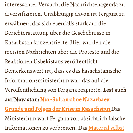
interessanter Versuch, die Nachrichtenagenda zu
diversifizieren. Unabhängig davon ist Fergana zu
erwähnen, das sich ebenfalls stark auf die
Berichterstattung über die Geschehnisse in
Kasachstan konzentrierte. Hier wurden die
meisten Nachrichten über die Proteste und die
Reaktionen Usbekistans veröffentlicht.
Bemerkenswert ist, dass es das kasachstanische
Informationsministerium war, das auf die
Veröffentlichung von Fergana reagierte.
Lest auch
auf Novastan:
Nur-Sultan ohne Nazarbaev:
Gründe und Folgen der Krise in Kasachstan
Das
Ministerium warf Fergana vor, absichtlich falsche
Informationen zu verbreiten. Das
Material selbst