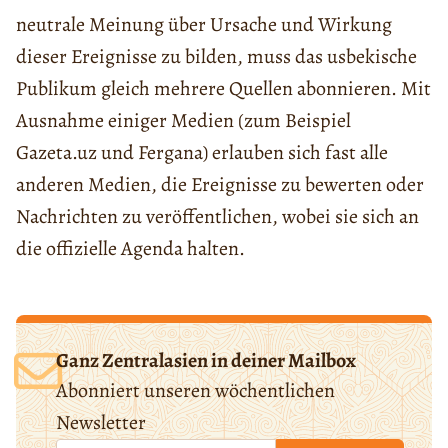
neutrale Meinung über Ursache und Wirkung
dieser Ereignisse zu bilden, muss das usbekische
Publikum gleich mehrere Quellen abonnieren. Mit
Ausnahme einiger Medien (zum Beispiel
Gazeta.uz und Fergana) erlauben sich fast alle
anderen Medien, die Ereignisse zu bewerten oder
Nachrichten zu veröffentlichen, wobei sie sich an
die offizielle Agenda halten.
Ganz Zentralasien in deiner Mailbox
Abonniert unseren wöchentlichen
Newsletter