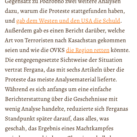
Gegensatz zu Podrobno zwei weitere Analysen
dazu, warum die Proteste stattgefunden haben,
und
gab dem Westen und den USA die Schuld
.
Außerdem gab es einen Bericht darüber, welche
Art von Terroristen nach Kasachstan gekommen
seien und wie die OVKS
die Region retten
könnte.
Die entgegengesetzte Sichtweise der Situation
vertrat Fergana, das mit sechs Artikeln über die
Proteste das meiste Analysematerial lieferte.
Während es sich anfangs um eine einfache
Berichterstattung über die Geschehnisse mit
wenig Analyse handelte, reduzierte sich Ferganas
Standpunkt später darauf, dass alles, was
geschah, das Ergebnis eines Machtkampfes