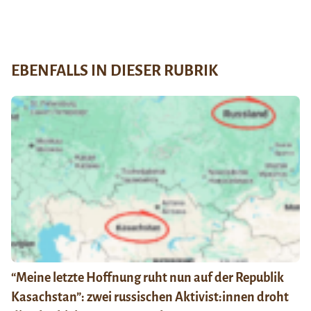
EBENFALLS IN DIESER RUBRIK
“Meine letzte Hoffnung ruht nun auf der Republik
Kasachstan”: zwei russischen Aktivist:innen droht