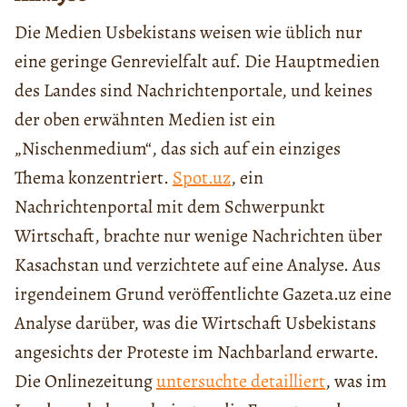
Die Medien Usbekistans weisen wie üblich nur
eine geringe Genrevielfalt auf. Die Hauptmedien
des Landes sind Nachrichtenportale, und keines
der oben erwähnten Medien ist ein
„Nischenmedium“, das sich auf ein einziges
Thema konzentriert.
Spot.uz
, ein
Nachrichtenportal mit dem Schwerpunkt
Wirtschaft, brachte nur wenige Nachrichten über
Kasachstan und verzichtete auf eine Analyse. Aus
irgendeinem Grund veröffentlichte Gazeta.uz eine
Analyse darüber, was die Wirtschaft Usbekistans
angesichts der Proteste im Nachbarland erwarte.
Die Onlinezeitung
untersuchte detailliert
, was im