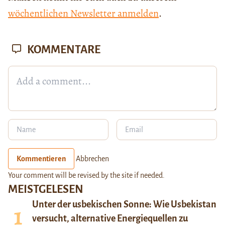
wöchentlichen Newsletter anmelden
.
KOMMENTARE
Kommentieren
Abbrechen
Your comment will be revised by the site if needed.
MEISTGELESEN
Unter der usbekischen Sonne: Wie Usbekistan
versucht, alternative Energiequellen zu