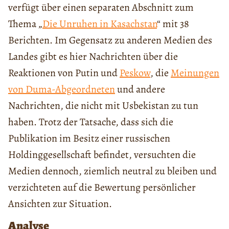
verfügt über einen separaten Abschnitt zum
Thema „
Die Unruhen in Kasachstan
“ mit 38
Berichten. Im Gegensatz zu anderen Medien des
Landes gibt es hier Nachrichten über die
Reaktionen von Putin und
Peskow
, die
Meinungen
von Duma-Abgeordneten
und andere
Nachrichten, die nicht mit Usbekistan zu tun
haben. Trotz der Tatsache, dass sich die
Publikation im Besitz einer russischen
Holdinggesellschaft befindet, versuchten die
Medien dennoch, ziemlich neutral zu bleiben und
verzichteten auf die Bewertung persönlicher
Ansichten zur Situation.
Analyse