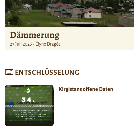
Dämmerung
27 Juli 2026 - Élyne Dragée
ENTSCHLÜSSELUNG
Kirgistans offene Daten