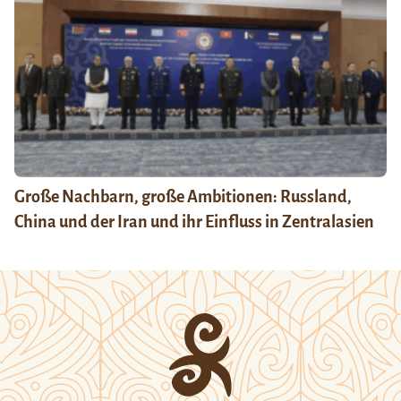
Große Nachbarn, große Ambitionen: Russland,
China und der Iran und ihr Einfluss in Zentralasien