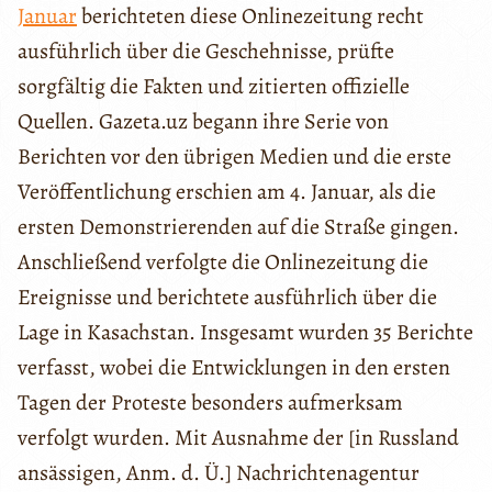
Januar
berichteten diese Onlinezeitung recht
ausführlich über die Geschehnisse, prüfte
sorgfältig die Fakten und zitierten offizielle
Quellen. Gazeta.uz begann ihre Serie von
Berichten vor den übrigen Medien und die erste
Veröffentlichung erschien am 4. Januar, als die
ersten Demonstrierenden auf die Straße gingen.
Anschließend verfolgte die Onlinezeitung die
Ereignisse und berichtete ausführlich über die
Lage in Kasachstan. Insgesamt wurden 35 Berichte
verfasst, wobei die Entwicklungen in den ersten
Tagen der Proteste besonders aufmerksam
verfolgt wurden. Mit Ausnahme der [in Russland
ansässigen, Anm. d. Ü.] Nachrichtenagentur