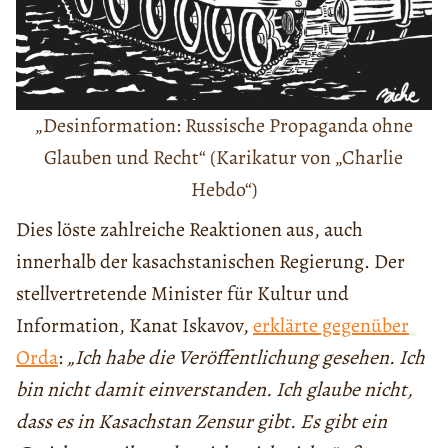
„Desinformation: Russische Propaganda ohne
Glauben und Recht“ (Karikatur von „Charlie
Hebdo“)
Dies löste zahlreiche Reaktionen aus, auch
innerhalb der kasachstanischen Regierung. Der
stellvertretende Minister für Kultur und
Information, Kanat Iskavov,
erklärte gegenüber
Orda
:
„Ich habe die Veröffentlichung gesehen. Ich
bin nicht damit einverstanden. Ich glaube nicht,
dass es in Kasachstan Zensur gibt. Es gibt ein