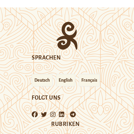
SPRACHEN
Deutsch
English
Français
FOLGT UNS
RUBRIKEN