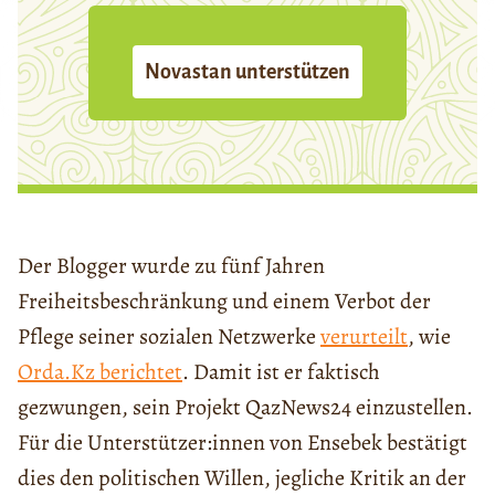
Novastan unterstützen
Der Blogger wurde zu fünf Jahren
Freiheitsbeschränkung und einem Verbot der
Pflege seiner sozialen Netzwerke
verurteilt
, wie
Orda.Kz berichtet
. Damit ist er faktisch
gezwungen, sein Projekt QazNews24 einzustellen.
Für die Unterstützer:innen von Ensebek bestätigt
dies den politischen Willen, jegliche Kritik an der