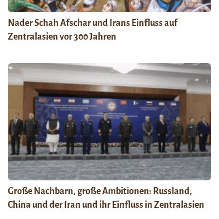
Nader Schah Afschar und Irans Einfluss auf
Zentralasien vor 300 Jahren
Große Nachbarn, große Ambitionen: Russland,
China und der Iran und ihr Einfluss in Zentralasien