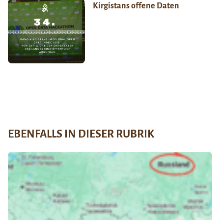
Kirgistans offene Daten
EBENFALLS IN DIESER RUBRIK