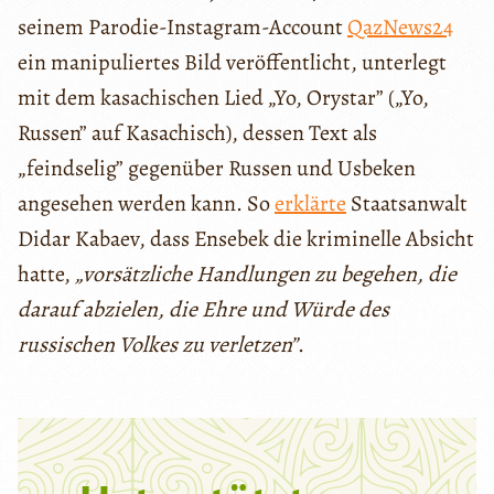
seinem Parodie-Instagram-Account
QazNews24
ein manipuliertes Bild veröffentlicht, unterlegt
mit dem kasachischen Lied „Yo, Orystar” („Yo,
Russen” auf Kasachisch), dessen Text als
„feindselig” gegenüber Russen und Usbeken
angesehen werden kann. So
erklärte
Staatsanwalt
Didar Kabaev, dass Ensebek die kriminelle Absicht
hatte,
„vorsätzliche Handlungen zu begehen, die
darauf abzielen, die Ehre und Würde des
russischen Volkes zu verletzen”
.