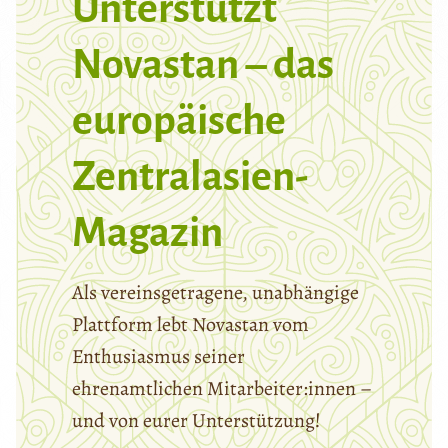
Unterstützt
Novastan – das
europäische
Zentralasien-
Magazin
Als vereinsgetragene, unabhängige
Plattform lebt Novastan vom
Enthusiasmus seiner
ehrenamtlichen Mitarbeiter:innen –
und von eurer Unterstützung!