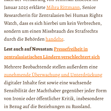
Januar 2025 erklärte
Mihra Rittmann
, Senior
Researcherin für Zentralasien bei Human Rights
Watch, dass es sich hierbei um kein Verbrechen,
sondern um einen Missbrauch des Strafrechts
durch die Behörden
handelte
.
Lest auch auf Novastan:
Pressefreiheit in
zentralasiatischen Ländern verschlechtert sich
Mehrere Beobachtende stellen außerdem eine
zunehmende Überwachung und Unterdrückung
digitaler Inhalte fest sowie eine wachsende
Sensibilität der Machthaber gegenüber jeder Form
von Ironie oder öffentlicher Kritik, insbesondere
in Bezug auf die Beziehungen zu Russland.