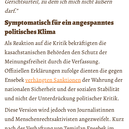
Gerichtsurteil, zu dem ich mich nicht äußern
darf.”
Symptomatisch für ein angespanntes
politisches Klima
Als Reaktion auf die Kritik bekräftigten die
kasachstanischen Behörden den Schutz der
Meinungsfreiheit durch die Verfassung.
Offiziellen Erklärungen zufolge dienten die gegen
Ensebek
verhängten Sanktionen
der Wahrung der
nationalen Sicherheit und der sozialen Stabilität
und nicht der Unterdrückung politischer Kritik.
Diese Version wird jedoch von Journalistinnen
und Menschenrechtsaktivisten angezweifelt. Kurz
nach der Verhaftung von Temirlan Ensebek im