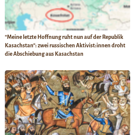
“Meine letzte Hoffnung ruht nun auf der Republik
Kasachstan”: zwei russischen Aktivist:innen droht
die Abschiebung aus Kasachstan