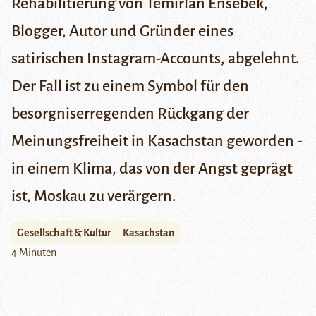
Rehabilitierung von Temirlan Ensebek,
Blogger, Autor und Gründer eines
satirischen Instagram-Accounts, abgelehnt.
Der Fall ist zu einem Symbol für den
besorgniserregenden Rückgang der
Meinungsfreiheit in Kasachstan geworden -
in einem Klima, das von der Angst geprägt
ist, Moskau zu verärgern.
Gesellschaft & Kultur
Kasachstan
4 Minuten