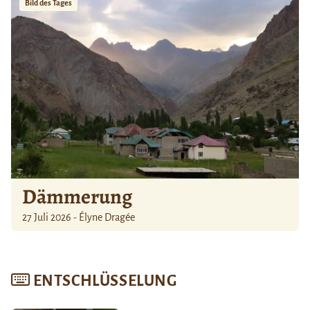
Bild des Tages
Dämmerung
27 Juli 2026 - Élyne Dragée
ENTSCHLÜSSELUNG