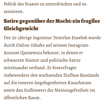
Politik des Staates zu unterdrücken und zu
zensieren.
Satire gegenüber der Macht: ein fragiles
Gleichgewicht
Der 30-jährige Ingenieur Temirlan Ensebek wurde
durch Online-Inhalte auf seinem Instagram-
Account Qaznews24 bekannt, in denen er
schwarzen Humor und politische Satire
miteinander verband. Er hinterfragte
insbesondere den wachsenden Einfluss Russlands
auf die inneren Angelegenheiten Kasachstans
sowie den Stellenwert der Meinungsfreiheit im
öffentlichen Raum.