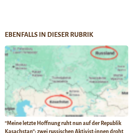
EBENFALLS IN DIESER RUBRIK
“Meine letzte Hoffnung ruht nun auf der Republik
Kasachstan”: zwei russischen Aktivist:innen droht