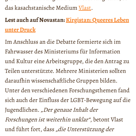
das kasachstanische Medium
Vlast
.
Lest auch auf Novastan:
Kirgistan: Queeres Leben
unter Druck
Im Anschluss an die Debatte formierte sich im
Fahrwasser des Ministeriums für Information
und Kultur eine Arbeitsgruppe, die den Antrag zu
Teilen unterstützte. Mehrere Ministerien sollten
daraufhin wissenschaftliche Gruppen bilden.
Unter den verschiedenen Forschungsthemen fand
sich auch der Einfluss der LGBT-Bewegung auf die
Jugendlichen.
„Der genaue Inhalt der
Forschungen ist weiterhin unklar“
, betont Vlast
und führt fort, dass
„die Unterstützung der