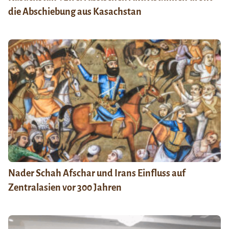
die Abschiebung aus Kasachstan
Nader Schah Afschar und Irans Einfluss auf
Zentralasien vor 300 Jahren