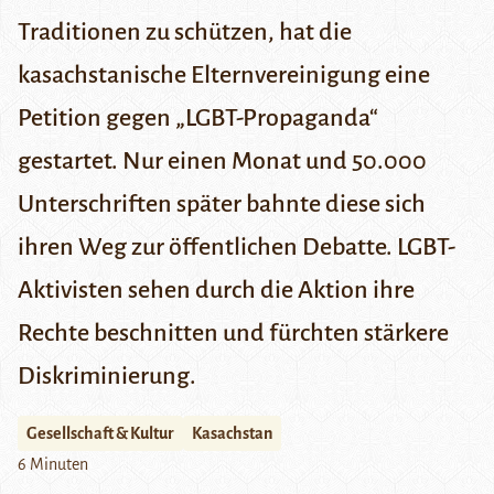
Traditionen zu schützen, hat die
kasachstanische Elternvereinigung eine
Petition gegen „LGBT-Propaganda“
gestartet. Nur einen Monat und 50.000
Unterschriften später bahnte diese sich
ihren Weg zur öffentlichen Debatte. LGBT-
Aktivisten sehen durch die Aktion ihre
Rechte beschnitten und fürchten stärkere
Diskriminierung.
Gesellschaft & Kultur
Kasachstan
6 Minuten