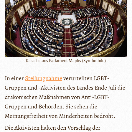
Kasachstans Parlament Mäjilis (Symbolbild)
In einer
Stellungnahme
verurteilten LGBT-
Gruppen und -Aktivisten des Landes Ende Juli die
drakonischen Maßnahmen von Anti-LGBT-
Gruppen und Behörden. Sie sehen die
Meinungsfreiheit von Minderheiten bedroht.
Die Aktivisten halten den Vorschlag der