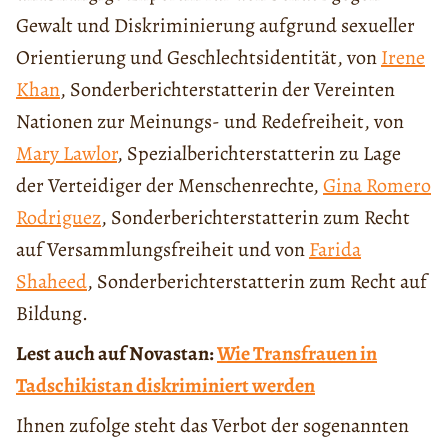
Gewalt und Diskriminierung aufgrund sexueller
Orientierung und Geschlechtsidentität, von
Irene
Khan
, Sonderberichterstatterin der Vereinten
Nationen zur Meinungs- und Redefreiheit, von
Mary Lawlor
, Spezialberichterstatterin zu Lage
der Verteidiger der Menschenrechte,
Gina Romero
Rodriguez
, Sonderberichterstatterin zum Recht
auf Versammlungsfreiheit und von
Farida
Shaheed
, Sonderberichterstatterin zum Recht auf
Bildung.
Lest auch auf Novastan:
Wie Transfrauen in
Tadschikistan diskriminiert werden
Ihnen zufolge steht das Verbot der sogenannten