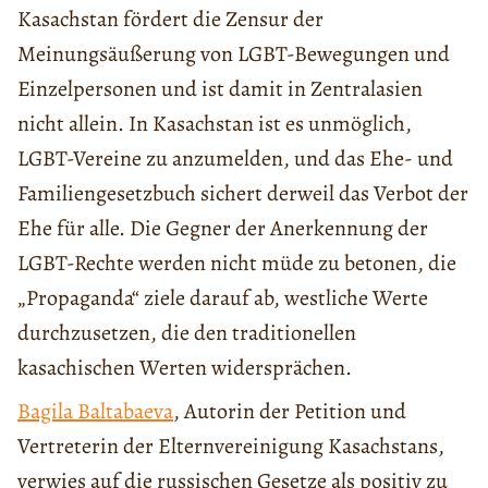
Kasachstan fördert die Zensur der
Meinungsäußerung von LGBT-Bewegungen und
Einzelpersonen und ist damit in Zentralasien
nicht allein. In Kasachstan ist es unmöglich,
LGBT-Vereine zu anzumelden, und das Ehe- und
Familiengesetzbuch sichert derweil das Verbot der
Ehe für alle. Die Gegner der Anerkennung der
LGBT-Rechte werden nicht müde zu betonen, die
„Propaganda“ ziele darauf ab, westliche Werte
durchzusetzen, die den traditionellen
kasachischen Werten widersprächen.
Bagila Baltabaeva
, Autorin der Petition und
Vertreterin der Elternvereinigung Kasachstans,
verwies auf die russischen Gesetze als positiv zu