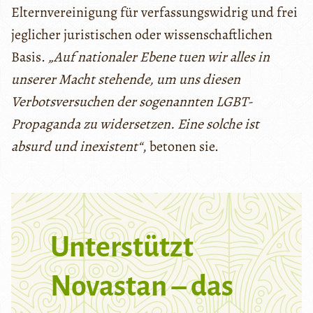
Elternvereinigung für verfassungswidrig und frei
jeglicher juristischen oder wissenschaftlichen
Basis.
„Auf nationaler Ebene tuen wir alles in
unserer Macht stehende, um uns diesen
Verbotsversuchen der sogenannten LGBT-
Propaganda zu widersetzen. Eine solche ist
absurd und inexistent“
, betonen sie.
Unterstützt
Novastan – das