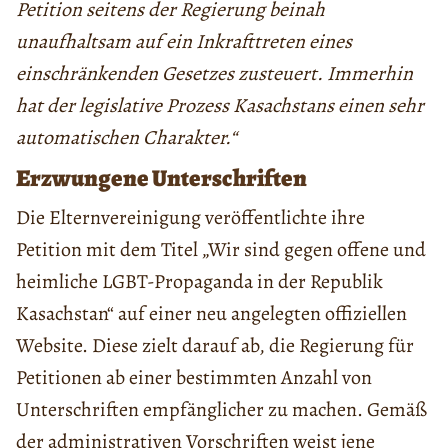
Petition seitens der Regierung beinah
unaufhaltsam auf ein Inkrafttreten eines
einschränkenden Gesetzes zusteuert. Immerhin
hat der legislative Prozess Kasachstans einen sehr
automatischen Charakter.“
Erzwungene Unterschriften
Die Elternvereinigung veröffentlichte ihre
Petition mit dem Titel „Wir sind gegen offene und
heimliche LGBT-Propaganda in der Republik
Kasachstan“ auf einer neu angelegten offiziellen
Website. Diese zielt darauf ab, die Regierung für
Petitionen ab einer bestimmten Anzahl von
Unterschriften empfänglicher zu machen. Gemäß
der administrativen Vorschriften weist jene