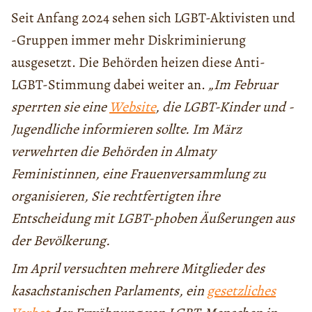
Seit Anfang 2024 sehen sich LGBT-Aktivisten und
-Gruppen immer mehr Diskriminierung
ausgesetzt. Die Behörden heizen diese Anti-
LGBT-Stimmung dabei weiter an.
„Im Februar
sperrten sie eine
Website
, die LGBT-Kinder und -
Jugendliche informieren sollte. Im März
verwehrten die Behörden in Almaty
Feministinnen, eine Frauenversammlung zu
organisieren, Sie rechtfertigten ihre
Entscheidung mit LGBT-phoben Äußerungen aus
der Bevölkerung.
Im April versuchten mehrere Mitglieder des
kasachstanischen Parlaments, ein
gesetzliches