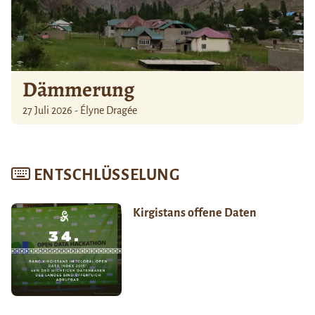
Dämmerung
27 Juli 2026 - Élyne Dragée
ENTSCHLÜSSELUNG
Kirgistans offene Daten