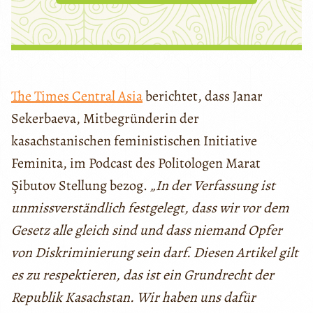
The Times Central Asia
berichtet, dass Janar
Sekerbaeva, Mitbegründerin der
kasachstanischen feministischen Initiative
Feminita, im Podcast des Politologen Marat
Şibutov Stellung bezog.
„In der Verfassung ist
unmissverständlich festgelegt, dass wir vor dem
Gesetz alle gleich sind und dass niemand Opfer
von Diskriminierung sein darf. Diesen Artikel gilt
es zu respektieren, das ist ein Grundrecht der
Republik Kasachstan. Wir haben uns dafür