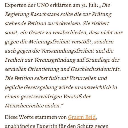
Experten der UNO erklärten am 31. Juli:
„Die
Regierung Kasachstans sollte die zur Prüfung
stehende Petition zurückweisen. Sie riskiert
sonst, ein Gesetz zu verabschieden, dass nicht nur
gegen die Meinungsfreiheit verstößt, sondern
auch gegen die Versammlungsfreiheit und die
Freiheit zur Vereinsgründung auf Grundlage der
sexuellen Orientierung und Geschlechtsidentität.
Die Petition selbst fußt auf Vorurteilen und
jegliche Gesetzgebung würde unausweichlich in
einem gesetzeswidrigen Verstoß der
Menschenrechte enden.“
Diese Worte stammen von
Graem Reid
,
unabhängige Expertin für den Schutz gegen