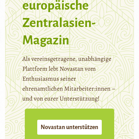
europäische
Zentralasien-
Magazin
Als vereinsgetragene, unabhängige
Plattform lebt Novastan vom
Enthusiasmus seiner
ehrenamtlichen Mitarbeiter:innen –
und von eurer Unterstützung!
Novastan unterstützen