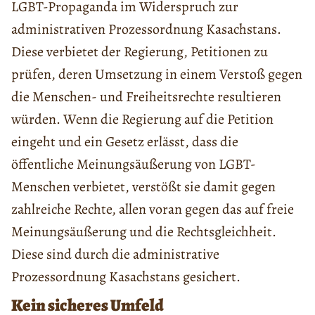
LGBT-Propaganda im Widerspruch zur
administrativen Prozessordnung Kasachstans.
Diese verbietet der Regierung, Petitionen zu
prüfen, deren Umsetzung in einem Verstoß gegen
die Menschen- und Freiheitsrechte resultieren
würden. Wenn die Regierung auf die Petition
eingeht und ein Gesetz erlässt, dass die
öffentliche Meinungsäußerung von LGBT-
Menschen verbietet, verstößt sie damit gegen
zahlreiche Rechte, allen voran gegen das auf freie
Meinungsäußerung und die Rechtsgleichheit.
Diese sind durch die administrative
Prozessordnung Kasachstans gesichert.
Kein sicheres Umfeld