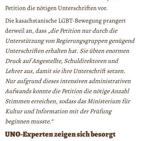
Petition die nötigen Unterschriften vor.
Die kasachstanische LGBT-Bewegung prangert
derweil an, dass
„die Petition nur durch die
Unterstützung von Regierungsgruppen genügend
Unterschriften erhalten hat. Sie übten enormen
Druck auf Angestellte, Schuldirektoren und
Lehrer aus, damit sie ihre Unterschrift setzen.
Nur aufgrund dieses intensiven administrativen
Aufwands konnte die Petition die nötige Anzahl
Stimmen erreichen, sodass das Ministerium für
Kultur und Information mit der Prüfung
beginnen musste.“
UNO-Experten zeigen sich besorgt