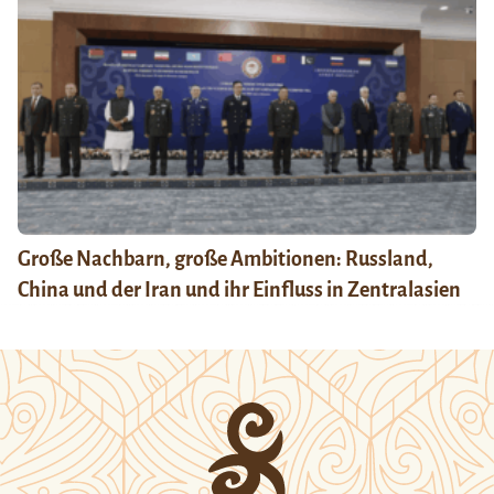
Große Nachbarn, große Ambitionen: Russland,
China und der Iran und ihr Einfluss in Zentralasien