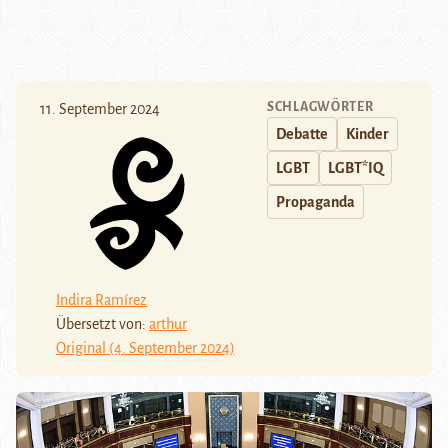
SCHLAGWÖRTER
11. September 2024
Debatte
Kinder
LGBT
LGBT*IQ
Propaganda
Indira Ramírez
Übersetzt von:
arthur
Original (4. September 2024)