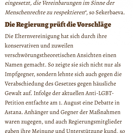
eingesetzt, die Vereinbarungen im Sinne der
Menschenrechte zu respektieren“,
so Sekerbaeva.
Die Regierung prüft die Vorschläge
Die Elternvereinigung hat sich durch ihre
konservativen und zuweilen
verschwörungstheoretischen Ansichten einen
Namen gemacht. So zeigte sie sich nicht nur als
Impfgegner, sondern lehnte sich auch gegen die
Verabschiedung des Gesetzes gegen häusliche
Gewalt auf. Infolge der aktuellen Anti-LGBT-
Petition entfachte am 1. August eine Debatte in
Astana. Anhänger und Gegner der Maßnahmen
waren zugegen, und auch Regierungsmitglieder
gaben ihre Meinung und Unterstützung kund, so