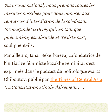
"Au niveau national, nous prenons toutes les
mesures possibles pour nous opposer aux
tentatives d'interdiction de la soi-disant
"propagande" LGBT+, qui, en tant que
phénomène, est absurde et n'existe pas"
,
soulignent-ils.
Par ailleurs, Janar Sekerbaïeva, cofondatrice de
l'initiative féministe kazakhe Feminita, s'est
exprimée dans le podcast du politologue Marat
Chiboutov, publié par
The Times of Central Asia
.
“La Constitution stipule clairement . . .