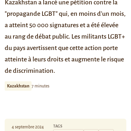
Kazakhstan a lancé une pétition contre la
"propagande LGBT" qui, en moins d'un mois,
a atteint 50 000 signatures et a été élevée
au rang de débat public. Les militants LGBT+
du pays avertissent que cette action porte
atteinte à leurs droits et augmente le risque
de discrimination.
Kazakhstan
7 minutes
TAGS
4 septembre 2024