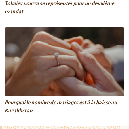
Tokaïev pourra se représenter pour un deuxième
mandat
Pourquoi le nombre de mariages est à la baisse au
Kazakhstan