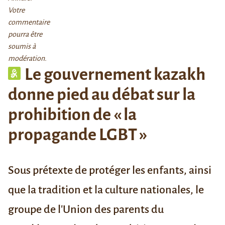
Votre
commentaire
pourra être
soumis à
modération.
Le gouvernement kazakh
donne pied au débat sur la
prohibition de « la
propagande LGBT »
Sous prétexte de protéger les enfants, ainsi
que la tradition et la culture nationales, le
groupe de l'Union des parents du