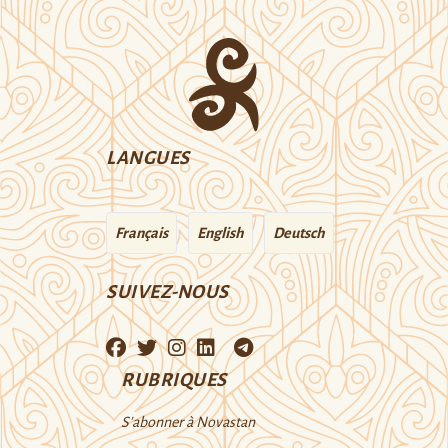
LANGUES
Français
English
Deutsch
SUIVEZ-NOUS
RUBRIQUES
S’abonner à Novastan