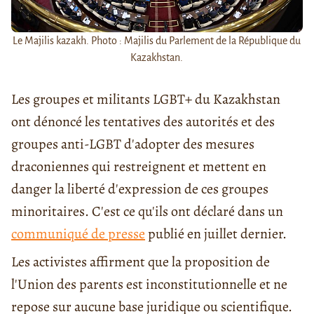
Le Majilis kazakh. Photo : Majilis du Parlement de la République du
Kazakhstan.
Les groupes et militants LGBT+ du Kazakhstan
ont dénoncé les tentatives des autorités et des
groupes anti-LGBT d'adopter des mesures
draconiennes qui restreignent et mettent en
danger la liberté d'expression de ces groupes
minoritaires. C'est ce qu'ils ont déclaré dans un
communiqué de presse
publié en juillet dernier.
Les activistes affirment que la proposition de
l'Union des parents est inconstitutionnelle et ne
repose sur aucune base juridique ou scientifique.