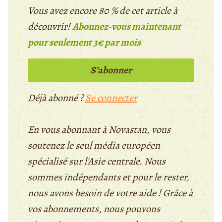
Vous avez encore 80 % de cet article à
découvrir!
Abonnez-vous maintenant
pour seulement 3€ par mois
S’abonner
Déjà abonné ?
Se connecter
En vous abonnant à Novastan, vous
soutenez le seul média européen
spécialisé sur l'Asie centrale. Nous
sommes indépendants et pour le rester,
nous avons besoin de votre aide ! Grâce à
vos abonnements, nous pouvons