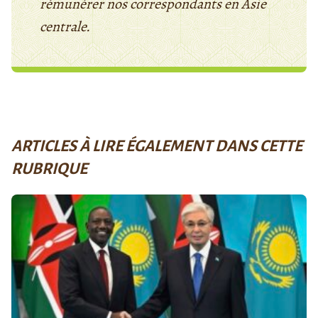
rémunérer nos correspondants en Asie
centrale.
ARTICLES À LIRE ÉGALEMENT DANS CETTE
RUBRIQUE