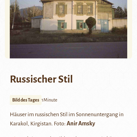
Russischer Stil
Bild des Tages
1Minute
Häuser im russischen Stil im Sonnenuntergang in
Karakol, Kirgistan. Foto:
Anir Amsky