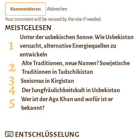
Kommentieren
Abbrechen
Your comment will be revised by the site if needed.
MEISTGELESEN
Unter der usbekischen Sonne: Wie Usbekistan
versucht, alternative Energiequellen zu
entwickeln
Alte Traditionen, neue Namen? Sowjetische
Traditionen in Tadschikistan
Sexismus in Kirgistan
Der Jungfräulichkeitskult in Usbekistan
Wer ist der Aga Khan und wofür ist er
bekannt?
ENTSCHLÜSSELUNG