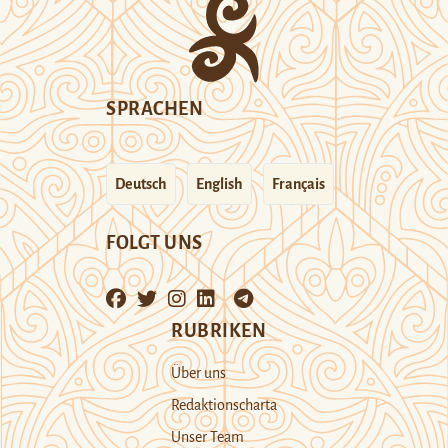
SPRACHEN
Deutsch
English
Français
FOLGT UNS
RUBRIKEN
Über uns
Redaktionscharta
Unser Team