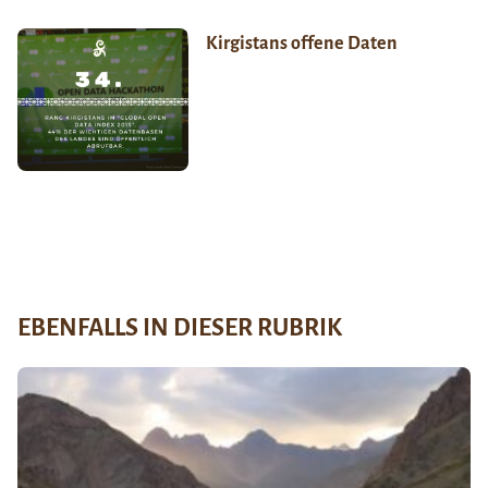
Kirgistans offene Daten
EBENFALLS IN DIESER RUBRIK