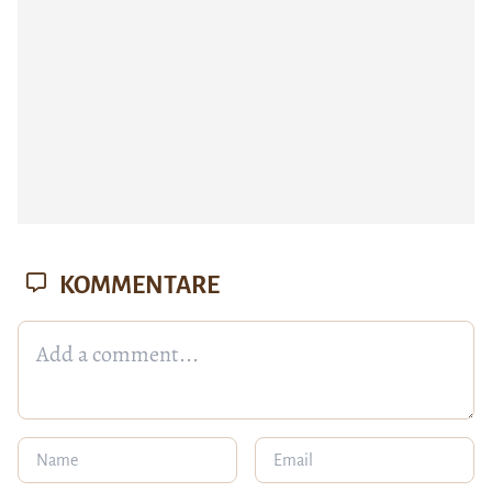
KOMMENTARE