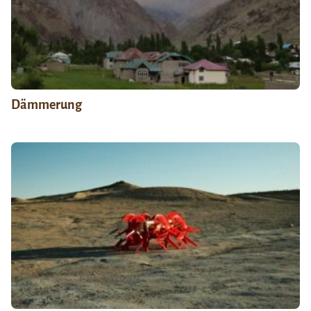
Dämmerung