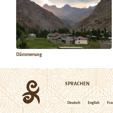
Dämmerung
SPRACHEN
Deutsch
English
Fra