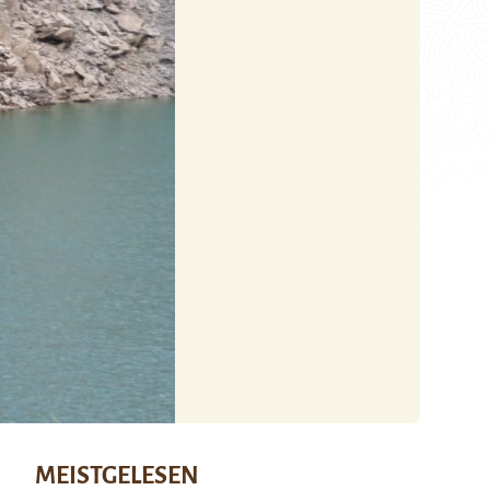
MEISTGELESEN