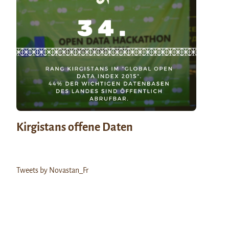
Kirgistans offene Daten
Tweets by Novastan_Fr