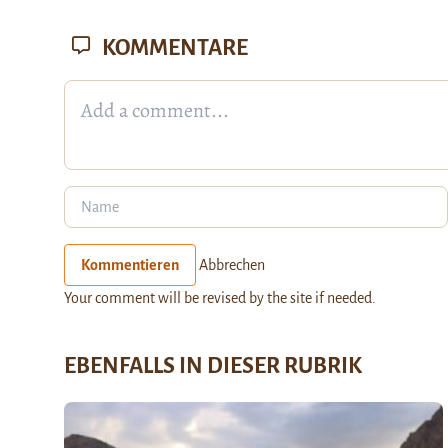
KOMMENTARE
Kommentieren
Abbrechen
Your comment will be revised by the site if needed.
EBENFALLS IN DIESER RUBRIK