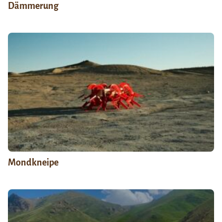
Dämmerung
Mondkneipe