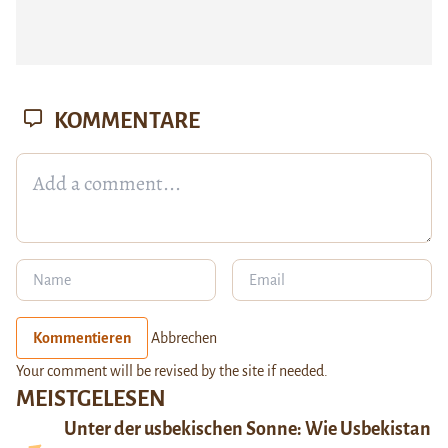
KOMMENTARE
Kommentieren
Abbrechen
Your comment will be revised by the site if needed.
MEISTGELESEN
Unter der usbekischen Sonne: Wie Usbekistan