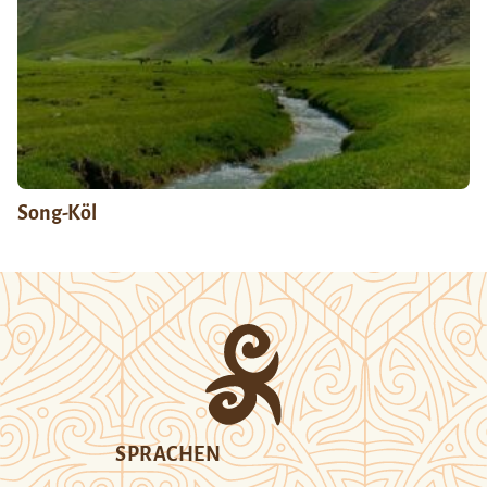
Song-Köl
SPRACHEN