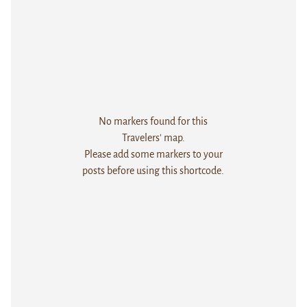
No markers found for this
Travelers' map.
Please add some markers to your
posts before using this shortcode.