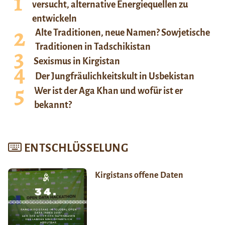
versucht, alternative Energiequellen zu
entwickeln
Alte Traditionen, neue Namen? Sowjetische
Traditionen in Tadschikistan
Sexismus in Kirgistan
Der Jungfräulichkeitskult in Usbekistan
Wer ist der Aga Khan und wofür ist er
bekannt?
ENTSCHLÜSSELUNG
Kirgistans offene Daten