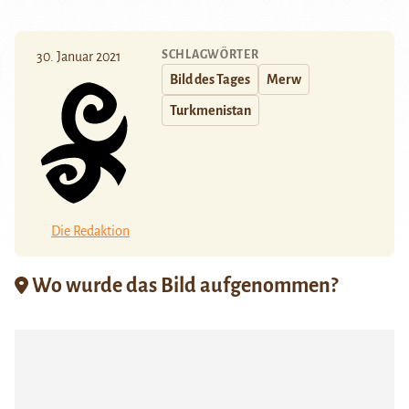
SCHLAGWÖRTER
30. Januar 2021
Bild des Tages
Merw
Turkmenistan
Die Redaktion
Wo wurde das Bild aufgenommen?