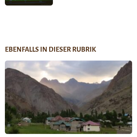
EBENFALLS IN DIESER RUBRIK