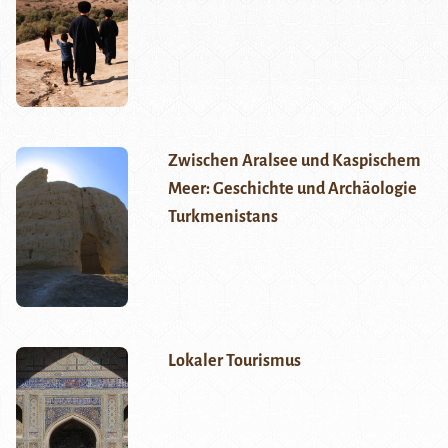
Zwischen Aralsee und Kaspischem
Meer: Geschichte und Archäologie
Turkmenistans
Lokaler Tourismus