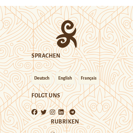
SPRACHEN
Deutsch
English
Français
FOLGT UNS
RUBRIKEN