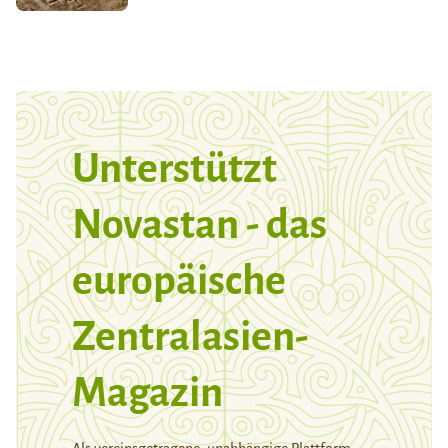
Unterstützt
Novastan - das
europäische
Zentralasien-
Magazin