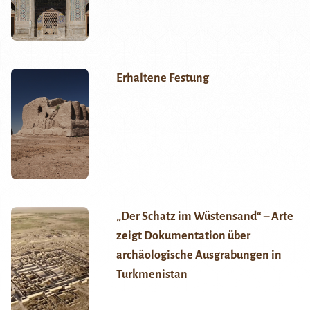
Erhaltene Festung
„Der Schatz im Wüstensand“ – Arte
zeigt Dokumentation über
archäologische Ausgrabungen in
Turkmenistan