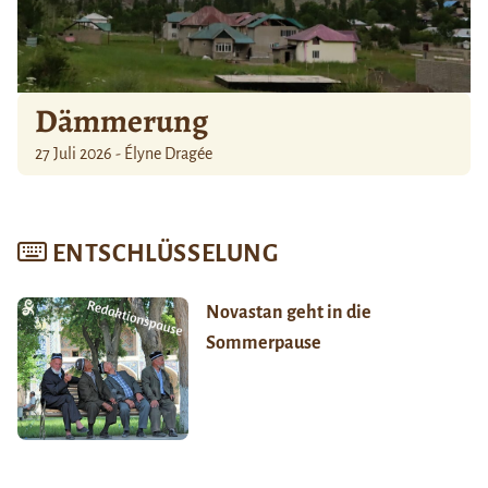
Dämmerung
27 Juli 2026 - Élyne Dragée
ENTSCHLÜSSELUNG
Novastan geht in die
Sommerpause