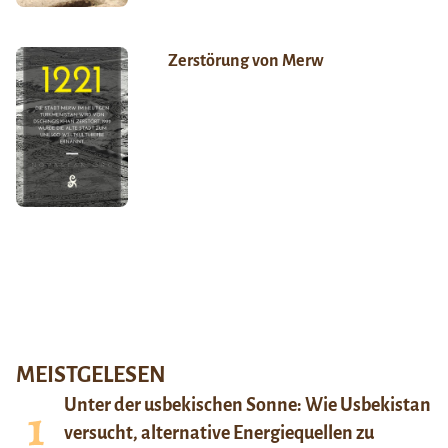
Zerstörung von Merw
MEISTGELESEN
Unter der usbekischen Sonne: Wie Usbekistan
versucht, alternative Energiequellen zu