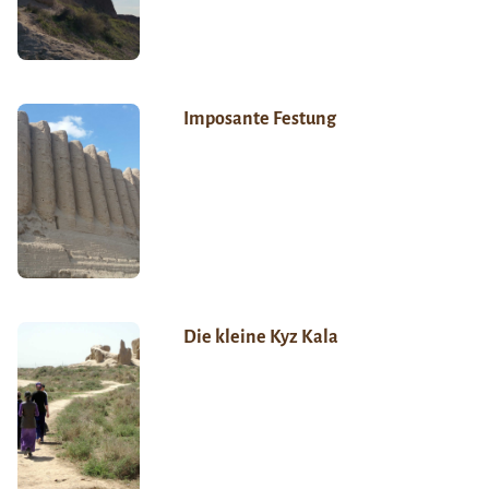
Imposante Festung
Die kleine Kyz Kala