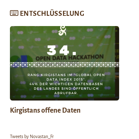
ENTSCHLÜSSELUNG
Kirgistans offene Daten
Tweets by Novastan_Fr