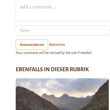
Kommentieren
Abbrechen
Your comment will be revised by the site if needed.
EBENFALLS IN DIESER RUBRIK