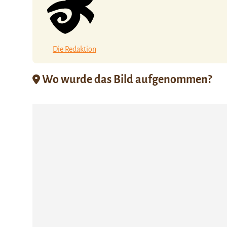
Die Redaktion
Wo wurde das Bild aufgenommen?