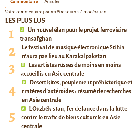
Commentaire
Annuler
Votre commentaire pourra être soumis à modération.
LES PLUS LUS
Un nouvel élan pour le projet ferroviaire
transafghan
Le festival de musique électronique Stihia
n’aura pas lieu au Karakalpakstan
Les artistes russes de moins en moins
accueillis en Asie centrale
Desert kites, peuplement préhistorique et
cratères d’astéroïdes : résumé de recherches
en Asie centrale
L’Ouzbékistan, fer de lance dans la lutte
contre le trafic de biens culturels en Asie
centrale