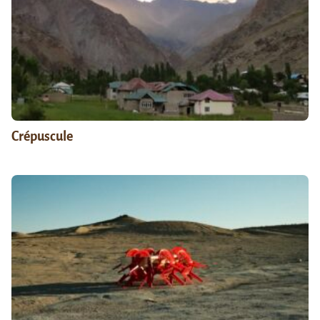
Crépuscule