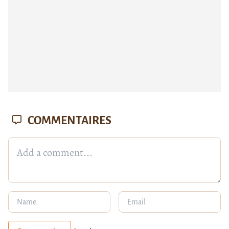
COMMENTAIRES