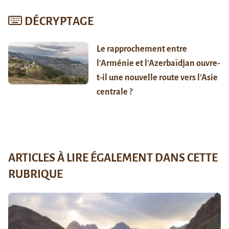
DÉCRYPTAGE
Le rapprochement entre
l’Arménie et l’Azerbaïdjan ouvre-
t-il une nouvelle route vers l’Asie
centrale ?
ARTICLES À LIRE ÉGALEMENT DANS CETTE
RUBRIQUE