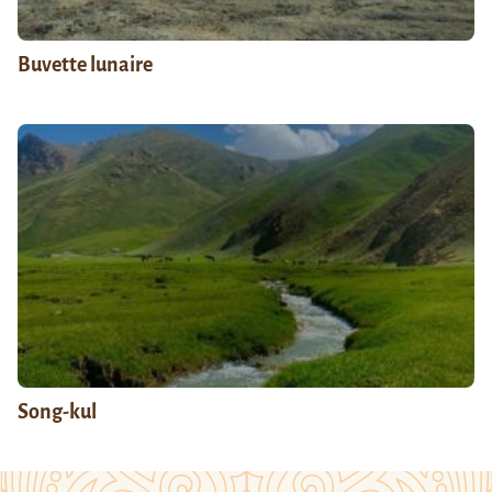
Buvette lunaire
Song-kul