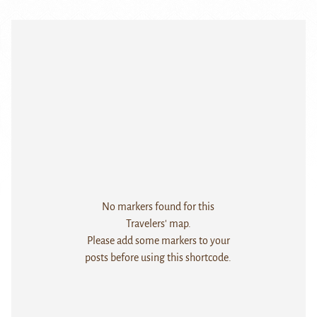
No markers found for this
Travelers' map.
Please add some markers to your
posts before using this shortcode.