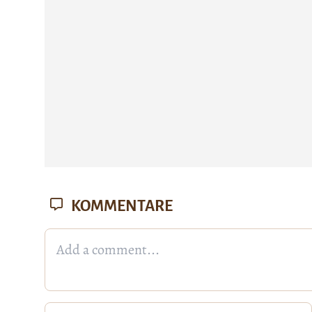
KOMMENTARE