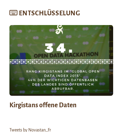
ENTSCHLÜSSELUNG
Kirgistans offene Daten
Tweets by Novastan_Fr