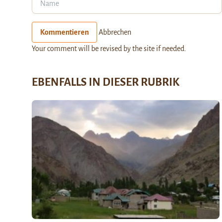
Kommentieren
Abbrechen
Your comment will be revised by the site if needed.
EBENFALLS IN DIESER RUBRIK