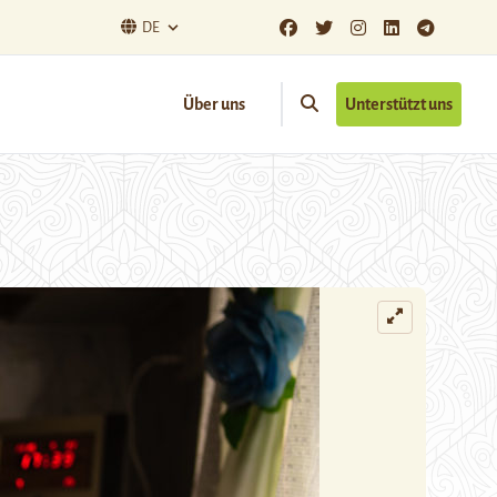
DE
Über uns
Unterstützt uns