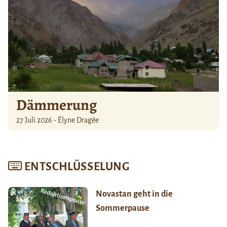
Dämmerung
27 Juli 2026 - Élyne Dragée
ENTSCHLÜSSELUNG
Novastan geht in die
Sommerpause