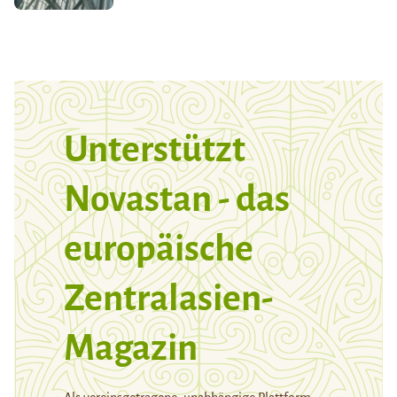
Unterstützt
Novastan - das
europäische
Zentralasien-
Magazin