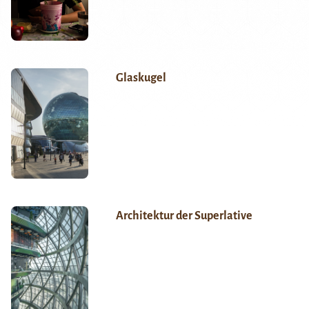
Glaskugel
Architektur der Superlative