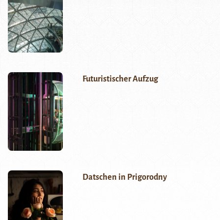
Futuristischer Aufzug
Datschen in Prigorodny