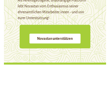
Als vereinsgetragene, unabhängige Plattform
lebt Novastan vom Enthusiasmus seiner
ehrenamtlichen Mitarbeiter:innen - und von
eurer Unterstützung!
Novastan unterstützen