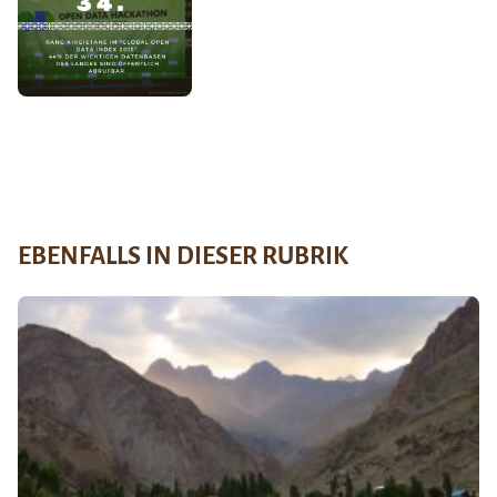
EBENFALLS IN DIESER RUBRIK