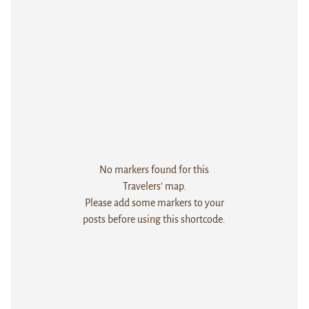
No markers found for this
Travelers' map.
Please add some markers to your
posts before using this shortcode.