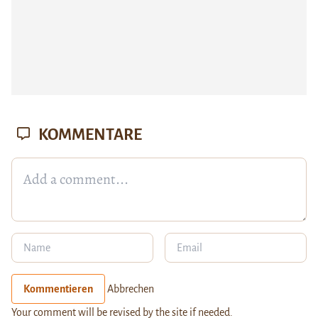
KOMMENTARE
Kommentieren
Abbrechen
Your comment will be revised by the site if needed.