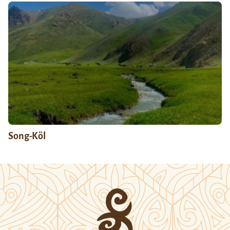
Song-Köl