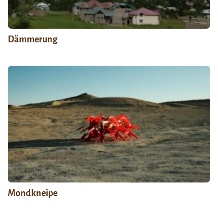
Dämmerung
Mondkneipe