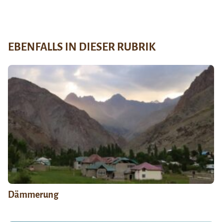
EBENFALLS IN DIESER RUBRIK
Dämmerung