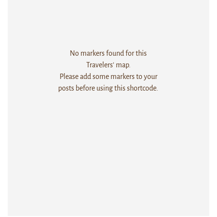
No markers found for this
Travelers' map.
Please add some markers to your
posts before using this shortcode.