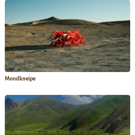
Mondkneipe