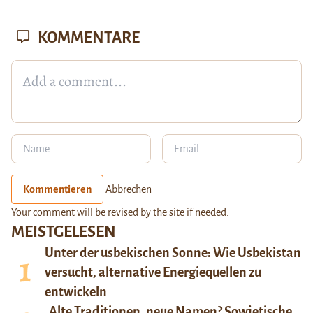
KOMMENTARE
Kommentieren
Abbrechen
Your comment will be revised by the site if needed.
MEISTGELESEN
Unter der usbekischen Sonne: Wie Usbekistan
versucht, alternative Energiequellen zu
entwickeln
Alte Traditionen, neue Namen? Sowjetische