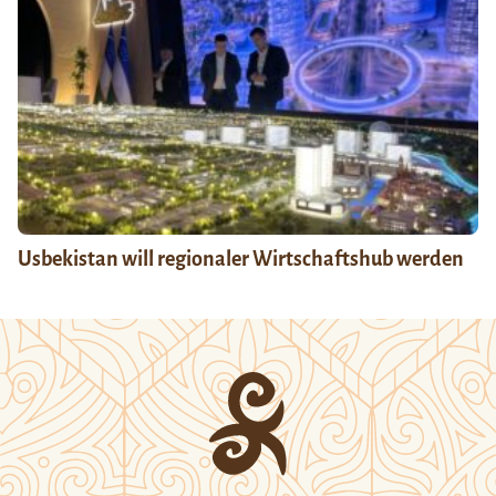
Usbekistan will regionaler Wirtschaftshub werden