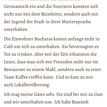
Germanistik ein und die Touristen konnten sich
nicht nur mit dem Reiseleiter, sondern auch mit
der Jugend der Stadt in ihrer Muttersprache
unterhalten.
Die Einwohner Bucharas kamen anfangs nicht in
Café um sich zu unterhalten. Sie bevorzugten es
Tee zu trinken. Aber mit der Zeit erkannten die
Leute, dass man sich mit Freunden nicht nur im
Restaurant zu einem Mahl, sondern auch zu einer
Tasse Kaffee treffen kann. Und so kam zu mir
auch Lokalbevölkerung.
Ich mag meine Gäste sehr. Sie sind bei mir zu Gast
und wir unterhalten uns. Ich habe Russisch