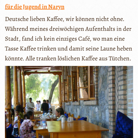
für die Jugend in Naryn
Deutsche lieben Kaffee, wir können nicht ohne.
Während meines dreiwöchigen Aufenthalts in der
Stadt, fand ich kein einziges Café, wo man eine
Tasse Kaffee trinken und damit seine Laune heben
könnte. Alle tranken löslichen Kaffee aus Tütchen.