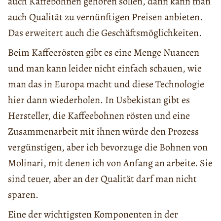
auch Kaffebohnen gehören sollen, dann kann man
auch Qualität zu vernünftigen Preisen anbieten.
Das erweitert auch die Geschäftsmöglichkeiten.
Beim Kaffeerösten gibt es eine Menge Nuancen
und man kann leider nicht einfach schauen, wie
man das in Europa macht und diese Technologie
hier dann wiederholen. In Usbekistan gibt es
Hersteller, die Kaffeebohnen rösten und eine
Zusammenarbeit mit ihnen würde den Prozess
vergünstigen, aber ich bevorzuge die Bohnen von
Molinari, mit denen ich von Anfang an arbeite. Sie
sind teuer, aber an der Qualität darf man nicht
sparen.
Eine der wichtigsten Komponenten in der