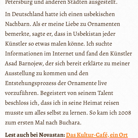
Petersburg und anderen Städten ausgestellt.
In Deutschland hatte ich einen usbekischen
Nachbarn. Als er meine Liebe zu Ornamenten
bemerkte, sagte er, dass in Usbekistan jeder
Künstler so etwas malen könne. Ich suchte
Informationen im Internet und fand den Künstler
Asad Barnojew, der sich bereit erklärte zu meiner
Ausstellung zu kommen und den
Entstehungsprozess der Ornamente live
vorzuführen. Begeistert von seinem Talent
beschloss ich, dass ich in seine Heimat reisen
musste um alles selbst zu lernen. So kam ich 2008
zum ersten Mal nach Buchara.
Lest auch bei Novastan:
Das Kultur-Café, ein Ort