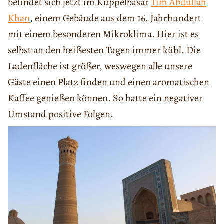
befindet sich jetzt im Kuppelbasar
Tim Abdullah
Khan
, einem Gebäude aus dem 16. Jahrhundert
mit einem besonderen Mikroklima. Hier ist es
selbst an den heißesten Tagen immer kühl. Die
Ladenfläche ist größer, weswegen alle unsere
Gäste einen Platz finden und einen aromatischen
Kaffee genießen können. So hatte ein negativer
Umstand positive Folgen.