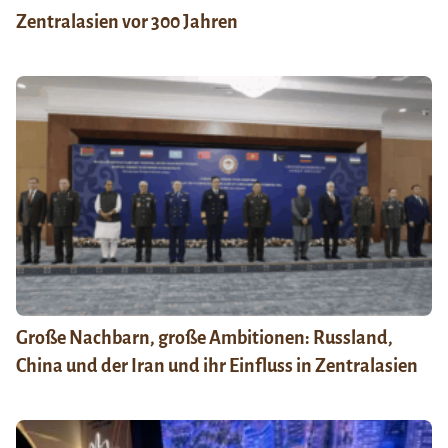
Zentralasien vor 300 Jahren
Große Nachbarn, große Ambitionen: Russland,
China und der Iran und ihr Einfluss in Zentralasien