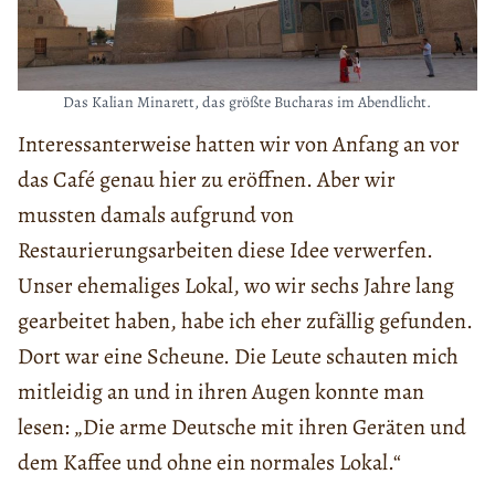
Das Kalian Minarett, das größte Bucharas im Abendlicht.
Interessanterweise hatten wir von Anfang an vor
das Café genau hier zu eröffnen. Aber wir
mussten damals aufgrund von
Restaurierungsarbeiten diese Idee verwerfen.
Unser ehemaliges Lokal, wo wir sechs Jahre lang
gearbeitet haben, habe ich eher zufällig gefunden.
Dort war eine Scheune. Die Leute schauten mich
mitleidig an und in ihren Augen konnte man
lesen: „Die arme Deutsche mit ihren Geräten und
dem Kaffee und ohne ein normales Lokal.“