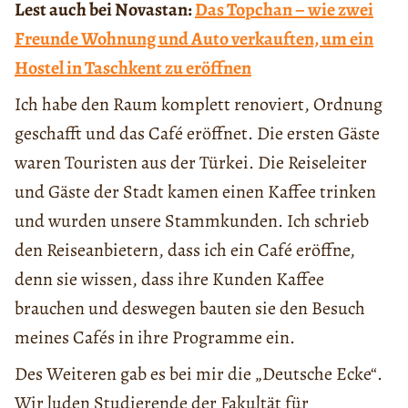
Lest auch bei Novastan:
Das Topchan – wie zwei
Freunde Wohnung und Auto verkauften, um ein
Hostel in Taschkent zu eröffnen
Ich habe den Raum komplett renoviert, Ordnung
geschafft und das Café eröffnet. Die ersten Gäste
waren Touristen aus der Türkei. Die Reiseleiter
und Gäste der Stadt kamen einen Kaffee trinken
und wurden unsere Stammkunden. Ich schrieb
den Reiseanbietern, dass ich ein Café eröffne,
denn sie wissen, dass ihre Kunden Kaffee
brauchen und deswegen bauten sie den Besuch
meines Cafés in ihre Programme ein.
Des Weiteren gab es bei mir die „Deutsche Ecke“.
Wir luden Studierende der Fakultät für