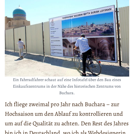
Ein Fahrradfahrer schaut auf eine Infotafel über den Bau eines
Einkaufszentrums in der Nähe des historischen Zentrums von
Buchara.
Ich fliege zweimal pro Jahr nach Buchara – zur
Hochsaison um den Ablauf zu kontrollieren und
um auf die Qualität zu achten. Den Rest des Jahres
bin ich in Deutschland, wo ich als Webdesignerin