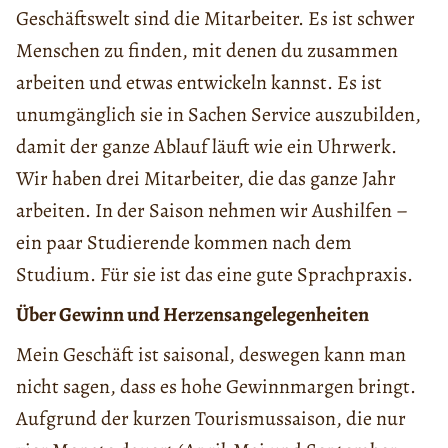
Geschäftswelt sind die Mitarbeiter. Es ist schwer
Menschen zu finden, mit denen du zusammen
arbeiten und etwas entwickeln kannst. Es ist
unumgänglich sie in Sachen Service auszubilden,
damit der ganze Ablauf läuft wie ein Uhrwerk.
Wir haben drei Mitarbeiter, die das ganze Jahr
arbeiten. In der Saison nehmen wir Aushilfen –
ein paar Studierende kommen nach dem
Studium. Für sie ist das eine gute Sprachpraxis.
Über Gewinn und Herzensangelegenheiten
Mein Geschäft ist saisonal, deswegen kann man
nicht sagen, dass es hohe Gewinnmargen bringt.
Aufgrund der kurzen Tourismussaison, die nur