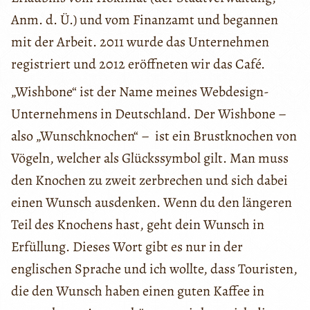
Anm. d. Ü.) und vom Finanzamt und begannen
mit der Arbeit. 2011 wurde das Unternehmen
registriert und 2012 eröffneten wir das Café.
„Wishbone“ ist der Name meines Webdesign-
Unternehmens in Deutschland. Der Wishbone –
also „Wunschknochen“ – ist ein Brustknochen von
Vögeln, welcher als Glückssymbol gilt. Man muss
den Knochen zu zweit zerbrechen und sich dabei
einen Wunsch ausdenken. Wenn du den längeren
Teil des Knochens hast, geht dein Wunsch in
Erfüllung. Dieses Wort gibt es nur in der
englischen Sprache und ich wollte, dass Touristen,
die den Wunsch haben einen guten Kaffee in