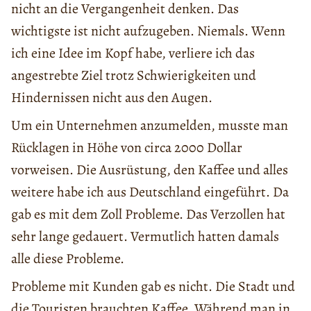
nicht an die Vergangenheit denken. Das
wichtigste ist nicht aufzugeben. Niemals. Wenn
ich eine Idee im Kopf habe, verliere ich das
angestrebte Ziel trotz Schwierigkeiten und
Hindernissen nicht aus den Augen.
Um ein Unternehmen anzumelden, musste man
Rücklagen in Höhe von circa 2000 Dollar
vorweisen. Die Ausrüstung, den Kaffee und alles
weitere habe ich aus Deutschland eingeführt. Da
gab es mit dem Zoll Probleme. Das Verzollen hat
sehr lange gedauert. Vermutlich hatten damals
alle diese Probleme.
Probleme mit Kunden gab es nicht. Die Stadt und
die Touristen brauchten Kaffee. Während man in