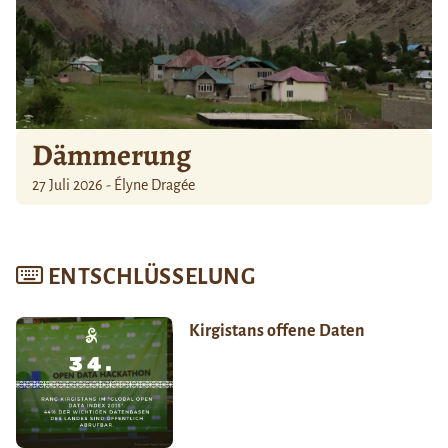
Dämmerung
27 Juli 2026 - Élyne Dragée
ENTSCHLÜSSELUNG
Kirgistans offene Daten