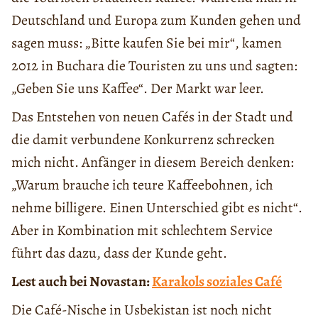
Deutschland und Europa zum Kunden gehen und
sagen muss: „Bitte kaufen Sie bei mir“, kamen
2012 in Buchara die Touristen zu uns und sagten:
„Geben Sie uns Kaffee“. Der Markt war leer.
Das Entstehen von neuen Cafés in der Stadt und
die damit verbundene Konkurrenz schrecken
mich nicht. Anfänger in diesem Bereich denken:
„Warum brauche ich teure Kaffeebohnen, ich
nehme billigere. Einen Unterschied gibt es nicht“.
Aber in Kombination mit schlechtem Service
führt das dazu, dass der Kunde geht.
Lest auch bei Novastan:
Karakols soziales Café
Die Café-Nische in Usbekistan ist noch nicht