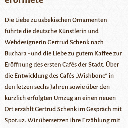
Die Liebe zu usbekischen Ornamenten
führte die deutsche Künstlerin und
Webdesignerin Gertrud Schenk nach
Buchara - und die Liebe zu gutem Kaffee zur
Eröffnung des ersten Cafés der Stadt. Über
die Entwicklung des Cafés „Wishbone“ in
den letzen sechs Jahren sowie über den
kürzlich erfolgten Umzug an einen neuen
Ort erzählt Gertrud Schenk im Gespräch mit
Spot.uz
. Wir übersetzen ihre Erzählung
mit