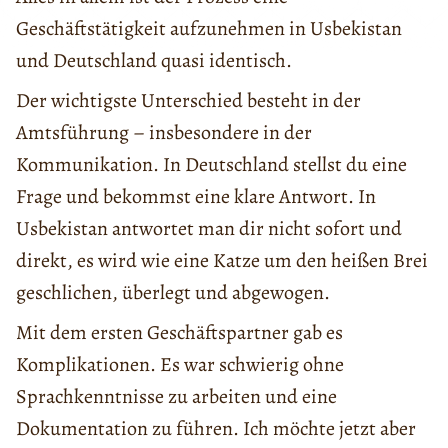
Geschäftstätigkeit aufzunehmen in Usbekistan
und Deutschland quasi identisch.
Der wichtigste Unterschied besteht in der
Amtsführung – insbesondere in der
Kommunikation. In Deutschland stellst du eine
Frage und bekommst eine klare Antwort. In
Usbekistan antwortet man dir nicht sofort und
direkt, es wird wie eine Katze um den heißen Brei
geschlichen, überlegt und abgewogen.
Mit dem ersten Geschäftspartner gab es
Komplikationen. Es war schwierig ohne
Sprachkenntnisse zu arbeiten und eine
Dokumentation zu führen. Ich möchte jetzt aber