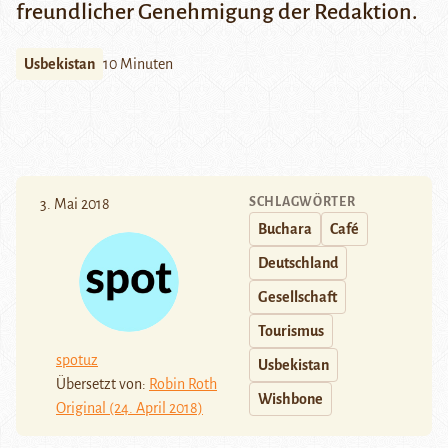
freundlicher Genehmigung der Redaktion.
Usbekistan
10 Minuten
SCHLAGWÖRTER
3. Mai 2018
Buchara
Café
Deutschland
Gesellschaft
Tourismus
spotuz
Usbekistan
Übersetzt von:
Robin Roth
Wishbone
Original (24. April 2018)