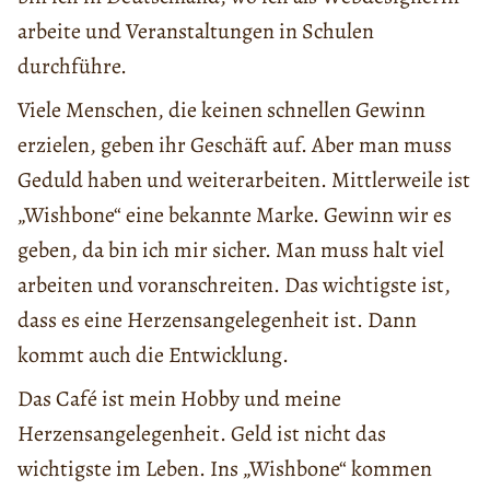
arbeite und Veranstaltungen in Schulen
durchführe.
Viele Menschen, die keinen schnellen Gewinn
erzielen, geben ihr Geschäft auf. Aber man muss
Geduld haben und weiterarbeiten. Mittlerweile ist
„Wishbone“ eine bekannte Marke. Gewinn wir es
geben, da bin ich mir sicher. Man muss halt viel
arbeiten und voranschreiten. Das wichtigste ist,
dass es eine Herzensangelegenheit ist. Dann
kommt auch die Entwicklung.
Das Café ist mein Hobby und meine
Herzensangelegenheit. Geld ist nicht das
wichtigste im Leben. Ins „Wishbone“ kommen