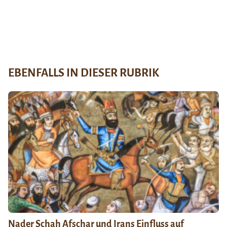
EBENFALLS IN DIESER RUBRIK
Nader Schah Afschar und Irans Einfluss auf