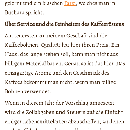
gelernt und ein bisschen
Farsi
, welches man in
Buchara spricht.
Über Service und die Feinheiten des Kaffeeröstens
Am teuersten an meinem Geschäft sind die
Kaffeebohnen. Qualität hat hier ihren Preis. Ein
Haus, das lange stehen soll, kann man nicht aus
billigem Material bauen. Genau so ist das hier. Das
einzigartige Aroma und den Geschmack des
Kaffees bekommt man nicht, wenn man billige
Bohnen verwendet.
Wenn in diesem Jahr der Vorschlag umgesetzt
wird die Zollabgaben und Steuern auf die Einfuhr
einiger Lebensmittelarten abzuschaffen, zu denen