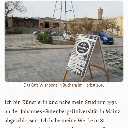
Das Café Wishbone in Buchara im Herbst 2016
Ich bin Künstlerin und habe mein Studium 1992
an der Johannes-Gutenberg-Universität in Mainz
abgeschlossen. Ich habe meine Werke in St.