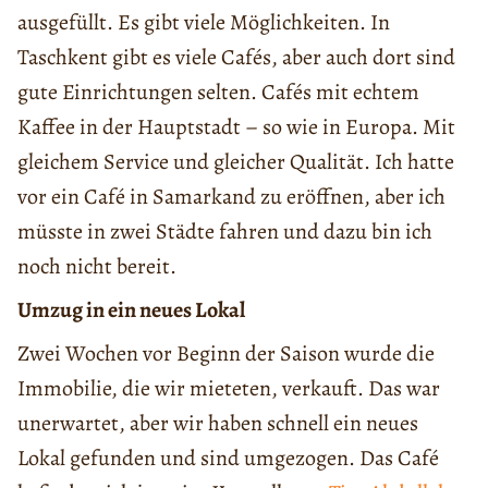
ausgefüllt. Es gibt viele Möglichkeiten. In
Taschkent gibt es viele Cafés, aber auch dort sind
gute Einrichtungen selten. Cafés mit echtem
Kaffee in der Hauptstadt – so wie in Europa. Mit
gleichem Service und gleicher Qualität. Ich hatte
vor ein Café in Samarkand zu eröffnen, aber ich
müsste in zwei Städte fahren und dazu bin ich
noch nicht bereit.
Umzug in ein neues Lokal
Zwei Wochen vor Beginn der Saison wurde die
Immobilie, die wir mieteten, verkauft. Das war
unerwartet, aber wir haben schnell ein neues
Lokal gefunden und sind umgezogen. Das Café