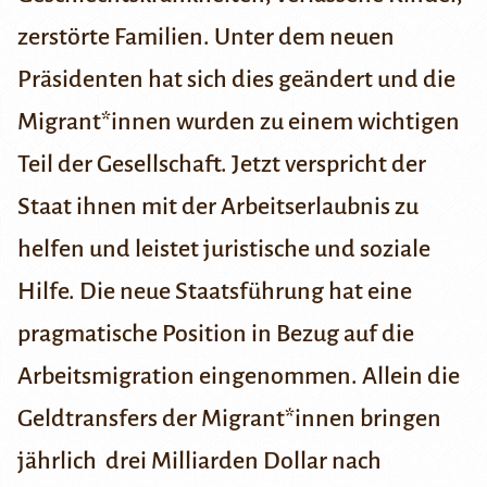
zerstörte Familien. Unter dem neuen
Präsidenten hat sich dies geändert und die
Migrant*innen wurden zu einem wichtigen
Teil der Gesellschaft. Jetzt verspricht der
Staat ihnen mit der Arbeitserlaubnis zu
helfen und leistet juristische und soziale
Hilfe. Die neue Staatsführung hat eine
pragmatische Position in Bezug auf die
Arbeitsmigration eingenommen. Allein die
Geldtransfers der Migrant*innen bringen
jährlich drei Milliarden Dollar nach