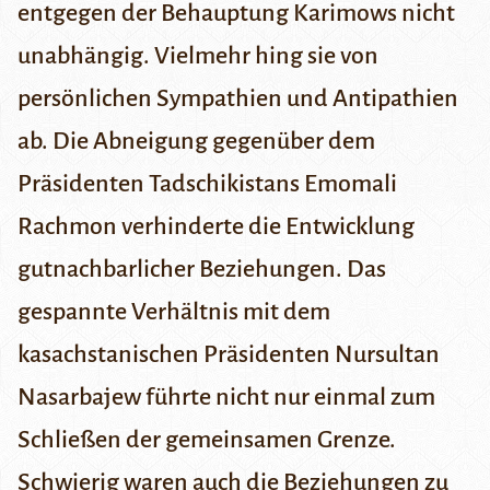
entgegen der Behauptung Karimows nicht
unabhängig. Vielmehr hing sie von
persönlichen Sympathien und Antipathien
ab. Die Abneigung gegenüber dem
Präsidenten Tadschikistans Emomali
Rachmon verhinderte die Entwicklung
gutnachbarlicher Beziehungen. Das
gespannte Verhältnis mit dem
kasachstanischen Präsidenten Nursultan
Nasarbajew führte nicht nur einmal zum
Schließen der gemeinsamen Grenze.
Schwierig waren auch die Beziehungen zu