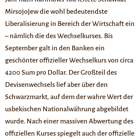
Mirsojojew die wohl bedeutendste
Liberalisierung in Bereich der Wirtschaft
ein
– nämlich die des Wechselkurses. Bis
September galt in den Banken ein
geschönter offizieller Wechselkurs von circa
4200 Sum pro Dollar. Der Großteil des
Devisenwechsels lief aber über den
Schwarzmarkt, auf dem der wahre Wert der
usbekischen Nationalwährung abgebildet
wurde. Nach einer massiven Abwertung des
offiziellen Kurses spiegelt auch der offizielle