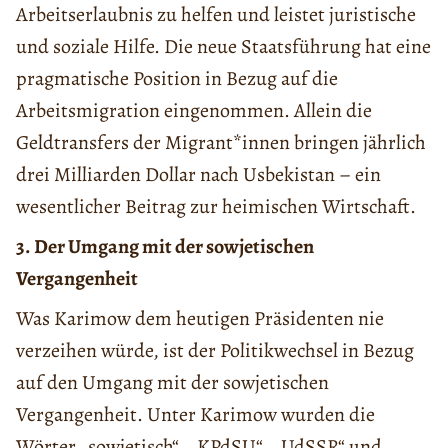
Arbeitserlaubnis zu helfen und leistet juristische
und soziale Hilfe. Die neue Staatsführung hat eine
pragmatische Position in Bezug auf die
Arbeitsmigration eingenommen. Allein die
Geldtransfers der Migrant*innen bringen jährlich
drei Milliarden Dollar nach Usbekistan – ein
wesentlicher Beitrag zur heimischen Wirtschaft.
3. Der Umgang mit der sowjetischen
Vergangenheit
Was Karimow dem heutigen Präsidenten nie
verzeihen würde, ist der Politikwechsel in Bezug
auf den Umgang mit der sowjetischen
Vergangenheit. Unter Karimow wurden die
Wörter „sowjetisch“, „KPdSU“, „UdSSR“ und