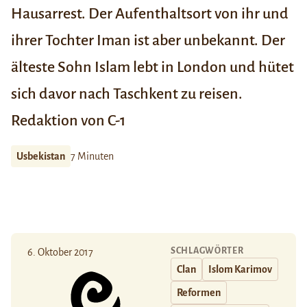
Hausarrest. Der Aufenthaltsort von ihr und
ihrer Tochter Iman ist aber unbekannt. Der
älteste Sohn Islam lebt in London und hütet
sich davor nach Taschkent zu reisen.
Redaktion von C-1
Usbekistan
7 Minuten
SCHLAGWÖRTER
6. Oktober 2017
Clan
Islom Karimov
Reformen