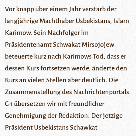
Vor knapp über einem Jahr verstarb der
langjährige Machthaber Usbekistans, Islam
Karimow. Sein Nachfolger im
Präsidentenamt Schwakat Mirsojojew
beteuerte kurz nach Karimows Tod, dass er
dessen Kurs fortsetzen werde, änderte den
Kurs an vielen Stellen aber deutlich. Die
Zusammenstellung des Nachrichtenportals
C-1 übersetzen wir mit freundlicher
Genehmigung der Redaktion.
Der jetzige
Präsident Usbekistans Schawkat