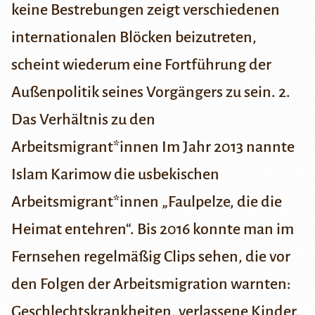
keine Bestrebungen zeigt verschiedenen
internationalen Blöcken beizutreten,
scheint wiederum eine Fortführung der
Außenpolitik seines Vorgängers zu sein.
2.
Das Verhältnis zu den
Arbeitsmigrant*innen
Im Jahr 2013 nannte
Islam Karimow die usbekischen
Arbeitsmigrant*innen „Faulpelze, die die
Heimat entehren“. Bis 2016 konnte man im
Fernsehen regelmäßig Clips sehen, die vor
den Folgen der Arbeitsmigration warnten:
Geschlechtskrankheiten, verlassene Kinder,