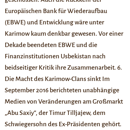
Europäischen Bank für Wiederaufbau
(EBWE) und Entwicklung wäre unter
Karimow kaum denkbar gewesen. Vor einer
Dekade beendeten EBWE und die
Finanzinstitutionen Usbekistan nach
beidseitiger Kritik ihre Zusammenarbeit.
6.
Die Macht des Karimow-Clans sinkt
Im
September 2016 berichteten unabhängige
Medien von Veränderungen am Großmarkt
„Abu Saxiy“, der Timur Tilljajew, dem
Schwiegersohn des Ex-Präsidenten gehört.