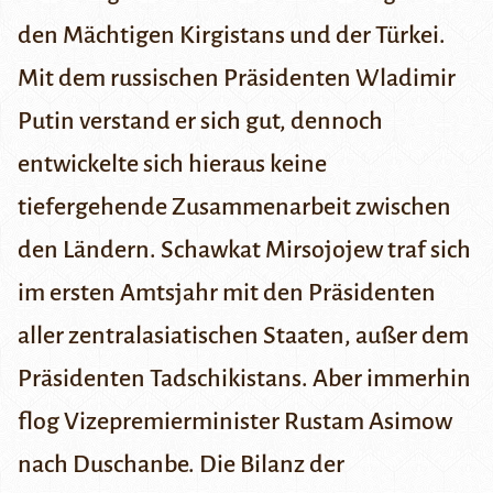
den Mächtigen Kirgistans und der Türkei.
Mit dem russischen Präsidenten Wladimir
Putin verstand er sich gut, dennoch
entwickelte sich hieraus keine
tiefergehende Zusammenarbeit zwischen
den Ländern. Schawkat Mirsojojew traf sich
im ersten Amtsjahr mit den Präsidenten
aller zentralasiatischen Staaten,
außer dem
Präsidenten Tadschikistans
. Aber immerhin
flog Vizepremierminister Rustam Asimow
nach Duschanbe. Die Bilanz der