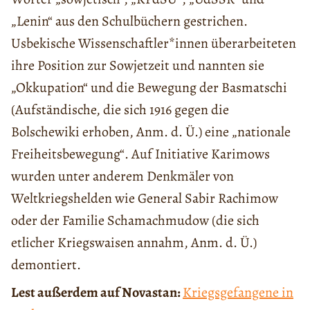
„Lenin“ aus den Schulbüchern gestrichen.
Usbekische Wissenschaftler*innen überarbeiteten
ihre Position zur Sowjetzeit und nannten sie
„Okkupation“ und die Bewegung der Basmatschi
(Aufständische, die sich 1916 gegen die
Bolschewiki erhoben, Anm. d. Ü.) eine „nationale
Freiheitsbewegung“. Auf Initiative Karimows
wurden unter anderem Denkmäler von
Weltkriegshelden wie General Sabir Rachimow
oder der Familie Schamachmudow (die sich
etlicher Kriegswaisen annahm, Anm. d. Ü.)
demontiert.
Lest außerdem auf Novastan:
Kriegsgefangene in