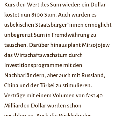
Kurs den Wert des Sum wieder: ein Dollar
kostet nun 8100 Sum. Auch wurden es
usbekischen Staatsbürger*innen ermöglicht
unbegrenzt Sum in Fremdwährung zu
tauschen. Darüber hinaus plant Mirsojojew
das Wirtschaftswachstum durch
Investitionsprogramme mit den
Nachbarländern, aber auch mit Russland,
China und der Türkei zu stimulieren.
Verträge mit einem Volumen von fast 40
Milliarden Dollar wurden schon
geschlossen. Auch die Rückkehr der