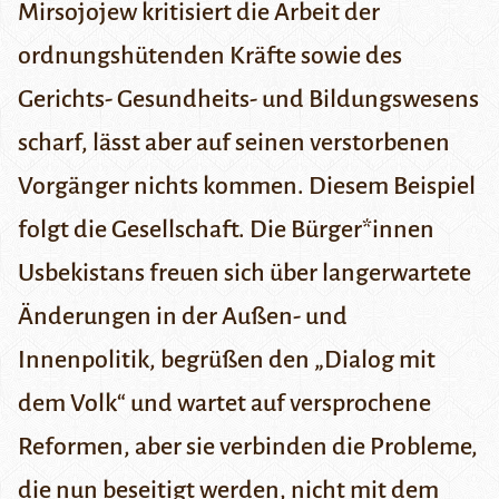
Mirsojojew kritisiert die Arbeit der
ordnungshütenden Kräfte sowie des
Gerichts- Gesundheits- und Bildungswesens
scharf, lässt aber auf seinen verstorbenen
Vorgänger nichts kommen. Diesem Beispiel
folgt die Gesellschaft. Die Bürger*innen
Usbekistans freuen sich über langerwartete
Änderungen in der Außen- und
Innenpolitik, begrüßen den „Dialog mit
dem Volk“ und wartet auf versprochene
Reformen, aber sie verbinden die Probleme,
die nun beseitigt werden, nicht mit dem