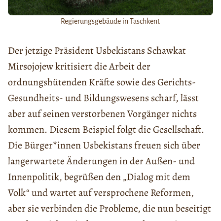
Regierungsgebäude in Taschkent
Der jetzige Präsident Usbekistans Schawkat
Mirsojojew kritisiert die Arbeit der
ordnungshütenden Kräfte sowie des Gerichts-
Gesundheits- und Bildungswesens scharf, lässt
aber auf seinen verstorbenen Vorgänger nichts
kommen. Diesem Beispiel folgt die Gesellschaft.
Die Bürger*innen Usbekistans freuen sich über
langerwartete Änderungen in der Außen- und
Innenpolitik, begrüßen den „Dialog mit dem
Volk“ und wartet auf versprochene Reformen,
aber sie verbinden die Probleme, die nun beseitigt