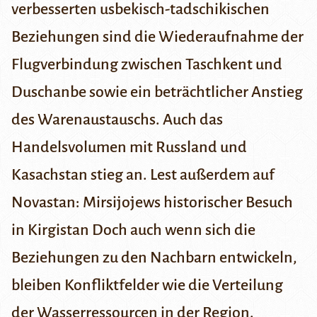
verbesserten usbekisch-tadschikischen
Beziehungen sind die Wiederaufnahme der
Flugverbindung zwischen Taschkent und
Duschanbe sowie ein beträchtlicher Anstieg
des Warenaustauschs. Auch das
Handelsvolumen mit Russland und
Kasachstan stieg an.
Lest außerdem auf
Novastan:
Mirsijojews historischer Besuch
in Kirgistan
Doch auch wenn sich die
Beziehungen zu den Nachbarn entwickeln,
bleiben Konfliktfelder wie die Verteilung
der Wasserressourcen in der Region.