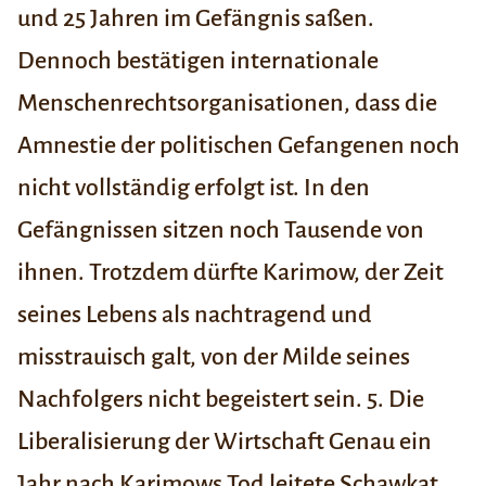
und 25 Jahren im Gefängnis saßen.
Dennoch bestätigen internationale
Menschenrechtsorganisationen, dass die
Amnestie der politischen Gefangenen noch
nicht vollständig erfolgt ist. In den
Gefängnissen sitzen noch Tausende von
ihnen. Trotzdem dürfte Karimow, der Zeit
seines Lebens als nachtragend und
misstrauisch galt, von der Milde seines
Nachfolgers nicht begeistert sein.
5. Die
Liberalisierung der Wirtschaft
Genau ein
Jahr nach Karimows Tod leitete Schawkat