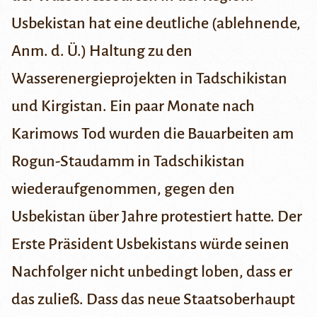
Usbekistan hat eine deutliche (ablehnende,
Anm. d. Ü.) Haltung zu den
Wasserenergieprojekten in Tadschikistan
und Kirgistan. Ein paar Monate nach
Karimows Tod wurden die
Bauarbeiten am
Rogun-Staudamm
in Tadschikistan
wiederaufgenommen, gegen den
Usbekistan über Jahre protestiert hatte. Der
Erste Präsident Usbekistans würde seinen
Nachfolger nicht unbedingt loben, dass er
das zuließ. Dass das neue Staatsoberhaupt