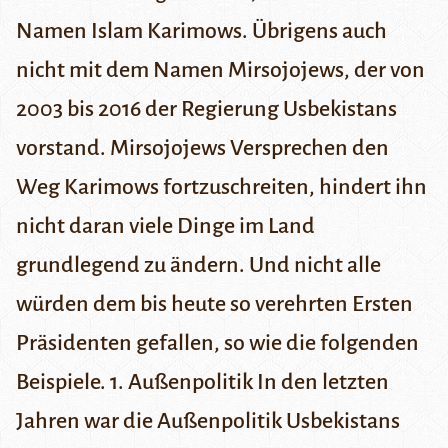
Namen Islam Karimows. Übrigens auch
nicht mit dem Namen Mirsojojews, der von
2003 bis 2016 der Regierung Usbekistans
vorstand. Mirsojojews Versprechen den
Weg Karimows fortzuschreiten, hindert ihn
nicht daran viele Dinge im Land
grundlegend zu ändern. Und nicht alle
würden dem bis heute so verehrten Ersten
Präsidenten gefallen, so wie die folgenden
Beispiele.
1. Außenpolitik
In den letzten
Jahren war die Außenpolitik Usbekistans