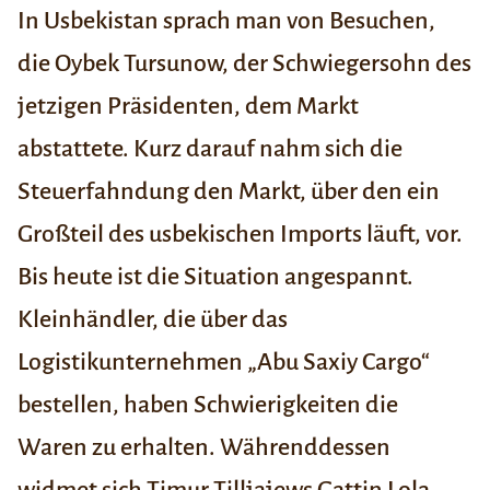
In Usbekistan sprach man von Besuchen,
die Oybek Tursunow, der Schwiegersohn des
jetzigen Präsidenten, dem Markt
abstattete. Kurz darauf nahm sich die
Steuerfahndung den Markt, über den ein
Großteil des usbekischen Imports läuft, vor.
Bis heute ist die Situation angespannt.
Kleinhändler, die über das
Logistikunternehmen „Abu Saxiy Cargo“
bestellen, haben Schwierigkeiten die
Waren zu erhalten. Währenddessen