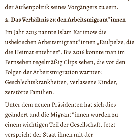
der Außenpolitik seines Vorgängers zu sein.
2. Das Verhältnis zu den Arbeitsmigrant*innen
Im Jahr 2013 nannte Islam Karimow die
usbekischen Arbeitsmigrant*innen „Faulpelze, die
die Heimat entehren“. Bis 2016 konnte man im
Fernsehen regelmäßig Clips sehen, die vor den
Folgen der Arbeitsmigration warnten:
Geschlechtskrankheiten, verlassene Kinder,
zerstörte Familien.
Unter dem neuen Präsidenten hat sich dies
geändert und die Migrant*innen wurden zu
einem wichtigen Teil der Gesellschaft. Jetzt
verspricht der Staat ihnen mit der