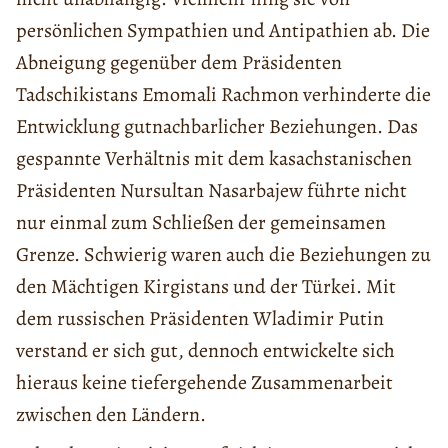
persönlichen Sympathien und Antipathien ab. Die
Abneigung gegenüber dem Präsidenten
Tadschikistans Emomali Rachmon verhinderte die
Entwicklung gutnachbarlicher Beziehungen. Das
gespannte Verhältnis mit dem kasachstanischen
Präsidenten Nursultan Nasarbajew führte nicht
nur einmal zum Schließen der gemeinsamen
Grenze. Schwierig waren auch die Beziehungen zu
den Mächtigen Kirgistans und der Türkei. Mit
dem russischen Präsidenten Wladimir Putin
verstand er sich gut, dennoch entwickelte sich
hieraus keine tiefergehende Zusammenarbeit
zwischen den Ländern.