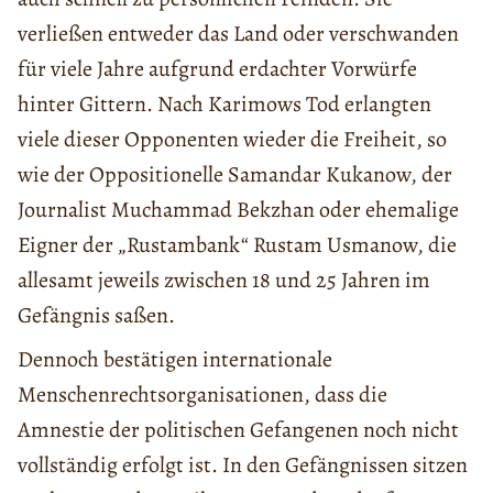
verließen entweder das Land oder verschwanden
für viele Jahre aufgrund erdachter Vorwürfe
hinter Gittern. Nach Karimows Tod erlangten
viele dieser Opponenten wieder die Freiheit, so
wie der Oppositionelle Samandar Kukanow, der
Journalist Muchammad Bekzhan oder ehemalige
Eigner der „Rustambank“ Rustam Usmanow, die
allesamt jeweils zwischen 18 und 25 Jahren im
Gefängnis saßen.
Dennoch bestätigen internationale
Menschenrechtsorganisationen, dass die
Amnestie der politischen Gefangenen noch nicht
vollständig erfolgt ist. In den Gefängnissen sitzen