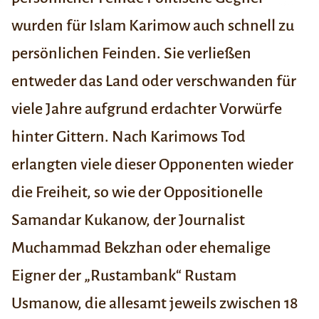
wurden für Islam Karimow auch schnell zu
persönlichen Feinden. Sie verließen
entweder das Land oder verschwanden für
viele Jahre aufgrund erdachter Vorwürfe
hinter Gittern. Nach Karimows Tod
erlangten viele dieser Opponenten wieder
die Freiheit, so wie der Oppositionelle
Samandar Kukanow, der Journalist
Muchammad Bekzhan oder ehemalige
Eigner der „Rustambank“ Rustam
Usmanow, die allesamt jeweils zwischen 18