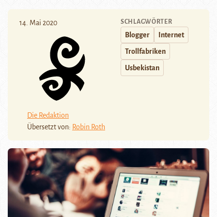
SCHLAGWÖRTER
14. Mai 2020
Blogger
Internet
Trollfabriken
Usbekistan
Die Redaktion
Übersetzt von:
Robin Roth