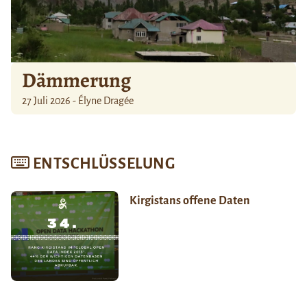
Dämmerung
27 Juli 2026 - Élyne Dragée
ENTSCHLÜSSELUNG
Kirgistans offene Daten