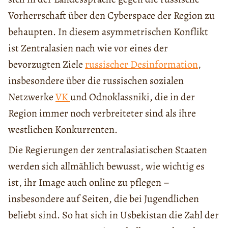
Vorherrschaft über den Cyberspace der Region zu
behaupten. In diesem asymmetrischen Konflikt
ist Zentralasien nach wie vor eines der
bevorzugten Ziele
russischer Desinformation
,
insbesondere über die russischen sozialen
Netzwerke
VK
und Odnoklassniki, die in der
Region immer noch verbreiteter sind als ihre
westlichen Konkurrenten.
Die Regierungen der zentralasiatischen Staaten
werden sich allmählich bewusst, wie wichtig es
ist, ihr Image auch online zu pflegen –
insbesondere auf Seiten, die bei Jugendlichen
beliebt sind. So hat sich in Usbekistan die Zahl der