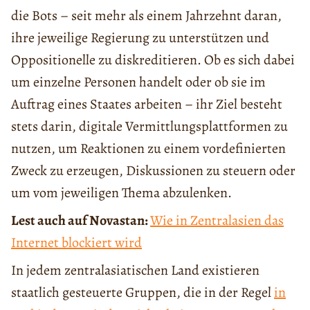
die Bots – seit mehr als einem Jahrzehnt daran,
ihre jeweilige Regierung zu unterstützen und
Oppositionelle zu diskreditieren. Ob es sich dabei
um einzelne Personen handelt oder ob sie im
Auftrag eines Staates arbeiten – ihr Ziel besteht
stets darin, digitale Vermittlungsplattformen zu
nutzen, um Reaktionen zu einem vordefinierten
Zweck zu erzeugen, Diskussionen zu steuern oder
um vom jeweiligen Thema abzulenken.
Lest auch auf Novastan:
Wie in Zentralasien das
Internet blockiert wird
In jedem zentralasiatischen Land existieren
staatlich gesteuerte Gruppen, die in der Regel
in