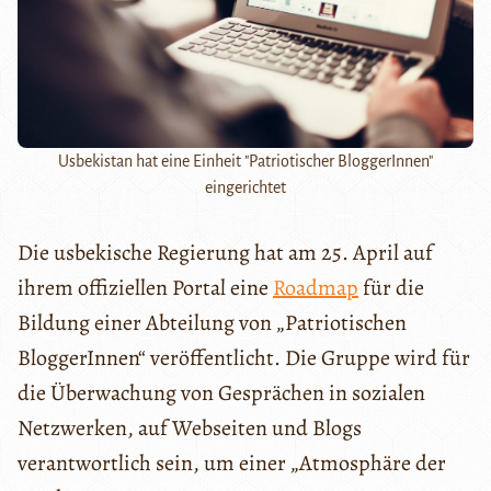
Usbekistan hat eine Einheit "Patriotischer BloggerInnen"
eingerichtet
Die usbekische Regierung hat am 25. April auf
ihrem offiziellen Portal eine
Roadmap
für die
Bildung einer Abteilung von „Patriotischen
BloggerInnen“ veröffentlicht. Die Gruppe wird für
die Überwachung von Gesprächen in sozialen
Netzwerken, auf Webseiten und Blogs
verantwortlich sein, um einer „Atmosphäre der