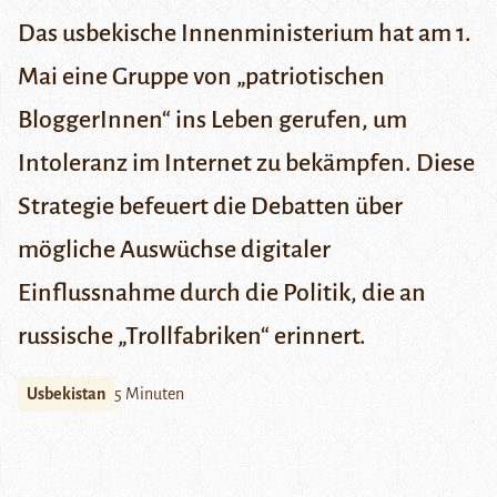
Das usbekische Innenministerium hat am 1.
Mai eine Gruppe von „patriotischen
BloggerInnen“ ins Leben gerufen, um
Intoleranz im Internet zu bekämpfen. Diese
Strategie befeuert die Debatten über
mögliche Auswüchse digitaler
Einflussnahme durch die Politik, die an
russische „Trollfabriken“ erinnert.
Usbekistan
5 Minuten