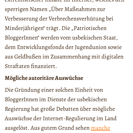
sperrigen Namen „Über Maßnahmen zur
Verbesserung der Verbrechensverhütung bei
Minderjährigen“ trägt. Die „Patriotischen
BloggerInnen“ werden vom usbekischen Staat,
dem Entwicklungsfonds der Jugendunion sowie
aus Geldbußen im Zusammenhang mit digitalen
Straftaten finanziert.
Mögliche autoritäre Auswüchse
Die Gründung einer solchen Einheit von
BloggerInnen im Dienste der usbekischen
Regierung hat große Debatten über mögliche
Auswüchse der Internet-Regulierung im Land
ausgelöst. Aus gutem Grund sehen
manche