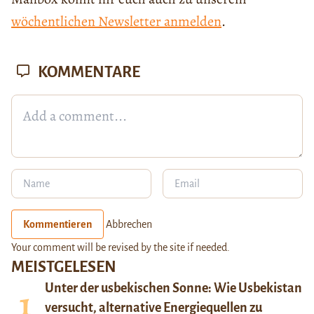
wöchentlichen Newsletter anmelden
.
KOMMENTARE
Kommentieren
Abbrechen
Your comment will be revised by the site if needed.
MEISTGELESEN
Unter der usbekischen Sonne: Wie Usbekistan
versucht, alternative Energiequellen zu