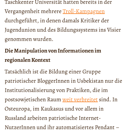
Taschkenter Universität hatten bereits in der
Vergangenheit mehrere
Troll-Kampagnen
durchgeführt, in denen damals Kritiker der
Jugendunion und des Bildungssystems ins Visier
genommen wurden.
Die Manipulation von Informationen im
regionalen Kontext
Tatsächlich ist die Bildung einer Gruppe
patriotischer BloggerInnen in Usbekistan nur die
Institutionalisierung von Praktiken, die im
postsowjetischen Raum
weit verbreitet
sind. In
Osteuropa, im Kaukasus und vor allem in
Russland arbeiten patriotische Internet-
NutzerInnen und ihr automatisiertes Pendant –