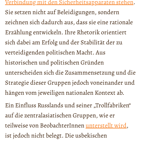
Verbindung mit den Sicherheitsapparaten stehen
.
Sie setzen nicht auf Beleidigungen, sondern
zeichnen sich dadurch aus, dass sie eine rationale
Erzählung entwickeln. Ihre Rhetorik orientiert
sich dabei am Erfolg und der Stabilität der zu
verteidigenden politischen Macht. Aus
historischen und politischen Gründen
unterscheiden sich die Zusammensetzung und die
Strategie dieser Gruppen jedoch voneinander und
hängen vom jeweiligen nationalen Kontext ab.
Ein Einfluss Russlands und seiner „Trollfabriken“
auf die zentralasiatischen Gruppen, wie er
teilweise von BeobachterInnen
unterstellt wird
,
ist jedoch nicht belegt. Die usbekischen