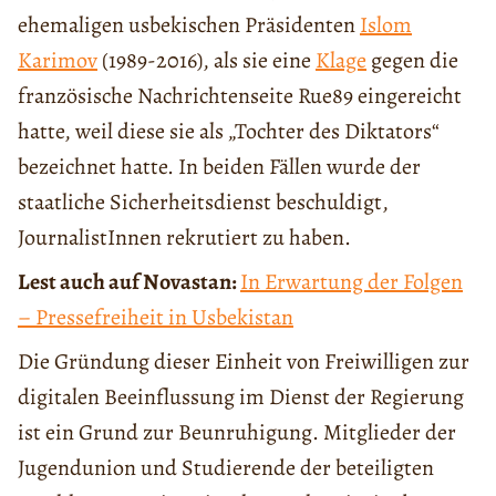
ehemaligen usbekischen Präsidenten
Islom
Karimov
(1989-2016), als sie eine
Klage
gegen die
französische Nachrichtenseite Rue89 eingereicht
hatte, weil diese sie als „Tochter des Diktators“
bezeichnet hatte. In beiden Fällen wurde der
staatliche Sicherheitsdienst beschuldigt,
JournalistInnen rekrutiert zu haben.
Lest auch auf Novastan:
In Erwartung der Folgen
– Pressefreiheit in Usbekistan
Die Gründung dieser Einheit von Freiwilligen zur
digitalen Beeinflussung im Dienst der Regierung
ist ein Grund zur Beunruhigung. Mitglieder der
Jugendunion und Studierende der beteiligten