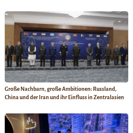
Große Nachbarn, große Ambitionen: Russland,
China und der Iran und ihr Einfluss in Zentralasien