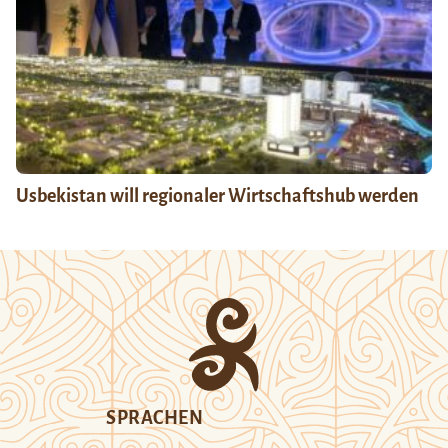
Usbekistan will regionaler Wirtschaftshub werden
SPRACHEN