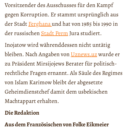
Vorsitzender des Ausschusses für den Kampf
gegen Korruption. Er stammt ursprünglich aus
der Stadt
Ferghana
und hat von 1985 bis 1990 in
der russischen
Stadt Perm
Jura studiert.
Inojatow wird währenddessen nicht untätig
bleiben. Nach Angaben von
Uznews.uz
wurde er
zu Präsident Mirsijojews Berater für politisch-
rechtliche Fragen ernannt. Als Säule des Regimes
von Islam Karimow bleibt der abgesetzte
Geheimdienstchef damit dem usbekischen
Machtappart erhalten.
Die Redaktion
Aus dem Französischen von Folke Eikmeier