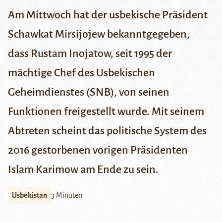
Am Mittwoch hat der usbekische Präsident
Schawkat Mirsijojew bekanntgegeben,
dass Rustam Inojatow, seit 1995 der
mächtige Chef des Usbekischen
Geheimdienstes (SNB), von seinen
Funktionen freigestellt wurde. Mit seinem
Abtreten scheint das politische System des
2016 gestorbenen vorigen Präsidenten
Islam Karimow am Ende zu sein.
Usbekistan
3 Minuten