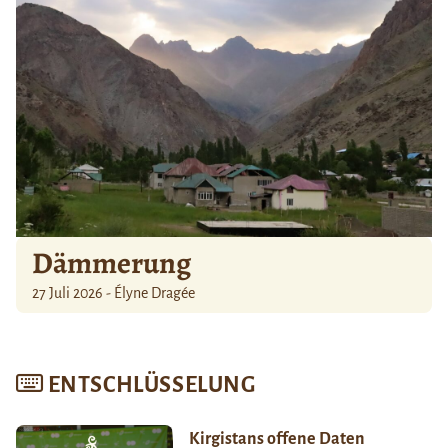
Dämmerung
27 Juli 2026 - Élyne Dragée
ENTSCHLÜSSELUNG
Kirgistans offene Daten