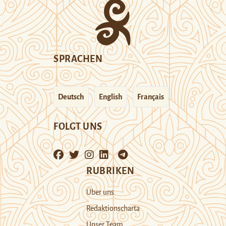
SPRACHEN
Deutsch
English
Français
FOLGT UNS
RUBRIKEN
Über uns
Redaktionscharta
Unser Team