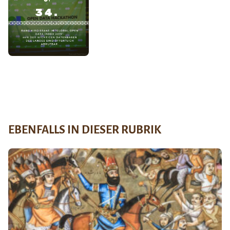
EBENFALLS IN DIESER RUBRIK