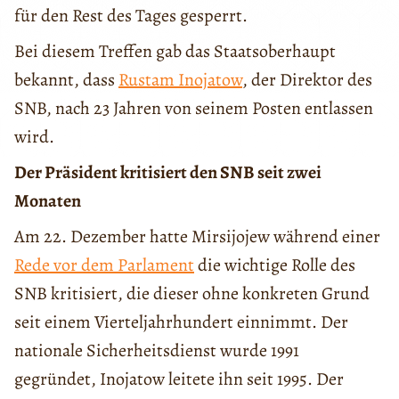
für den Rest des Tages gesperrt.
Bei diesem Treffen gab das Staatsoberhaupt
bekannt, dass
Rustam Inojatow
, der Direktor des
SNB, nach 23 Jahren von seinem Posten entlassen
wird.
Der Präsident kritisiert den SNB seit zwei
Monaten
Am 22. Dezember hatte Mirsijojew während einer
Rede vor dem Parlament
die wichtige Rolle des
SNB kritisiert, die dieser ohne konkreten Grund
seit einem Vierteljahrhundert einnimmt. Der
nationale Sicherheitsdienst wurde 1991
gegründet, Inojatow leitete ihn seit 1995. Der