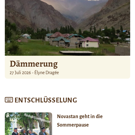
Dämmerung
27 Juli 2026 - Élyne Dragée
ENTSCHLÜSSELUNG
Novastan geht in die
Sommerpause