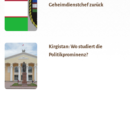
Geheimdienstchef zurück
Kirgistan: Wo studiert die
Politikprominenz?